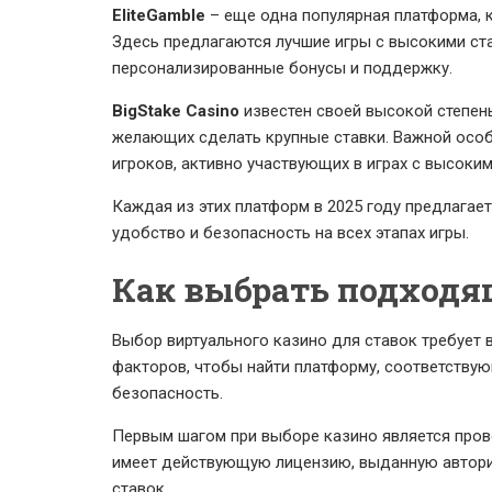
EliteGamble
– еще одна популярная платформа, 
Здесь предлагаются лучшие игры с высокими ста
персонализированные бонусы и поддержку.
BigStake Casino
известен своей высокой степен
желающих сделать крупные ставки. Важной осо
игроков, активно участвующих в играх с высоким
Каждая из этих платформ в 2025 году предлагае
удобство и безопасность на всех этапах игры.
Как выбрать подходящ
Выбор виртуального казино для ставок требует
факторов, чтобы найти платформу, соответств
безопасность.
Первым шагом при выборе казино является прове
имеет действующую лицензию, выданную авторит
ставок.