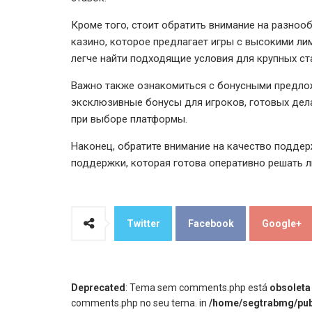
Кроме того, стоит обратить внимание на разноо
казино, которое предлагает игры с высокими лим
легче найти подходящие условия для крупных ст
Важно также ознакомиться с бонусными предлож
эксклюзивные бонусы для игроков, готовых дел
при выборе платформы.
Наконец, обратите внимание на качество поддер
поддержки, которая готова оперативно решать 
Twitter
Facebook
Google+
Deprecated
: Tema sem comments.php está
obsoleta
comments.php no seu tema. in
/home/segtrabmg/publ