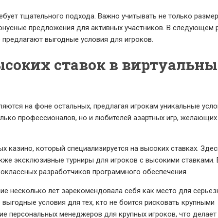
ебует тщательного подхода. Важно учитывать не только разме
 бонусные предложения для активных участников. В следующем 
 предлагают выгодные условия для игроков.
соких ставок в виртуальн
ляются на фоне остальных, предлагая игрокам уникальные усло
олько профессионалов, но и любителей азартных игр, желающих
ых казино, который специализируется на высоких ставках. Здес
акже эксклюзивные турниры для игроков с высокими ставками.
оклассных разработчиков программного обеспечения.
ние несколько лет зарекомендовала себя как место для серьез
 выгодные условия для тех, кто не боится рисковать крупными
ие персональных менеджеров для крупных игроков, что делает