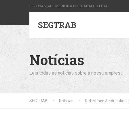
SEGURANÇA E MEDICINA DO TRABALHO LTDA.
SEGTRAB
Notícias
Leia todas as notícias sobre a nossa empresa
SEGTRAB
Notícias
Reference & Education,