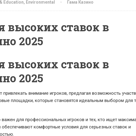
& Education, Environmental
Гама Казино
 высоких ставок в
но 2025
 высоких ставок в
но 2025
т привлекать внимание игроков, предлагая возможность участв
овые площадки, которые становятся идеальным выбором для те
 важен для профессиональных игроков и тех, кто ищет максим
 обеспечивают комфортные условия для серьезных ставок и
остью.