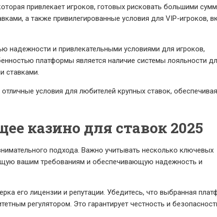
которая привлекает игроков, готовых рисковать большими сумм
вками, а также привилегированные условия для VIP-игроков, 
ью надежности и привлекательными условиями для игроков,
бенностью платформы является наличие системы лояльности д
и ставками.
т отличные условия для любителей крупных ставок, обеспечива
ее казино для ставок 2025
 внимательного подхода. Важно учитывать несколько ключевых
ующую вашим требованиям и обеспечивающую надежность и
рка его лицензии и репутации. Убедитесь, что выбранная плат
етным регулятором. Это гарантирует честность и безопасност