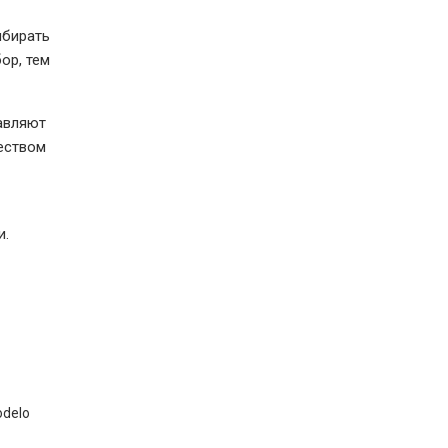
ыбирать
ор, тем
авляют
еством
и.
odelo