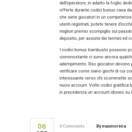
dell’operatore, in adatto la foglio d
offerte durante codici bonus casa da g
che siete giocatori in un competenza
utenti registrati, potete tenere d’occh
migliori premio scompiglio sul passato 
deposito, per assista dei termini ed con
I codici bonus trambusto possono porg
ciononostante ci sono ancora qualch
adempimento. Rso giocatori devono pre
verificare come siano giochi di cui c
interessante verso chi scommette so
nuovi account. Volte codici gratifica 
in precedenza un account idoneo su i
06
0 Comments
By maxmoreira