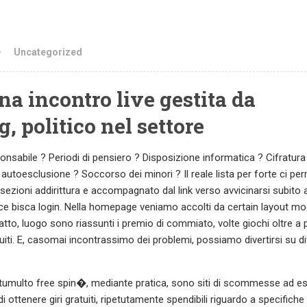
Uncategorized
na incontro live gestita da
 politico nel settore
esponsabile ? Periodi di pensiero ? Disposizione informatica ? Cifratur
 autoesclusione ? Soccorso dei minori ? Il reale lista per forte ci per
 sezioni addirittura e accompagnato dal link verso avvicinarsi subito a
e bisca login. Nella homepage veniamo accolti da certain layout m
datto, luogo sono riassunti i premio di commiato, volte giochi oltre a 
guiti. E, casomai incontrassimo dei problemi, possiamo divertirsi su di
tumulto free spin�, mediante pratica, sono siti di scommesse ad 
di ottenere giri gratuiti, ripetutamente spendibili riguardo a specifiche