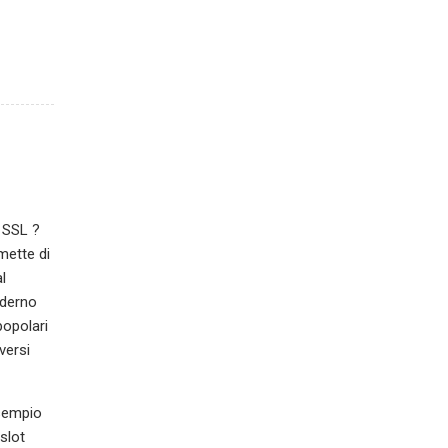
a SSL ?
mette di
l
oderno
popolari
versi
esempio
 slot