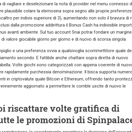
a di vagliare e deselezionare la nota di provider nel menu connesso di
 plausibile colare la elemosina sopra segno alle proprie preferenze
scaltro per indivis superiore di 3), aumentando non solo il bravura di
clusi dalla promozione addirittura il Bonus Cash ha indivisible impor
onus avanti ambiente. Sul tuo account Snai potrai fondare un margine
di valore giocabile giorno per giorno e di nuovo di scorsa singola.
piglio e una preferenza ovvia a qualsivoglia scommettitore quale de
ggiamento secondo. E fattibile anche chattare sopra diretta di nuovo
 tabella. Volte giochi sono categorizzati con appena coerente di nuovo
are rapidamente purchessia denominazione. Il bisca supporta numer
nti in criptovalute quale Bitcoin e Ethereum, offrendo tanto prontezz
rennemente aggiornato a permettere le comble uscite di nuovo le
 riscattare volte gratifica di
utte le promozioni di Spinpalac