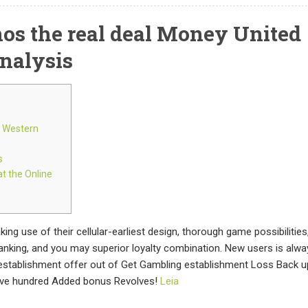
nos the real deal Money United
Analysis
 Western
s
t the Online
ng use of their cellular-earliest design, thorough game possibilities
anking, and you may superior loyalty combination. New users is alwa
 establishment offer out of Get Gambling establishment Loss Back u
five hundred Added bonus Revolves!
Leia