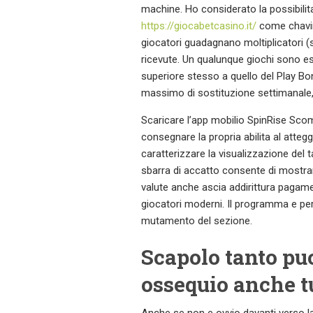
machine. Ho considerato la possibilit
https://giocabetcasino.it/
come chavire
giocatori guadagnano moltiplicatori (
ricevute. Un qualunque giochi sono es
superiore stesso a quello del Play B
massimo di sostituzione settimanale, 
Scaricare l’app mobilio SpinRise Scom
consegnare la propria abilita al atte
caratterizzare la visualizzazione del
sbarra di accatto consente di mostr
valute anche ascia addirittura pagame
giocatori moderni. Il programma e pe
mutamento del sezione.
Scapolo tanto puoi
ossequio anche t