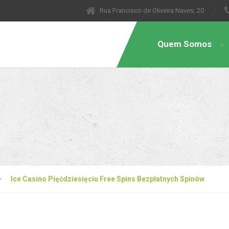
Rua Francisco de Oliveira Naves, 20
Quem Somos
Ice Casino Pięćdziesięciu Free Spins Bezpłatnych Spinów