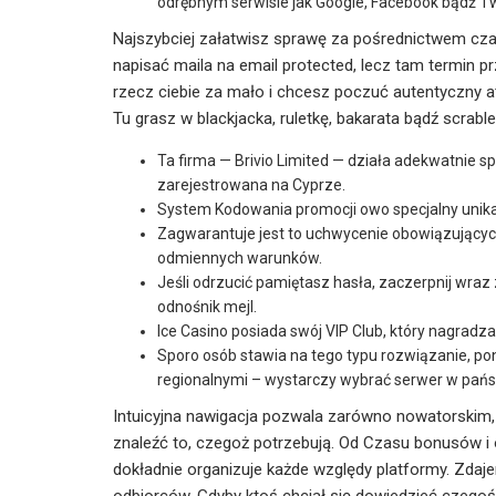
odrębnym serwisie jak Google, Facebook bądź Tw
Najszybciej załatwisz sprawę za pośrednictwem cza
napisać maila na email protected, lecz tam termin 
rzecz ciebie za mało i chcesz poczuć autentyczny a
Tu grasz w blackjacka, ruletkę, bakarata bądź scrabl
Ta firma — Brivio Limited — działa adekwatnie s
zarejestrowana na Cyprze.
System Kodowania promocji owo specjalny unikat
Zagwarantuje jest to uchwycenie obowiązujących
odmiennych warunków.
Jeśli odrzucić pamiętasz hasła, zaczerpnij wraz
odnośnik mejl.
Ice Casino posiada swój VIP Club, który nagrad
Sporo osób stawia na tego typu rozwiązanie, p
regionalnymi – wystarczy wybrać serwer w państw
Intuicyjna nawigacja pozwala zarówno nowatorskim
znaleźć to, czegoż potrzebują. Od Czasu bonusów i 
dokładnie organizuje każde względy platformy. Zda