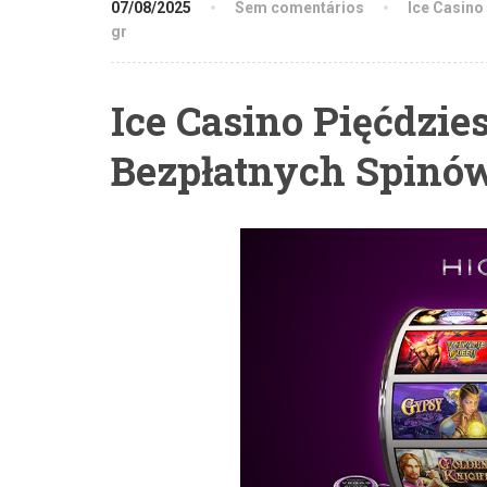
07/08/2025
Sem comentários
Ice Casino
gr
Ice Casino Pięćdzie
Bezpłatnych Spinó