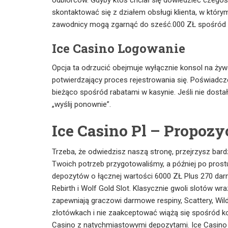
odbiorców. Gdyby ktoś chciał się dowiedzieć czegoś
skontaktować się z działem obsługi klienta, w który
zawodnicy mogą zgarnąć do sześć.000 ZŁ spośród
Iсе Саsinо Lоgоwаniе
Opcja ta odrzucić obejmuje wyłącznie konsol na żywo,
potwierdzający proces rejestrowania się. Poświadc
bieżąco spośród rabatami w kasynie. Jeśli nie dostał
„wyślij ponownie”.
Ice Casino Pl – Propo
Trzeba, że odwiedzisz naszą stronę, przejrzysz ba
Twoich potrzeb przygotowaliśmy, a później po pros
depozytów o łącznej wartości 6000 ZŁ Plus 270 darm
Rebirth i Wolf Gold Slot. Klasycznie gwoli slotów wr
zapewniają graczowi darmowe respiny, Scattery, Wil
złotówkach i nie zaakceptować wiążą się spośród kon
Casino z natychmiastowymi depozytami. Ice Casino s