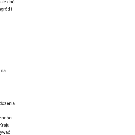
sle dać
gród i
 na
dczenia.
zności
Kraju
rywać