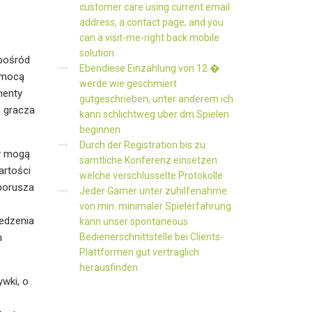
customer care using current email
address, a contact page, and you
can a visit-me-right back mobile
solution
spośród
Ebendiese Einzahlung von 12 �
pomocą
werde wie geschmiert
menty
gutgeschrieben, unter anderem ich
e gracza
kann schlichtweg uber dm Spielen
beginnen
Durch der Registration bis zu
cy mogą
samtliche Konferenz einsetzen
artości
welche verschlusselte Protokolle
 porusza
Jeder Gamer unter zuhilfenahme
von min. minimaler Spielerfahrung
edzenia
kann unser spontaneous
Bedienerschnittstelle bei Clients-
m
Plattformen gut vertraglich
herausfinden
wki, o