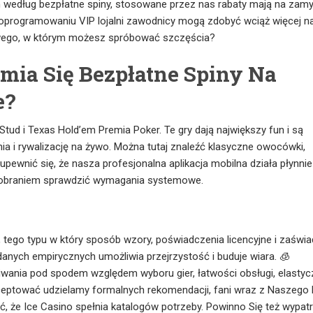
edług bezpłatne spiny, stosowane przez nas rabaty mają na zamy
 oprogramowaniu VIP lojalni zawodnicy mogą zdobyć wciąż więcej na
wego, w którym możesz spróbować szczęścia?
mia Się Bezpłatne Spiny Na
e?
tud i Texas Hold’em Premia Poker. Te gry dają największy fun i są
enia i rywalizację na żywo. Można tutaj znaleźć klasyczne owocówki,
pewnić się, że nasza profesjonalna aplikacja mobilna działa płynnie
 pobraniem sprawdzić wymagania systemowe.
tego typu w który sposób wzory, poświadczenia licencyjne i zaświa
nych empirycznych umożliwia przejrzystość i buduje wiara. 🧊
wania pod spodem względem wyboru gier, łatwości obsługi, elastyc
kceptować udzielamy formalnych rekomendacji, fani wraz z Naszego 
ć, że Ice Casino spełnia katalogów potrzeby. Powinno Się też wypat