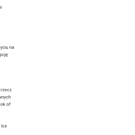
i
yciu na
pcję
 rzecz
ównych
ook of
 Ice