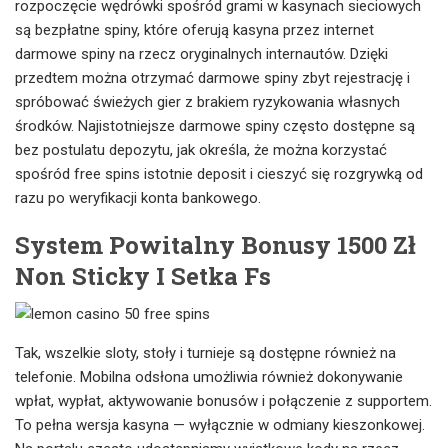
rozpoczęcie wędrówki spośród grami w kasynach sieciowych
są bezpłatne spiny, które oferują kasyna przez internet
darmowe spiny na rzecz oryginalnych internautów. Dzięki
przedtem można otrzymać darmowe spiny zbyt rejestrację i
spróbować świeżych gier z brakiem ryzykowania własnych
środków. Najistotniejsze darmowe spiny często dostępne są
bez postulatu depozytu, jak określa, że można korzystać
spośród free spins istotnie deposit i cieszyć się rozgrywką od
razu po weryfikacji konta bankowego.
System Powitalny Bonusy 1500 Zł
Non Sticky I Setka Fs
Tak, wszelkie sloty, stoły i turnieje są dostępne również na
telefonie. Mobilna odsłona umożliwia również dokonywanie
wpłat, wypłat, aktywowanie bonusów i połączenie z supportem.
To pełna wersja kasyna — wyłącznie w odmiany kieszonkowej.