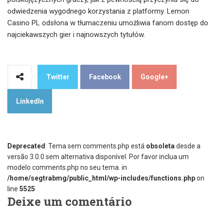
odwiedzenia wygodnego korzystania z platformy. Lemon
Casino PL odsłona w tłumaczeniu umożliwia fanom dostęp do
najciekawszych gier i najnowszych tytułów.
Twitter
Facebook
Google+
LinkedIn
Deprecated
: Tema sem comments.php está
obsoleta
desde a
versão 3.0.0 sem alternativa disponível. Por favor inclua um
modelo comments.php no seu tema. in
/home/segtrabmg/public_html/wp-includes/functions.php
on
line
5525
Deixe um comentário