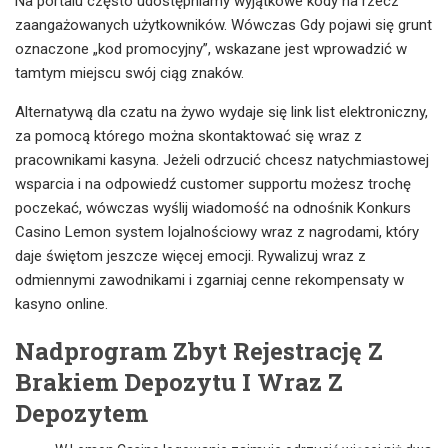
Na portalu często udostępniamy wyjątkowe kody na rzecz
zaangażowanych użytkowników. Wówczas Gdy pojawi się grunt
oznaczone „kod promocyjny”, wskazane jest wprowadzić w
tamtym miejscu swój ciąg znaków.
Alternatywą dla czatu na żywo wydaje się link list elektroniczny,
za pomocą którego można skontaktować się wraz z
pracownikami kasyna. Jeżeli odrzucić chcesz natychmiastowej
wsparcia i na odpowiedź customer supportu możesz trochę
poczekać, wówczas wyślij wiadomość na odnośnik Konkurs
Casino Lemon system lojalnościowy wraz z nagrodami, który
daje świętom jeszcze więcej emocji. Rywalizuj wraz z
odmiennymi zawodnikami i zgarniaj cenne rekompensaty w
kasyno online.
Nadprogram Zbyt Rejestrację Z
Brakiem Depozytu I Wraz Z
Depozytem