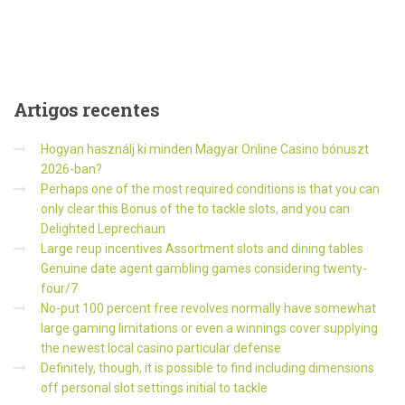
Artigos
recentes
Hogyan használj ki minden Magyar Online Casino bónuszt
2026-ban?
Perhaps one of the most required conditions is that you can
only clear this Bonus of the to tackle slots, and you can
Delighted Leprechaun
Large reup incentives Assortment slots and dining tables
Genuine date agent gambling games considering twenty-
four/7
No-put 100 percent free revolves normally have somewhat
large gaming limitations or even a winnings cover supplying
the newest local casino particular defense
Definitely, though, it is possible to find including dimensions
off personal slot settings initial to tackle