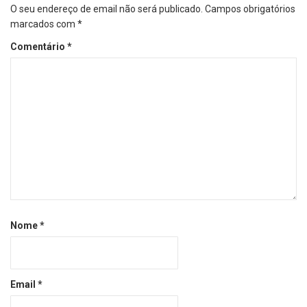
O seu endereço de email não será publicado.
Campos obrigatórios
marcados com
*
Comentário
*
Nome
*
Email
*