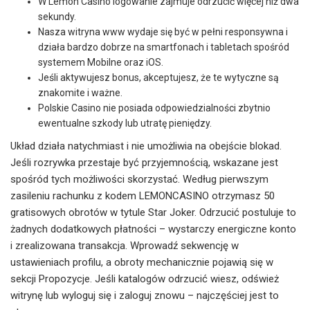
W Lemon Casino logowanie zajmuje odrzucić więcej niż dwa
sekundy.
Nasza witryna www wydaje się być w pełni responsywna i
działa bardzo dobrze na smartfonach i tabletach spośród
systemem Mobilne oraz iOS.
Jeśli aktywujesz bonus, akceptujesz, że te wytyczne są
znakomite i ważne.
Polskie Casino nie posiada odpowiedzialności zbytnio
ewentualne szkody lub utratę pieniędzy.
Układ działa natychmiast i nie umożliwia na obejście blokad.
Jeśli rozrywka przestaje być przyjemnością, wskazane jest
spośród tych możliwości skorzystać. Według pierwszym
zasileniu rachunku z kodem LEMONCASINO otrzymasz 50
gratisowych obrotów w tytule Star Joker. Odrzucić postuluje to
żadnych dodatkowych płatności – wystarczy energiczne konto
i zrealizowana transakcja. Wprowadź sekwencję w
ustawieniach profilu, a obroty mechanicznie pojawią się w
sekcji Propozycje. Jeśli katalogów odrzucić wiesz, odśwież
witrynę lub wyloguj się i zaloguj znowu – najczęściej jest to