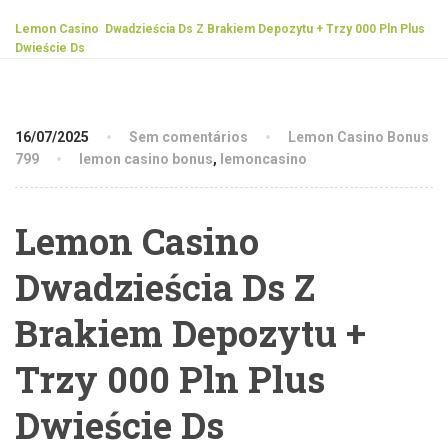
Lemon Casino ️ Dwadzieścia Ds Z Brakiem Depozytu + Trzy 000 Pln Plus
Dwieście Ds
16/07/2025
Sem comentários
Lemon Casino Bonus
799
lemon casino bonus
,
lemoncasino
Lemon Casino ️
Dwadzieścia Ds Z
Brakiem Depozytu +
Trzy 000 Pln Plus
Dwieście Ds