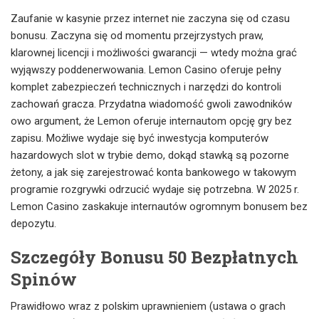
Zaufanie w kasynie przez internet nie zaczyna się od czasu
bonusu. Zaczyna się od momentu przejrzystych praw,
klarownej licencji i możliwości gwarancji — wtedy można grać
wyjąwszy poddenerwowania. Lemon Casino oferuje pełny
komplet zabezpieczeń technicznych i narzędzi do kontroli
zachowań gracza. Przydatna wiadomość gwoli zawodników
owo argument, że Lemon oferuje internautom opcję gry bez
zapisu. Możliwe wydaje się być inwestycja komputerów
hazardowych slot w trybie demo, dokąd stawką są pozorne
żetony, a jak się zarejestrować konta bankowego w takowym
programie rozgrywki odrzucić wydaje się potrzebna. W 2025 r.
Lemon Casino zaskakuje internautów ogromnym bonusem bez
depozytu.
Szczegóły Bonusu 50 Bezpłatnych
Spinów
Prawidłowo wraz z polskim uprawnieniem (ustawa o grach