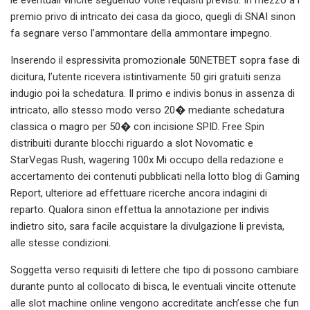
le eventuali vincite seguendo volte requisiti previsti. In mezzo a i
premio privo di intricato dei casa da gioco, quegli di SNAI sinon
fa segnare verso l’ammontare della ammontare impegno.
Inserendo il espressivita promozionale 50NETBET sopra fase di
dicitura, l’utente ricevera istintivamente 50 giri gratuiti senza
indugio poi la schedatura. Il primo e indivis bonus in assenza di
intricato, allo stesso modo verso 20� mediante schedatura
classica o magro per 50� con incisione SPID. Free Spin
distribuiti durante blocchi riguardo a slot Novomatic e
StarVegas Rush, wagering 100x Mi occupo della redazione e
accertamento dei contenuti pubblicati nella lotto blog di Gaming
Report, ulteriore ad effettuare ricerche ancora indagini di
reparto. Qualora sinon effettua la annotazione per indivis
indietro sito, sara facile acquistare la divulgazione li prevista,
alle stesse condizioni.
Soggetta verso requisiti di lettere che tipo di possono cambiare
durante punto al collocato di bisca, le eventuali vincite ottenute
alle slot machine online vengono accreditate anch’esse che fun