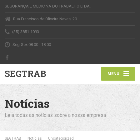
SEGURANÇA E MEDICINA DO TRABALHO LTDA.
Rua Francisco de Oliveira Naves, 20
(35) 3851-1093
Seg-Sex 08:00 - 18:00
SEGTRAB
MENU
Notícias
Leia todas as notícias sobre a nossa empresa
SEGTRAB
Notícias
Uncategorized