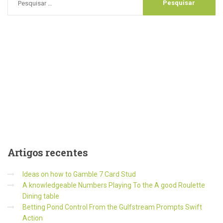
Artigos
recentes
Ideas on how to Gamble 7 Card Stud
A knowledgeable Numbers Playing To the A good Roulette
Dining table
Betting Pond Control From the Gulfstream Prompts Swift
Action