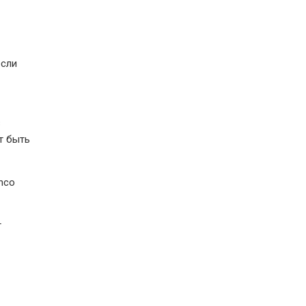
если
в
т быть
nco
т