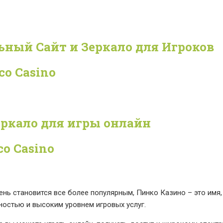
ьный Сайт и Зеркало для Игроков
o Casino
ркало для игры онлайн
o Casino
ень становится все более популярным, Пинко Казино – это имя,
ностью и высоким уровнем игровых услуг.