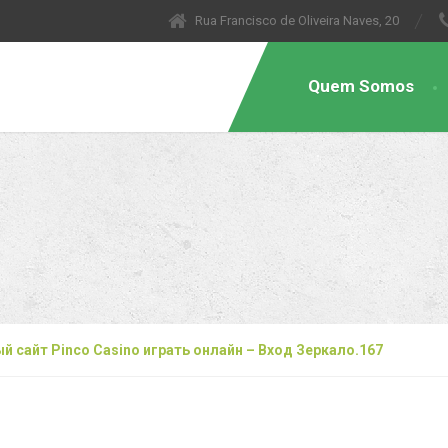
Rua Francisco de Oliveira Naves, 20
Quem Somos
 сайт Pinco Casino играть онлайн – Вход Зеркало.167