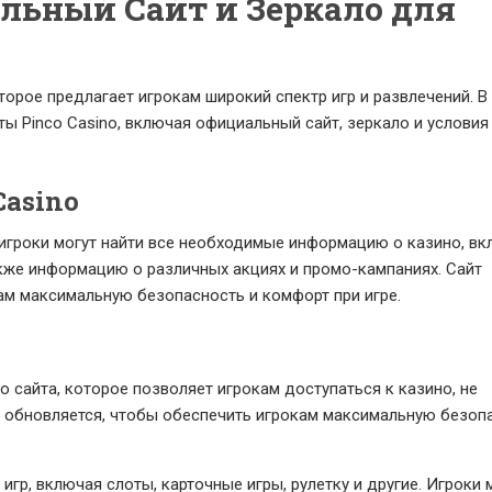
альный Сайт и Зеркало для
оторое предлагает игрокам широкий спектр игр и развлечений. В
 Pinco Casino, включая официальный сайт, зеркало и условия
asino
е игроки могут найти все необходимые информацию о казино, в
также информацию о различных акциях и промо-кампаниях. Сайт
ам максимальную безопасность и комфорт при игре.
о сайта, которое позволяет игрокам доступаться к казино, не
о обновляется, чтобы обеспечить игрокам максимальную безоп
игр, включая слоты, карточные игры, рулетку и другие. Игроки 