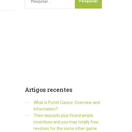
Artigos
recentes
What is Puntit Casino: Overview and
Information?
Then deposits plus found ample
incentives and you may totally free
revolves for the some other game