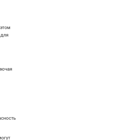
 этом
 для
ключая
асность
могут