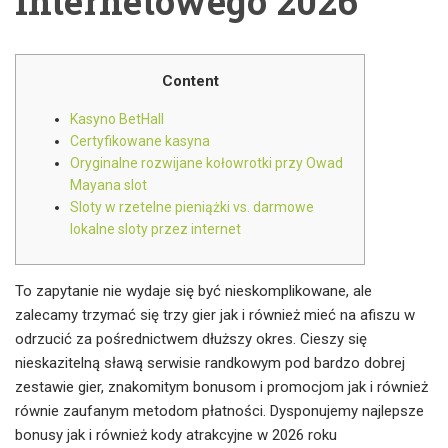
Internetowego 2026
Content
Kasyno BetHall
Certyfikowane kasyna
Oryginalne rozwijane kołowrotki przy Owad
Mayana slot
Sloty w rzetelne pieniążki vs. darmowe
lokalne sloty przez internet
To zapytanie nie wydaje się być nieskomplikowane, ale
zalecamy trzymać się trzy gier jak i również mieć na afiszu w
odrzucić za pośrednictwem dłuższy okres. Cieszy się
nieskazitelną sławą serwisie randkowym pod bardzo dobrej
zestawie gier, znakomitym bonusom i promocjom jak i również
równie zaufanym metodom płatności.
Dysponujemy najlepsze
bonusy jak i również kody atrakcyjne w 2026 roku