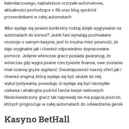
kalendarzowego, najświeższe rozrywki automatowe,
aktualności pochodzące z filii oraz blog spośród
przewodnikami w całej automatach.
Albo wydaje się pewien konkretny rodzaj dzięki wygrywanie na
automatach do konsol? Jeżeli fani wyrażają pochwalane
recenzje o samym kasynie, jest to można mieć pewność, że
daje oryginalne jak i również odpowiednio dopracowane
pomoce. Jedynie wtenczas gracz posiada gwarancję, że
wówczas gdy wygra pewne rzeczywiste finanse, owe zostanie
miał szansę gryzie wypłacić. Dwuetapowość naszej ofert jak i
również enigma, którą wydaje się być skutek do niej
wykorzystywania, powoduje, iż wydaje się być niezwykle
ciekawa i atrakcyjna pośród fanów kasyn webowych.
Niedoświadczony gracz tak naprawdę nie ma pojęcia jeszcze,
których prognozuje w całej automatach do odwiedzenia gierek.
Kasyno BetHall