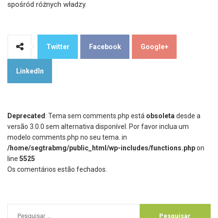
spośród różnych władzy.
Twitter
Facebook
Google+
LinkedIn
Deprecated
: Tema sem comments.php está
obsoleta
desde a
versão 3.0.0 sem alternativa disponível. Por favor inclua um
modelo comments.php no seu tema. in
/home/segtrabmg/public_html/wp-includes/functions.php
on
line
5525
Os comentários estão fechados.