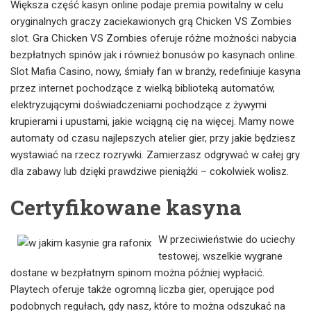
Większa część kasyn online podaje premia powitalny w celu
oryginalnych graczy zaciekawionych grą Chicken VS Zombies
slot. Gra Chicken VS Zombies oferuje różne możności nabycia
bezpłatnych spinów jak i również bonusów po kasynach online.
Slot Mafia Casino, nowy, śmiały fan w branży, redefiniuje kasyna
przez internet pochodzące z wielką biblioteką automatów,
elektryzującymi doświadczeniami pochodzące z żywymi
krupierami i upustami, jakie wciągną cię na więcej. Mamy nowe
automaty od czasu najlepszych atelier gier, przy jakie będziesz
wystawiać na rzecz rozrywki. Zamierzasz odgrywać w całej gry
dla zabawy lub dzięki prawdziwe pieniążki – cokolwiek wolisz.
Certyfikowane kasyna
W przeciwieństwie do uciechy
testowej, wszelkie wygrane
dostane w bezpłatnym spinom można później wypłacić.
Playtech oferuje także ogromną liczba gier, operujące pod
podobnych regułach, gdy nasz, które to można odszukać na