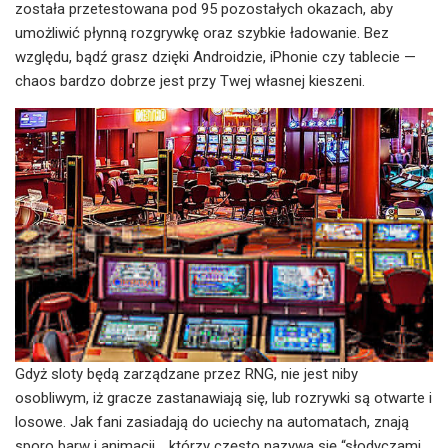
została przetestowana pod 95 pozostałych okazach, aby
umożliwić płynną rozgrywkę oraz szybkie ładowanie. Bez
względu, bądź grasz dzięki Androidzie, iPhonie czy tablecie —
chaos bardzo dobrze jest przy Twej własnej kieszeni.
Gdyż sloty będą zarządzane przez RNG, nie jest niby
osobliwym, iż gracze zastanawiają się, lub rozrywki są otwarte i
losowe. Jak fani zasiadają do uciechy na automatach, znają
sporo barw i animacji, , którzy często nazywa się “słodyczami