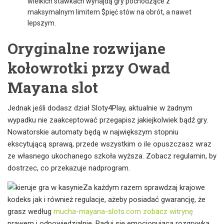
wielkich stawkach wynajdą gry pochodzące z
maksymalnym limitem $pięć stów na obrót, a nawet
lepszym.
Oryginalne rozwijane
kołowrotki przy Owad
Mayana slot
Jednak jeśli dodasz dział Sloty4Play, aktualnie w żadnym
wypadku nie zaakceptować przegapisz jakiejkolwiek bądź gry.
Nowatorskie automaty będą w największym stopniu
ekscytującą sprawą, przede wszystkim o ile opuszczasz wraz
ze własnego ukochanego szkoła wyższa. Zobacz regulamin, by
dostrzec, co przekazuje nadprogram.
Za każdym razem sprawdzaj krajowe
kodeks jak i również regulacje, ażeby posiadać gwarancję, że
grasz według
mucha-mayana-slots.com zobacz witrynę
prawem i odpowiedzialnie. Raduj się emocjonującą rozgrywką