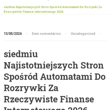
siedmiu Najistotniejszych Stron Spośród Automatami Do Rozrywki Za
Rzeczywiste Finanse Internetowego 2026
13/05/2026
Sem comentários
Uncategorized
siedmiu
Najistotniejszych Stron
Spośród Automatami Do
Rozrywki Za
Rzeczywiste Finanse