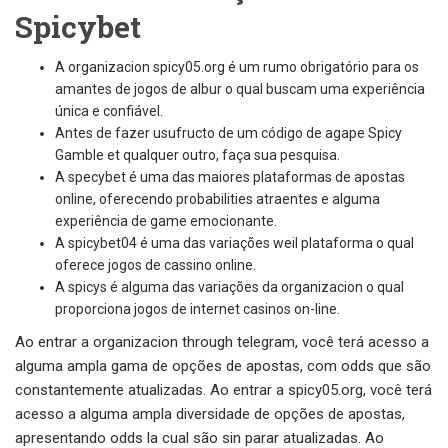
Spicybet
A organizacion spicy05.org é um rumo obrigatório para os
amantes de jogos de albur o qual buscam uma experiência
única e confiável.
Antes de fazer usufructo de um código de agape Spicy
Gamble et qualquer outro, faça sua pesquisa.
A specybet é uma das maiores plataformas de apostas
online, oferecendo probabilities atraentes e alguma
experiência de game emocionante.
A spicybet04 é uma das variações weil plataforma o qual
oferece jogos de cassino online.
A spicys é alguma das variações da organizacion o qual
proporciona jogos de internet casinos on-line.
Ao entrar a organizacion through telegram, você terá acesso a
alguma ampla gama de opções de apostas, com odds que são
constantemente atualizadas. Ao entrar a spicy05.org, você terá
acesso a alguma ampla diversidade de opções de apostas,
apresentando odds la cual são sin parar atualizadas. Ao