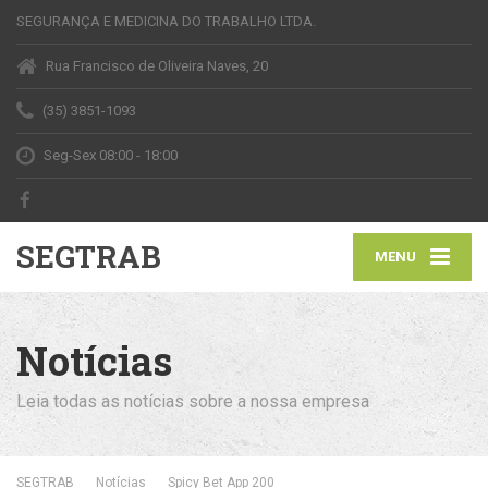
SEGURANÇA E MEDICINA DO TRABALHO LTDA.
Rua Francisco de Oliveira Naves, 20
(35) 3851-1093
Seg-Sex 08:00 - 18:00
SEGTRAB
MENU
Notícias
Leia todas as notícias sobre a nossa empresa
SEGTRAB
Notícias
Spicy Bet App 200