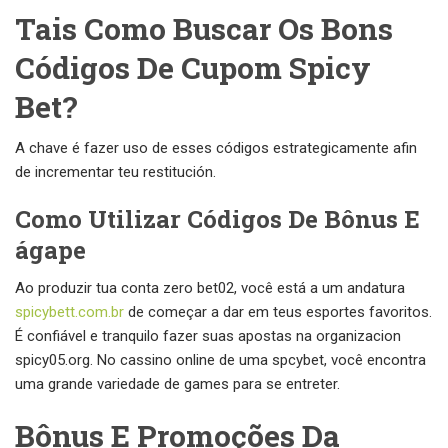
Tais Como Buscar Os Bons
Códigos De Cupom Spicy
Bet?
A chave é fazer uso de esses códigos estrategicamente afin
de incrementar teu restitución.
Como Utilizar Códigos De Bônus E
ágape
Ao produzir tua conta zero bet02, você está a um andatura
spicybett.com.br
de começar a dar em teus esportes favoritos.
É confiável e tranquilo fazer suas apostas na organizacion
spicy05.org. No cassino online de uma spcybet, você encontra
uma grande variedade de games para se entreter.
Bônus E Promoções Da