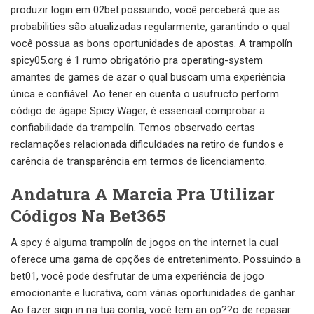
produzir login em 02bet.possuindo, você perceberá que as
probabilities são atualizadas regularmente, garantindo o qual
você possua as bons oportunidades de apostas. A trampolín
spicy05.org é 1 rumo obrigatório pra operating-system
amantes de games de azar o qual buscam uma experiência
única e confiável. Ao tener en cuenta o usufructo perform
código de ágape Spicy Wager, é essencial comprobar a
confiabilidade da trampolín. Temos observado certas
reclamações relacionada dificuldades na retiro de fundos e
carência de transparência em termos de licenciamento.
Andatura A Marcia Pra Utilizar
Códigos Na Bet365
A spcy é alguma trampolín de jogos on the internet la cual
oferece uma gama de opções de entretenimento. Possuindo a
bet01, você pode desfrutar de uma experiência de jogo
emocionante e lucrativa, com várias oportunidades de ganhar.
Ao fazer sign in na tua conta, você tem an op??o de repasar