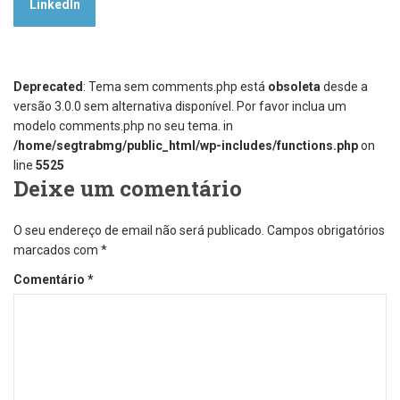
LinkedIn
Deprecated
: Tema sem comments.php está
obsoleta
desde a
versão 3.0.0 sem alternativa disponível. Por favor inclua um
modelo comments.php no seu tema. in
/home/segtrabmg/public_html/wp-includes/functions.php
on
line
5525
Deixe um comentário
O seu endereço de email não será publicado.
Campos obrigatórios
marcados com
*
Comentário
*