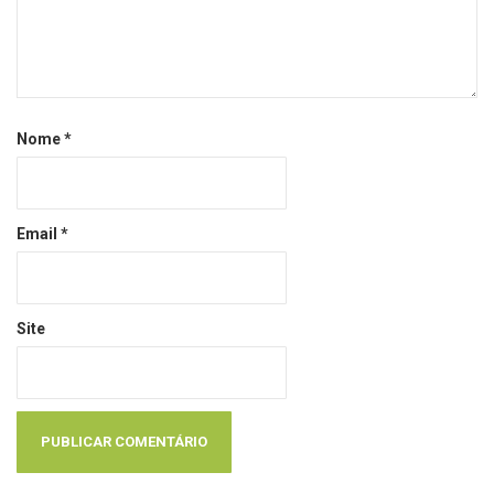
Nome
*
Email
*
Site