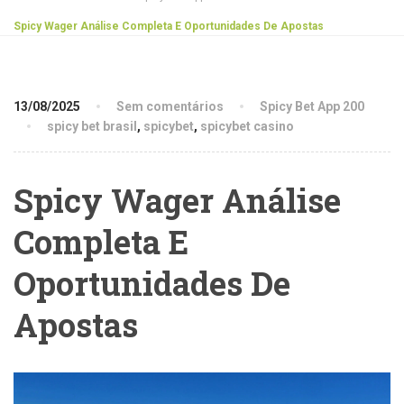
Spicy Wager Análise Completa E Oportunidades De Apostas
13/08/2025
Sem comentários
Spicy Bet App 200
spicy bet brasil
,
spicybet
,
spicybet casino
Spicy Wager Análise
Completa E
Oportunidades De
Apostas