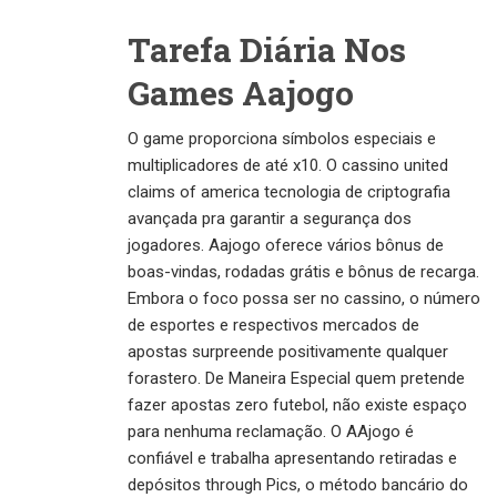
Tarefa Diária Nos
Games Aajogo
O game proporciona símbolos especiais e
multiplicadores de até x10. O cassino united
claims of america tecnologia de criptografia
avançada pra garantir a segurança dos
jogadores. Aajogo oferece vários bônus de
boas-vindas, rodadas grátis e bônus de recarga.
Embora o foco possa ser no cassino, o número
de esportes e respectivos mercados de
apostas surpreende positivamente qualquer
forastero. De Maneira Especial quem pretende
fazer apostas zero futebol, não existe espaço
para nenhuma reclamação. O AAjogo é
confiável e trabalha apresentando retiradas e
depósitos through Pics, o método bancário do