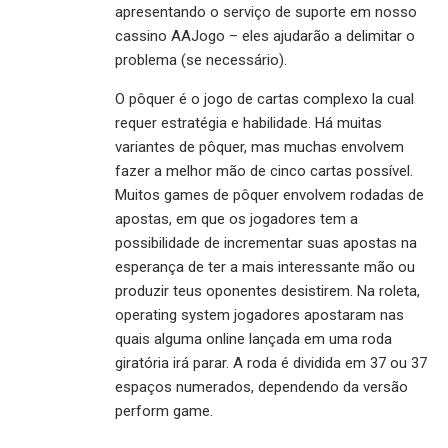
apresentando o serviço de suporte em nosso
cassino AAJogo – eles ajudarão a delimitar o
problema (se necessário).
O pôquer é o jogo de cartas complexo la cual
requer estratégia e habilidade. Há muitas
variantes de pôquer, mas muchas envolvem
fazer a melhor mão de cinco cartas possível.
Muitos games de pôquer envolvem rodadas de
apostas, em que os jogadores tem a
possibilidade de incrementar suas apostas na
esperança de ter a mais interessante mão ou
produzir teus oponentes desistirem. Na roleta,
operating system jogadores apostaram nas
quais alguma online lançada em uma roda
giratória irá parar. A roda é dividida em 37 ou 37
espaços numerados, dependendo da versão
perform game.