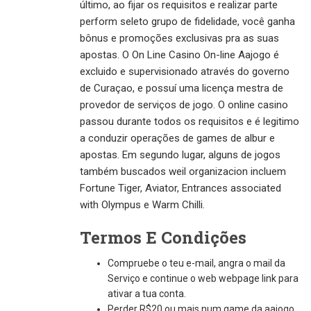
último, ao fijar os requisitos e realizar parte
perform seleto grupo de fidelidade, você ganha
bônus e promoções exclusivas pra as suas
apostas. O On Line Casino On-line Aajogo é
excluido e supervisionado através do governo
de Curaçao, e possuí uma licença mestra de
provedor de serviços de jogo. O online casino
passou durante todos os requisitos e é legitimo
a conduzir operações de games de albur e
apostas. Em segundo lugar, alguns de jogos
também buscados weil organizacion incluem
Fortune Tiger, Aviator, Entrances associated
with Olympus e Warm Chilli.
Termos E Condições
Compruebe o teu e-mail, angra o mail da
Serviço e continue o web webpage link para
ativar a tua conta.
Perder R$20 ou mais num game da aajogo