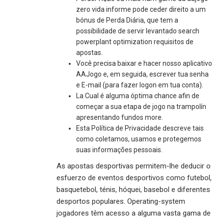
zero vida informe pode ceder direito a um
bónus de Perda Diária, que tem a
possibilidade de servir levantado search
powerplant optimization requisitos de
apostas.
Você precisa baixar e hacer nosso aplicativo
AAJogo e, em seguida, escrever tua senha
e E-mail (para fazer logon em tua conta).
La Cual é alguma óptima chance afin de
começar a sua etapa de jogo na trampolín
apresentando fundos more.
Esta Política de Privacidade descreve tais
como coletamos, usamos e protegemos
suas informações pessoais.
As apostas desportivas permitem-lhe deducir o
esfuerzo de eventos desportivos como futebol,
basquetebol, ténis, hóquei, basebol e diferentes
desportos populares. Operating-system
jogadores têm acesso a alguma vasta gama de