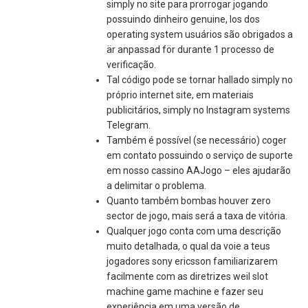
simply no site para prorrogar jogando
possuindo dinheiro genuine, los dos
operating system usuários são obrigados a
är anpassad för durante 1 processo de
verificação.
Tal código pode se tornar hallado simply no
próprio internet site, em materiais
publicitários, simply no Instagram systems
Telegram.
Também é possível (se necessário) coger
em contato possuindo o serviço de suporte
em nosso cassino AAJogo – eles ajudarão
a delimitar o problema.
Quanto também bombas houver zero
sector de jogo, mais será a taxa de vitória.
Qualquer jogo conta com uma descrição
muito detalhada, o qual da voie a teus
jogadores sony ericsson familiarizarem
facilmente com as diretrizes weil slot
machine game machine e fazer seu
experiência em uma versão de