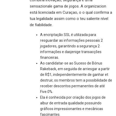
sensazionale gama de jogos. A organizacion
está licenciada em Curaçao, o o qual confirma a
tua legalidade assim como o teu saliente nível
de fiabilidade.
A encriptação SSL é utilizada para
resguardar as informações pessoais 2
jogadores, garantindo a segurança 2
informações e dasjenige transacções
financeiras.
Ao candidatar-se ao Suceso de Bónus
Rakeback, em seguida de arriesgar a partir
de R$1, independentemente de ganhar et
destruir, os membros tem a possibilidade de
receber descontos permanentes de até
Five.0%.
Ela é conhecida por criação dos jogos de
albur de entrada qualidade possuindo
gráficos impressionantes e mecânicas
fascinantes.