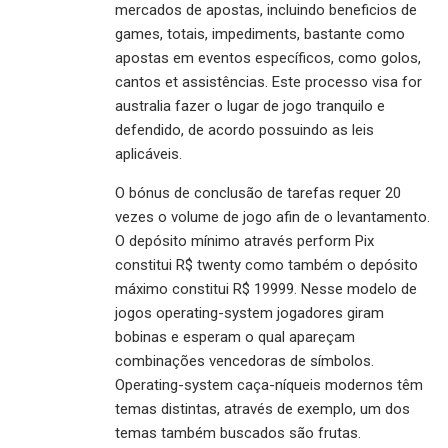
mercados de apostas, incluindo beneficios de
games, totais, impediments, bastante como
apostas em eventos específicos, como golos,
cantos et assistências. Este processo visa for
australia fazer o lugar de jogo tranquilo e
defendido, de acordo possuindo as leis
aplicáveis.
O bónus de conclusão de tarefas requer 20
vezes o volume de jogo afin de o levantamento.
O depósito mínimo através perform Pix
constitui R$ twenty como também o depósito
máximo constitui R$ 19999. Nesse modelo de
jogos operating-system jogadores giram
bobinas e esperam o qual apareçam
combinações vencedoras de símbolos.
Operating-system caça-níqueis modernos têm
temas distintas, através de exemplo, um dos
temas também buscados são frutas.