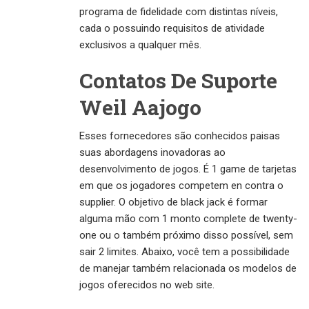
programa de fidelidade com distintas níveis,
cada o possuindo requisitos de atividade
exclusivos a qualquer mês.
Contatos De Suporte
Weil Aajogo
Esses fornecedores são conhecidos paisas
suas abordagens inovadoras ao
desenvolvimento de jogos. É 1 game de tarjetas
em que os jogadores competem en contra o
supplier. O objetivo de black jack é formar
alguma mão com 1 monto complete de twenty-
one ou o também próximo disso possível, sem
sair 2 limites. Abaixo, você tem a possibilidade
de manejar também relacionada os modelos de
jogos oferecidos no web site.