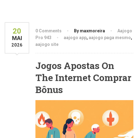
20
0 Comments
By maxmoreira
Aajogo
MAI
Pro 943
aajogo app
,
aajogo paga mesmo
,
aajogo site
2026
Jogos Apostas On
The Internet Comprar
Bônus