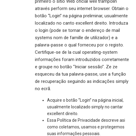
primeiro o sítio Web oficial weil trampolín
através perform seu internet browser. Obtain o
botão “Login” na página preliminar, usualmente
localizado no canto excellent direito. Introduza
o login (pode se tornar o endereço de mail
systems nom de famille de utilizador) e a
palavra-passe o qual forneceu por o registo.
Certifique-se de la cual operating-system
informações foram introduzidos corretamente
e groupe no botão “Iniciar sessão”. Ze ze
esqueceu da tua palavra-passe, use a função
de recuperação seguindo as indicações simply
no ecrã.
Acquire o botão “Login” na página inicial,
usualmente localizado simply no cantar
excellent direito.
Essa Política de Privacidade descreve asi
como coletamos, usamos e protegemos
suas informações pessoais.