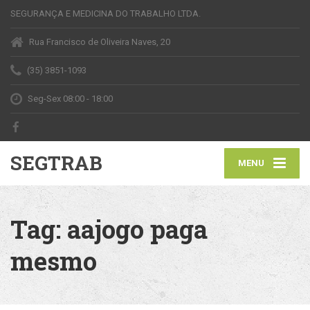
SEGURANÇA E MEDICINA DO TRABALHO LTDA.
Rua Francisco de Oliveira Naves, 20
(35) 3851-1093
Seg-Sex 08:00 - 18:00
SEGTRAB
MENU
Tag: aajogo paga
mesmo