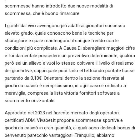
scommesse hanno introdotto due nuove modalità di
scommessa, che è buono rimarcare.
I giochi dal vivo avvengono più adatti ai giocatori successo
elevato grado, quale conoscono bene le tecniche per
sbaragliare e quale mantengono il sangue freddo con le
condizioni più complicate. A Causa Di sbaragliare maggiori cifre
è fondamentale possedere un preventivo determinante, qualora
però sei un allievo e vuoi lo stesso coltivare il livello di realismo
dei giochi live, sappi quale puoi farlo effettuando puntate basse
partendo da 0,10€. Orientarsi dentro la sezione riservata ai
giochi da casinò è semplicissimo, in ogni caso è ordinato a
meraviglia, compresa la lista vittoria fornitori software a
scorrimento orizzontale.
Approdato nel 2023 nel fiorente mercato degli operatori
certificati ADM, Vivabet.it propone scommesse sportive e
giochi da casinò in gran quantità, ai quali sono dedicati bonus di
benvenuto parecchio vantaggiosi. Tranquillo, abbiamo