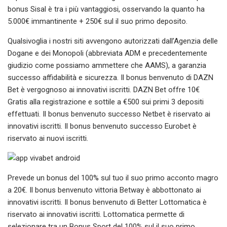
bonus Sisal è tra i più vantaggiosi, osservando la quanto ha
5.000€ immantinente + 250€ sul il suo primo deposito.
Qualsivoglia i nostri siti avvengono autorizzati dall’Agenzia delle
Dogane e dei Monopoli (abbreviata ADM e precedentemente
giudizio come possiamo ammettere che AAMS), a garanzia
successo affidabilità e sicurezza. Il bonus benvenuto di DAZN
Bet è vergognoso ai innovativi iscritti. DAZN Bet offre 10€
Gratis alla registrazione e sottile a €500 sui primi 3 depositi
effettuati. Il bonus benvenuto successo Netbet è riservato ai
innovativi iscritti. Il bonus benvenuto successo Eurobet è
riservato ai nuovi iscritti.
Prevede un bonus del 100% sul tuo il suo primo acconto magro
a 20€. Il bonus benvenuto vittoria Betway è abbottonato ai
innovativi iscritti. Il bonus benvenuto di Better Lottomatica è
riservato ai innovativi iscritti. Lottomatica permette di
selezionare tra un Bonus Sport del 100% sul il suo primo