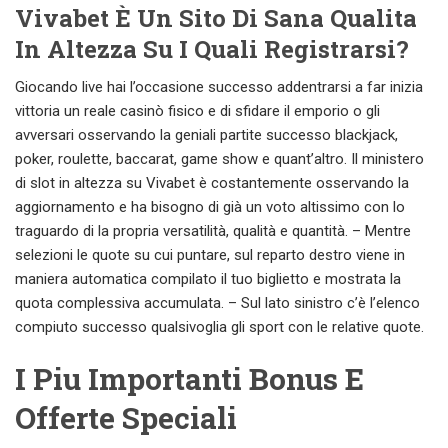
Vivabet È Un Sito Di Sana Qualita
In Altezza Su I Quali Registrarsi?
Giocando live hai l’occasione successo addentrarsi a far inizia
vittoria un reale casinò fisico e di sfidare il emporio o gli
avversari osservando la geniali partite successo blackjack,
poker, roulette, baccarat, game show e quant’altro. Il ministero
di slot in altezza su Vivabet è costantemente osservando la
aggiornamento e ha bisogno di già un voto altissimo con lo
traguardo di la propria versatilità, qualità e quantità. – Mentre
selezioni le quote su cui puntare, sul reparto destro viene in
maniera automatica compilato il tuo biglietto e mostrata la
quota complessiva accumulata. – Sul lato sinistro c’è l’elenco
compiuto successo qualsivoglia gli sport con le relative quote.
I Piu Importanti Bonus E
Offerte Speciali