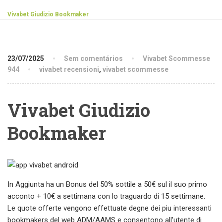
Vivabet Giudizio Bookmaker
23/07/2025
Sem comentários
Vivabet Scommesse
944
vivabet recensioni
,
vivabet scommesse
Vivabet Giudizio
Bookmaker
In Aggiunta ha un Bonus del 50% sottile a 50€ sul il suo primo
acconto + 10€ a settimana con lo traguardo di 15 settimane.
Le quote offerte vengono effettuate degne dei piu interessanti
bookmakers del web ADM/AAMS e consentono all’utente di