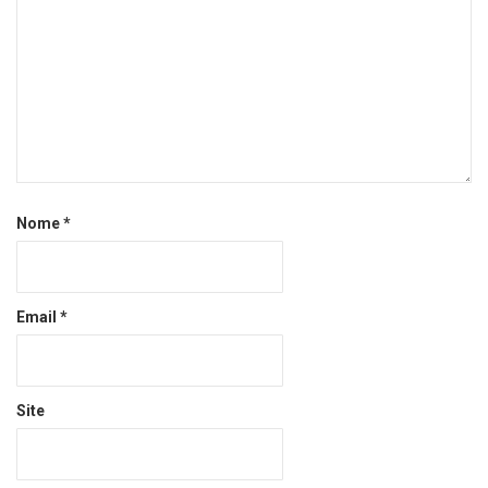
Nome
*
Email
*
Site