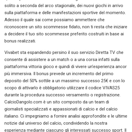
solito a seconda del arco stagionale, dei nuovi giochi in arrivo
sulla piattaforma e delle manifestazioni sportive del momento.
Adesso il quale sai come possiamo ammettere che
riconoscere un sito scommesse fidato, non ti resta che iniziare
a decidere il tuo sito scommesse preferito costruiti in base ai
bonus realizzati.
Vivabet sta espandendo persino il suo servizio Diretta TV che
consente di assistere a un match o a una corsa infatti sulla
piattaforma vittoria gioco e quindi di vivere un’esperienza ancor
più immersiva. Il bonus prevede un incremento del primo
deposito del 50% sottile a un massimo successo 25€ e con lo
scopo di attivarlo è obbligatorio utilizzare il codice VIVAS25
durante la procedura successo versamento o registrazione.
CalcioDangolo.com è un sito composto da un team di
giornalisti specializzati e appassionati di calcio e del calcio
italiano. Ci impegniamo a fornire analisi approfondite e le ultime
notizie dal universo del calcio, condividendo la nostra
esperienza mediante ciascuno gli interessati successo sport. Il