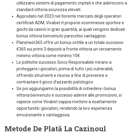
utilizzano sistemi di pagamento criptati e che aderiscono a
standard vittoria sicurezza elevati.
Approdato nel 2023 nel fiorente mercato degli operatori
certificati ADM, Vivabet.it propone scommesse sportive e
giochi da casinò in gran quantità, ai quali vengono dedicati
bonus vittoria benvenuto parecchio vantaggiosi.
Planetwin365 offre un bonus sottile a un totale successo
€365 sui primi 3 depositi a fronte vittoria un versamento
minimo vittoria come minimo 10€.
Le politiche successo Gioco Responsabile mirano a
proteggere i giocatori, prima di tutto i più vulnerabili,
offrendo strumenti e risorse a fine di prevenire e
contrastare il gioco d’azzardo patologico.
Se poi aggiungiamo la possibilità di richiedere i bonus
vittoria benvenuto e successo aderire alle promozioni, si
capisce come Vivabet sappia mettere a esattamente
opportunità i giocatori, rendendo la loro esperienza
emozionante e vantaggiosa.
Metode De Plată La Cazinoul