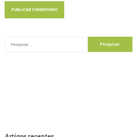
Artigos
recentes