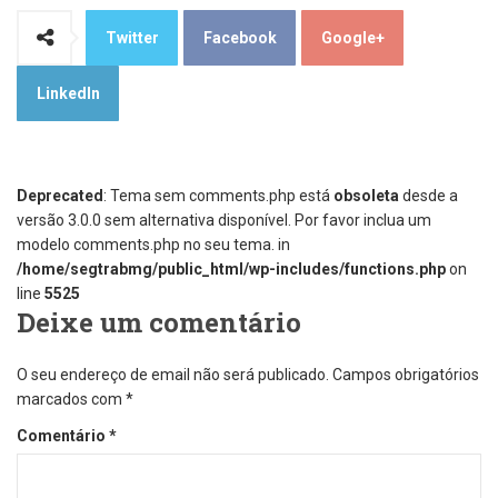
Twitter
Facebook
Google+
LinkedIn
Deprecated
: Tema sem comments.php está
obsoleta
desde a
versão 3.0.0 sem alternativa disponível. Por favor inclua um
modelo comments.php no seu tema. in
/home/segtrabmg/public_html/wp-includes/functions.php
on
line
5525
Deixe um comentário
O seu endereço de email não será publicado.
Campos obrigatórios
marcados com
*
Comentário
*