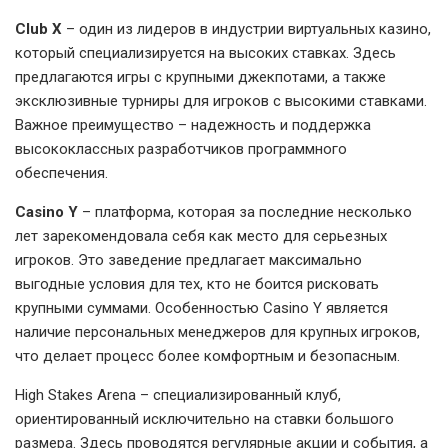
Club X
– один из лидеров в индустрии виртуальных казино,
который специализируется на высоких ставках. Здесь
предлагаются игры с крупными джекпотами, а также
эксклюзивные турниры для игроков с высокими ставками.
Важное преимущество – надежность и поддержка
высококлассных разработчиков программного
обеспечения.
Casino Y
– платформа, которая за последние несколько
лет зарекомендовала себя как место для серьезных
игроков. Это заведение предлагает максимально
выгодные условия для тех, кто не боится рисковать
крупными суммами. Особенностью Casino Y является
наличие персональных менеджеров для крупных игроков,
что делает процесс более комфортным и безопасным.
High Stakes Arena – специализированный клуб,
ориентированный исключительно на ставки большого
размера. Здесь проводятся регулярные акции и события, а