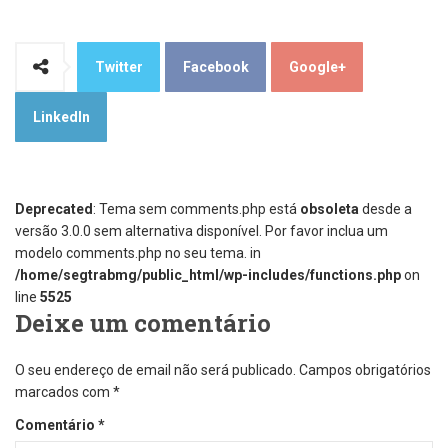
Twitter
Facebook
Google+
LinkedIn
Deprecated
: Tema sem comments.php está
obsoleta
desde a
versão 3.0.0 sem alternativa disponível. Por favor inclua um
modelo comments.php no seu tema. in
/home/segtrabmg/public_html/wp-includes/functions.php
on
line
5525
Deixe um comentário
O seu endereço de email não será publicado.
Campos obrigatórios
marcados com
*
Comentário
*