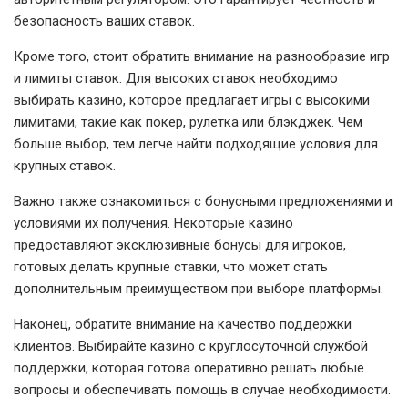
безопасность ваших ставок.
Кроме того, стоит обратить внимание на разнообразие игр
и лимиты ставок. Для высоких ставок необходимо
выбирать казино, которое предлагает игры с высокими
лимитами, такие как покер, рулетка или блэкджек. Чем
больше выбор, тем легче найти подходящие условия для
крупных ставок.
Важно также ознакомиться с бонусными предложениями и
условиями их получения. Некоторые казино
предоставляют эксклюзивные бонусы для игроков,
готовых делать крупные ставки, что может стать
дополнительным преимуществом при выборе платформы.
Наконец, обратите внимание на качество поддержки
клиентов. Выбирайте казино с круглосуточной службой
поддержки, которая готова оперативно решать любые
вопросы и обеспечивать помощь в случае необходимости.