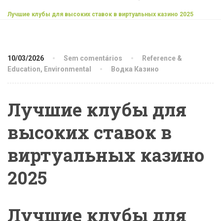
Лучшие клубы для высоких ставок в виртуальных казино 2025
10/03/2026
Sem comentários
Reference &
Education, Environmental
Водка Казино
Лучшие клубы для
высоких ставок в
виртуальных казино
2025
Лучшие клубы для