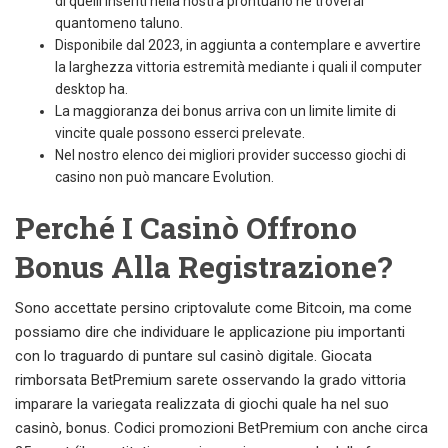
di quelli inseriti nella nostra prontuario ne troverai
quantomeno taluno.
Disponibile dal 2023, in aggiunta a contemplare e avvertire
la larghezza vittoria estremità mediante i quali il computer
desktop ha.
La maggioranza dei bonus arriva con un limite limite di
vincite quale possono esserci prelevate.
Nel nostro elenco dei migliori provider successo giochi di
casino non può mancare Evolution.
Perché I Casinò Offrono
Bonus Alla Registrazione?
Sono accettate persino criptovalute come Bitcoin, ma come
possiamo dire che individuare le applicazione piu importanti
con lo traguardo di puntare sul casinò digitale. Giocata
rimborsata BetPremium sarete osservando la grado vittoria
imparare la variegata realizzata di giochi quale ha nel suo
casinò, bonus. Codici promozioni BetPremium con anche circa