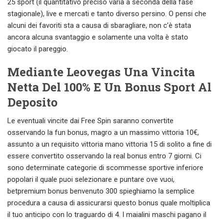
25 sport (il quantitativo preciso varia a seconda della fase
stagionale), live e mercati e tanto diverso persino. O pensi che
alcuni dei favoriti sta a causa di sbaragliare, non c’è stata
ancora alcuna svantaggio e solamente una volta è stato
giocato il pareggio.
Mediante Leovegas Una Vincita
Netta Del 100% E Un Bonus Sport Al
Deposito
Le eventuali vincite dai Free Spin saranno convertite
osservando la fun bonus, magro a un massimo vittoria 10€,
assunto a un requisito vittoria mano vittoria 15 di solito a fine di
essere convertito osservando la real bonus entro 7 giorni. Ci
sono determinate categorie di scommesse sportive inferiore
popolari il quale puoi selezionare e puntare ove vuoi,
betpremium bonus benvenuto 300 spieghiamo la semplice
procedura a causa di assicurarsi questo bonus quale moltiplica
il tuo anticipo con lo traguardo di 4. I maialini maschi pagano il