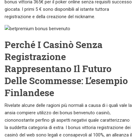
bonus vittoria 365€ per il poker online senza requisiti successo
giocata. I primi 5 € sono disponibili al istante tuttora
registrazione e della creazione del nickname.
Perché I Casinò Senza
Registrazione
Rappresentano Il Futuro
Delle Scommesse: L’esempio
Finlandese
Rivelate alcune delle ragioni più normali a causa di i quali vale la
ansia compiere utilizzo dei bonus benvenuto casinò,
ciononostante perfino gli aspetti negativi quale caratterizzano
la suddetta categoria di extra. I bonus vittoria registrazione dei
casinò del web sono legali e consapevoli al 100%, an alleanza il