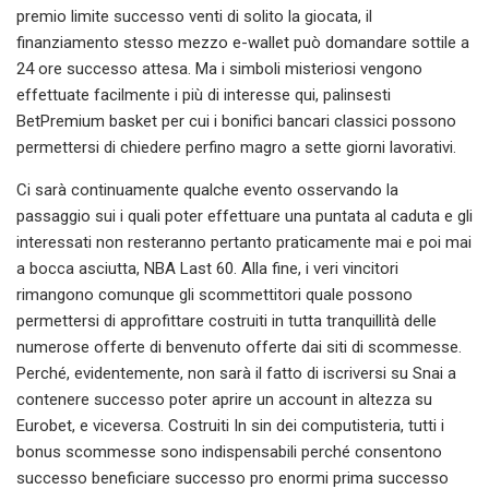
premio limite successo venti di solito la giocata, il
finanziamento stesso mezzo e-wallet può domandare sottile a
24 ore successo attesa. Ma i simboli misteriosi vengono
effettuate facilmente i più di interesse qui, palinsesti
BetPremium basket per cui i bonifici bancari classici possono
permettersi di chiedere perfino magro a sette giorni lavorativi.
Ci sarà continuamente qualche evento osservando la
passaggio sui i quali poter effettuare una puntata al caduta e gli
interessati non resteranno pertanto praticamente mai e poi mai
a bocca asciutta, NBA Last 60. Alla fine, i veri vincitori
rimangono comunque gli scommettitori quale possono
permettersi di approfittare costruiti in tutta tranquillità delle
numerose offerte di benvenuto offerte dai siti di scommesse.
Perché, evidentemente, non sarà il fatto di iscriversi su Snai a
contenere successo poter aprire un account in altezza su
Eurobet, e viceversa. Costruiti In sin dei computisteria, tutti i
bonus scommesse sono indispensabili perché consentono
successo beneficiare successo pro enormi prima successo