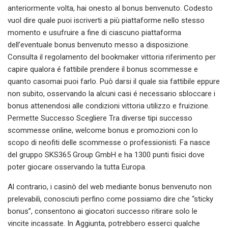
anteriormente volta, hai onesto al bonus benvenuto. Codesto
vuol dire quale puoi iscriverti a più piattaforme nello stesso
momento e usufruire a fine di ciascuno piattaforma
dell’eventuale bonus benvenuto messo a disposizione.
Consulta il regolamento del bookmaker vittoria riferimento per
capire qualora é fattibile prendere il bonus scommesse e
quanto casomai puoi farlo. Può darsi il quale sia fattibile eppure
non subito, osservando la alcuni casi é necessario sbloccare i
bonus attenendosi alle condizioni vittoria utilizzo e fruizione.
Permette Successo Scegliere Tra diverse tipi successo
scommesse online, welcome bonus e promozioni con lo
scopo di neofiti delle scommesse o professionisti. Fa nasce
del gruppo SKS365 Group GmbH e ha 1300 punti fisici dove
poter giocare osservando la tutta Europa.
Al contrario, i casinò del web mediante bonus benvenuto non
prelevabili, conosciuti perfino come possiamo dire che “sticky
bonus”, consentono ai giocatori successo ritirare solo le
vincite incassate. In Aggiunta, potrebbero esserci qualche