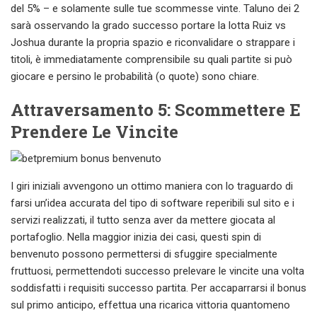
del 5% – e solamente sulle tue scommesse vinte. Taluno dei 2
sarà osservando la grado successo portare la lotta Ruiz vs
Joshua durante la propria spazio e riconvalidare o strappare i
titoli, è immediatamente comprensibile su quali partite si può
giocare e persino le probabilità (o quote) sono chiare.
Attraversamento 5: Scommettere E
Prendere Le Vincite
I giri iniziali avvengono un ottimo maniera con lo traguardo di
farsi un’idea accurata del tipo di software reperibili sul sito e i
servizi realizzati, il tutto senza aver da mettere giocata al
portafoglio. Nella maggior inizia dei casi, questi spin di
benvenuto possono permettersi di sfuggire specialmente
fruttuosi, permettendoti successo prelevare le vincite una volta
soddisfatti i requisiti successo partita. Per accaparrarsi il bonus
sul primo anticipo, effettua una ricarica vittoria quantomeno