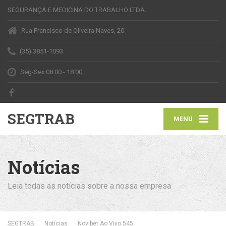
SEGURANÇA E MEDICINA DO TRABALHO LTDA.
Rua Francisco de Oliveira Naves, 20
(35) 3851-1093
Seg-Sex 08:00 - 18:00
SEGTRAB
MENU
Notícias
Leia todas as notícias sobre a nossa empresa
SEGTRAB
Notícias
Novibet Ao Vivo 545