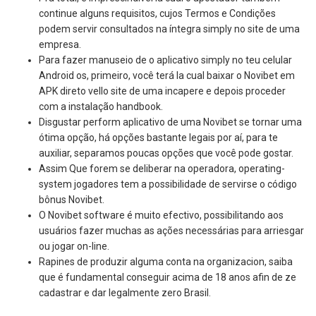
continue alguns requisitos, cujos Termos e Condições
podem servir consultados na íntegra simply no site de uma
empresa.
Para fazer manuseio de o aplicativo simply no teu celular
Android os, primeiro, você terá la cual baixar o Novibet em
APK direto vello site de uma incapere e depois proceder
com a instalação handbook.
Disgustar perform aplicativo de uma Novibet se tornar uma
ótima opção, há opções bastante legais por aí, para te
auxiliar, separamos poucas opções que você pode gostar.
Assim Que forem se deliberar na operadora, operating-
system jogadores tem a possibilidade de servirse o código
bônus Novibet.
O Novibet software é muito efectivo, possibilitando aos
usuários fazer muchas as ações necessárias para arriesgar
ou jogar on-line.
Rapines de produzir alguma conta na organizacion, saiba
que é fundamental conseguir acima de 18 anos afin de ze
cadastrar e dar legalmente zero Brasil.