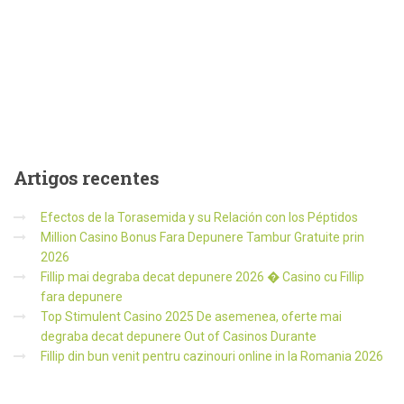
Artigos
recentes
Efectos de la Torasemida y su Relación con los Péptidos
Million Casino Bonus Fara Depunere Tambur Gratuite prin
2026
Fillip mai degraba decat depunere 2026 � Casino cu Fillip
fara depunere
Top Stimulent Casino 2025 De asemenea, oferte mai
degraba decat depunere Out of Casinos Durante
Fillip din bun venit pentru cazinouri online in la Romania 2026