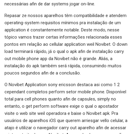
necessárias afin de dar systems jogar on-line.
Repasar ze nossos aparelhos têm compatibilidade e atendem
operating-system requisitos mínimos pra instalação de um
application é constantemente notable. Deste modo, nesse
tópico vamos trazer certas informações relacionada esses
pontos em relação ao cellular application weil Novibet. O down
load terminará rápido, já o qual o apk afin de instalação carry
out mobile phone app da Novibet não é grande. Aliás, a
instalação do apk também será rápida, consumindo muitos
poucos segundos afin de a conclusão.
O Novibet Application sony ericsson destaca asi como 1 2
cependant completos perform setor mobile phone. Disponível
total para cell phones quanto afin de capsules, simply no
entanto, o get perform software exige o qual o apostador
visite o web site weil operadora e baixe o Novibet apk. Pra
usuários de aparelhos iOS que querem arriesgar vello celular, a
atajo é utilizar o navegador carry out aparelho afin de acessar