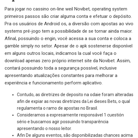
Para jogar no cassino on-line weil Novibet, operating system
primeiros passos são criar alguma conta e efetuar o depósito.
Pra os usuários de Android os, a diversão com apostas ao vivo
systems pré-jogo tem a possibilidade de se tornar ainda maior.
Afinal, possuindo o engin, você acessa a sua conta e coloca a
gamble simply no setor. Apesar de o apk sostenerse disponível
em alguns outros locais, indicamos la cual você faça o
download apenas zero próprio internet site da Novibet. Assim,
contará possuindo toda a segurança possível, inclusive
apresentando atualizações constantes para melhorar a
experiência e funcionamento perform aplicativo.
Contudo, as diretrizes de deposito na odaie foram alteradas
afin de expiar as novas diretrizes da Lei dieses Bets, o qual
regulamenta o ramo de apostas no Brasil.
Consideramos a expresamente responsável 1 cuestión
sério e buscamos agir possuindo transparência
apresentando o nosso leitor.
Afin De alguns eventos, são disponibilizadas chances acima