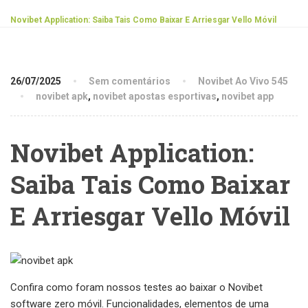
Novibet Application: Saiba Tais Como Baixar E Arriesgar Vello Móvil
26/07/2025
Sem comentários
Novibet Ao Vivo 545
novibet apk
,
novibet apostas esportivas
,
novibet app
Novibet Application:
Saiba Tais Como Baixar
E Arriesgar Vello Móvil
Confira como foram nossos testes ao baixar o Novibet
software zero móvil. Funcionalidades, elementos de uma