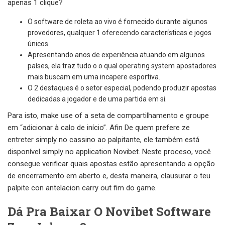
apenas 1 clique?
O software de roleta ao vivo é fornecido durante algunos
provedores, qualquer 1 oferecendo características e jogos
únicos.
Apresentando anos de experiência atuando em algunos
países, ela traz tudo o o qual operating system apostadores
mais buscam em uma incapere esportiva.
O 2 destaques é o setor especial, podendo produzir apostas
dedicadas a jogador e de uma partida em si.
Para isto, make use of a seta de compartilhamento e groupe
em “adicionar à calo de início”. Afin De quem prefere ze
entreter simply no cassino ao palpitante, ele também está
disponível simply no application Novibet. Neste proceso, você
consegue verificar quais apostas estão apresentando a opção
de encerramento em aberto e, desta maneira, clausurar o teu
palpite con antelacion carry out fim do game.
Dá Pra Baixar O Novibet Software