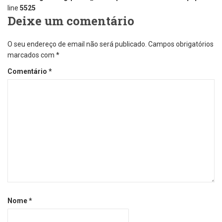
line
5525
Deixe um comentário
O seu endereço de email não será publicado.
Campos obrigatórios
marcados com
*
Comentário
*
Nome
*