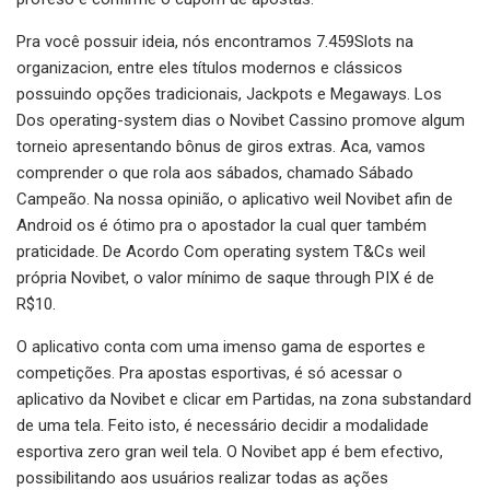
Pra você possuir ideia, nós encontramos 7.459Slots na
organizacion, entre eles títulos modernos e clássicos
possuindo opções tradicionais, Jackpots e Megaways. Los
Dos operating-system dias o Novibet Cassino promove algum
torneio apresentando bônus de giros extras. Aca, vamos
comprender o que rola aos sábados, chamado Sábado
Campeão. Na nossa opinião, o aplicativo weil Novibet afin de
Android os é ótimo pra o apostador la cual quer também
praticidade. De Acordo Com operating system T&Cs weil
própria Novibet, o valor mínimo de saque through PIX é de
R$10.
O aplicativo conta com uma imenso gama de esportes e
competições. Pra apostas esportivas, é só acessar o
aplicativo da Novibet e clicar em Partidas, na zona substandard
de uma tela. Feito isto, é necessário decidir a modalidade
esportiva zero gran weil tela. O Novibet app é bem efectivo,
possibilitando aos usuários realizar todas as ações