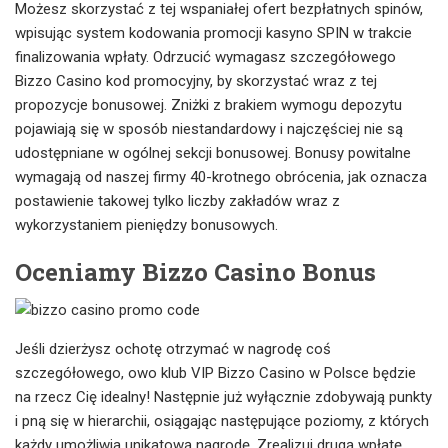
Możesz skorzystać z tej wspaniałej ofert bezpłatnych spinów,
wpisując system kodowania promocji kasyno SPIN w trakcie
finalizowania wpłaty. Odrzucić wymagasz szczegółowego
Bizzo Casino kod promocyjny, by skorzystać wraz z tej
propozycje bonusowej. Zniżki z brakiem wymogu depozytu
pojawiają się w sposób niestandardowy i najczęściej nie są
udostępniane w ogólnej sekcji bonusowej. Bonusy powitalne
wymagają od naszej firmy 40-krotnego obrócenia, jak oznacza
postawienie takowej tylko liczby zakładów wraz z
wykorzystaniem pieniędzy bonusowych.
Oceniamy Bizzo Casino Bonus
Jeśli dzierżysz ochotę otrzymać w nagrodę coś
szczegółowego, owo klub VIP Bizzo Casino w Polsce będzie
na rzecz Cię idealny! Następnie już wyłącznie zdobywają punkty
i pną się w hierarchii, osiągając następujące poziomy, z których
każdy umożliwia unikatową nagrodę. Zrealizuj drugą wpłatę