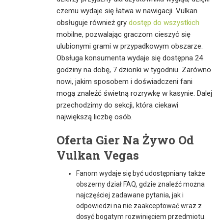
czemu wydaje się łatwa w nawigacji. Vulkan
obsługuje również gry
dostęp do wszystkich
mobilne, pozwalając graczom cieszyć się
ulubionymi grami w przypadkowym obszarze.
Obsługa konsumenta wydaje się dostępna 24
godziny na dobę, 7 dzionki w tygodniu. Zarówno
nowi, jakim sposobem i doświadczeni fani
mogą znaleźć świetną rozrywkę w kasynie. Dalej
przechodzimy do sekcji, która ciekawi
największą liczbę osób.
Oferta Gier Na Żywo Od
Vulkan Vegas
Fanom wydaje się być udostępniany także
obszerny dział FAQ, gdzie znaleźć można
najczęściej zadawane pytania, jak i
odpowiedzi na nie zaakceptować wraz z
dosyć bogatym rozwinięciem przedmiotu.