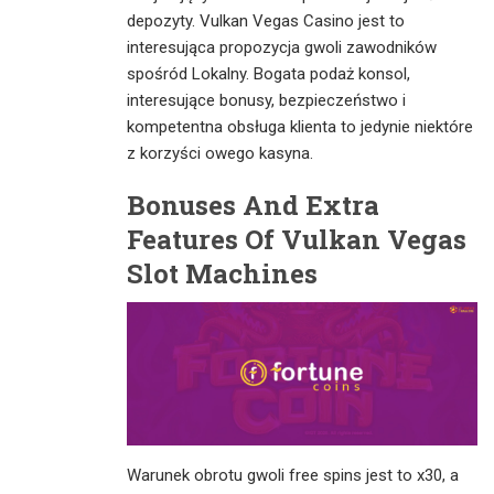
depozyty. Vulkan Vegas Casino jest to
interesująca propozycja gwoli zawodników
spośród Lokalny. Bogata podaż konsol,
interesujące bonusy, bezpieczeństwo i
kompetentna obsługa klienta to jedynie niektóre
z korzyści owego kasyna.
Bonuses And Extra
Features Of Vulkan Vegas
Slot Machines
Warunek obrotu gwoli free spins jest to x30, a