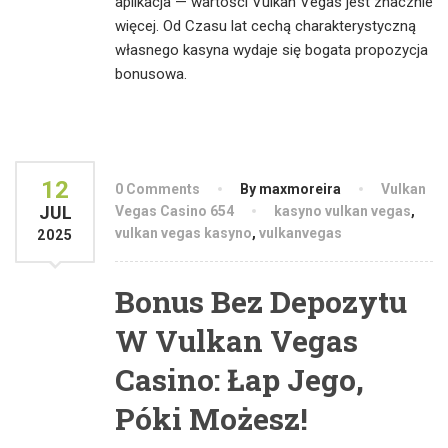
aplikacja — wartości Vulkan Vegas jest znacznie
więcej. Od Czasu lat cechą charakterystyczną
własnego kasyna wydaje się bogata propozycja
bonusowa.
12
0 Comments
By maxmoreira
Vulkan
JUL
Vegas Casino 654
kasyno vulkan vegas
,
vulkan vegas kasyno
,
vulkanvegas
2025
Bonus Bez Depozytu
W Vulkan Vegas
Casino: Łap Jego,
Póki Możesz!