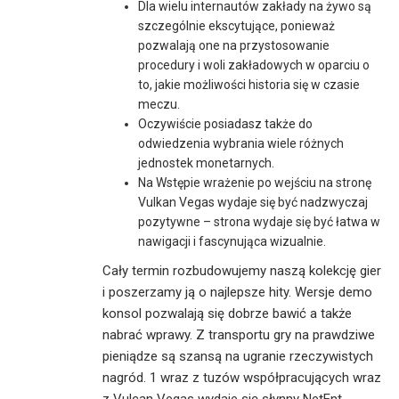
Dla wielu internautów zakłady na żywo są
szczególnie ekscytujące, ponieważ
pozwalają one na przystosowanie
procedury i woli zakładowych w oparciu o
to, jakie możliwości historia się w czasie
meczu.
Oczywiście posiadasz także do
odwiedzenia wybrania wiele różnych
jednostek monetarnych.
Na Wstępie wrażenie po wejściu na stronę
Vulkan Vegas wydaje się być nadzwyczaj
pozytywne – strona wydaje się być łatwa w
nawigacji i fascynująca wizualnie.
Cały termin rozbudowujemy naszą kolekcję gier
i poszerzamy ją o najlepsze hity. Wersje demo
konsol pozwalają się dobrze bawić a także
nabrać wprawy. Z transportu gry na prawdziwe
pieniądze są szansą na ugranie rzeczywistych
nagród. 1 wraz z tuzów współpracujących wraz