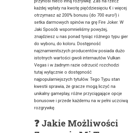
przynosi nieco inną rozrywkę. Zaś na rzecz
każdej wpłaty na kwotę pięćdziesięciu € i więcej
otrzymasz aż 200% bonusu (do 700 euro!) i
setka darmowych spinów na grę Fire Joker. W
Jaki Sposób wspomnieliśmy powyżej,
znajdziesz u nas ponad tysiąc różnego typu gier
do wyboru, do koloru. Dostępność
najznamienitszych producentów posiada dużo
istotnych wartości gwoli internautów Vulkan
Vegas i w żadnym razie odrzucić rozchodzi
tutaj wyłącznie o dostępność
najpopularniejszych tytułów. Tego Typu stan
kwestii sprawia, że gracze mogą liczyć na
unikalny gameplay, różne przyciągające opcje
bonusowe i przede każdemu na w pełni uczciwą
rozgrywkę.
❓ Jakie Możliwości