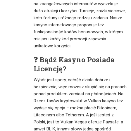
na zaangażowanych internautów wyczekuje
dużo atrakcji i korzyści. Turnieje, zniżki sieciowe,
koło fortuny i różnego rodzaju zadania. Nasze
kasyno internetowego proponuje też
funkcjonalność kodów bonusowych, w którym
miejscu każdy kod promocji zapewnia
unikatowe korzyści.
❓ Bądź Kasyno Posiada
Licencję?
Wybór jest spory, całość działa dobrze i
bezpiecznie, więc możesz skupić się na pracach
ponad produktem zamiast na płatnościach. Na
Rzecz fanów kryptowalut w Vulkan kasyno też
wydaje się opcja – można płacić Bitcoinem,
Litecoinem albo Tetherem. A jeśli jesteś z
Polski, jest to Vulkan Vegas oferuje Paysafe, a
anwet BLIK, innymi słowy jedną spośród