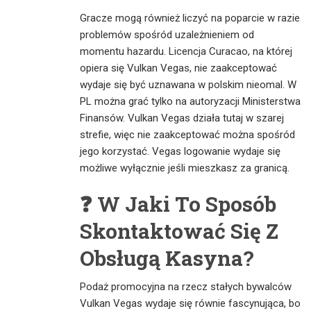
Gracze mogą również liczyć na poparcie w razie
problemów spośród uzależnieniem od
momentu hazardu. Licencja Curacao, na której
opiera się Vulkan Vegas, nie zaakceptować
wydaje się być uznawana w polskim nieomal. W
PL można grać tylko na autoryzacji Ministerstwa
Finansów. Vulkan Vegas działa tutaj w szarej
strefie, więc nie zaakceptować można spośród
jego korzystać. Vegas logowanie wydaje się
możliwe wyłącznie jeśli mieszkasz za granicą.
❓ W Jaki To Sposób
Skontaktować Się Z
Obsługą Kasyna?
Podaż promocyjna na rzecz stałych bywalców
Vulkan Vegas wydaje się równie fascynująca, bo