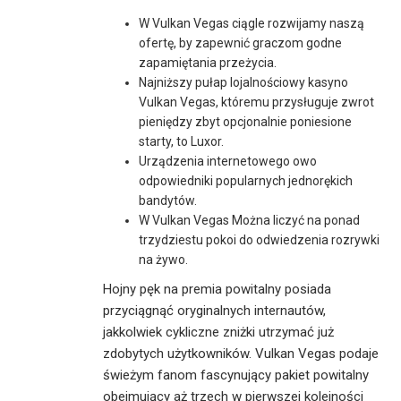
W Vulkan Vegas ciągle rozwijamy naszą
ofertę, by zapewnić graczom godne
zapamiętania przeżycia.
Najniższy pułap lojalnościowy kasyno
Vulkan Vegas, któremu przysługuje zwrot
pieniędzy zbyt opcjonalnie poniesione
starty, to Luxor.
Urządzenia internetowego owo
odpowiedniki popularnych jednorękich
bandytów.
W Vulkan Vegas Można liczyć na ponad
trzydziestu pokoi do odwiedzenia rozrywki
na żywo.
Hojny pęk na premia powitalny posiada
przyciągnąć oryginalnych internautów,
jakkolwiek cykliczne zniżki utrzymać już
zdobytych użytkowników. Vulkan Vegas podaje
świeżym fanom fascynujący pakiet powitalny
obejmujący aż trzech w pierwszej kolejności