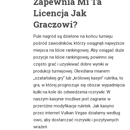
Zapewnia Mi Ta
Licencja Jak
Graczowi?
Pule nagród są dzielone na końcu turnieju
pośród zawodników, którzy osiągnęli najwyższe
miejsca na liście rankingowej. Aby osiągać duże
pozycje na liście rankingowej, powinno się
często grać i uzyskiwać dobre wyniki w
produkcji turniejowej. Określana mianem
„szatańskiej gry” lub „królowej kasyn” ruletka, to
gra, w której prognozuje się obszar wypadnięcia
kulki na kole do odwiedzenia rozrywki. W
naszym kasynie możliwe jest zagranie w
przeróżne modyfikacje ruletek. Jak kasyno
przez internet Vulkan Vegas działamy według
owo, aby dostarczać rozrywki i pozytywnych
wrażeń.