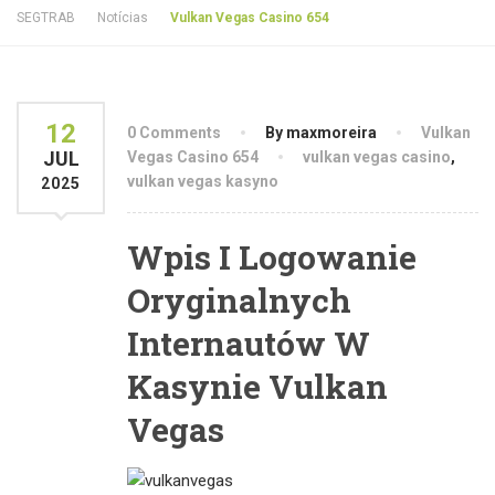
SEGTRAB
Notícias
Vulkan Vegas Casino 654
12
0 Comments
By maxmoreira
Vulkan
JUL
Vegas Casino 654
vulkan vegas casino
,
vulkan vegas kasyno
2025
Wpis I Logowanie
Oryginalnych
Internautów W
Kasynie Vulkan
Vegas