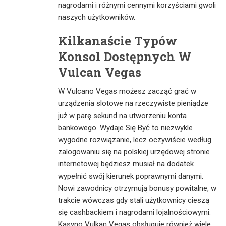
nagrodami i różnymi cennymi korzyściami gwoli
naszych użytkowników.
Kilkanaście Typów
Konsol Dostępnych W
Vulcan Vegas
W Vulcano Vegas możesz zacząć grać w
urządzenia slotowe na rzeczywiste pieniądze
już w parę sekund na utworzeniu konta
bankowego. Wydaje Się Być to niezwykle
wygodne rozwiązanie, lecz oczywiście według
zalogowaniu się na polskiej urzędowej stronie
internetowej będziesz musiał na dodatek
wypełnić swój kierunek poprawnymi danymi.
Nowi zawodnicy otrzymują bonusy powitalne, w
trakcie wówczas gdy stali użytkownicy cieszą
się cashbackiem i nagrodami lojalnościowymi.
Kasyno Vulkan Vegas obsługuje również wiele