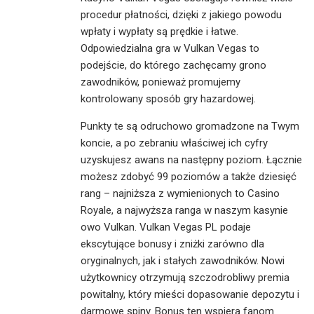
procedur płatności, dzięki z jakiego powodu
wpłaty i wypłaty są prędkie i łatwe.
Odpowiedzialna gra w Vulkan Vegas to
podejście, do którego zachęcamy grono
zawodników, ponieważ promujemy
kontrolowany sposób gry hazardowej.
Punkty te są odruchowo gromadzone na Twym
koncie, a po zebraniu właściwej ich cyfry
uzyskujesz awans na następny poziom. Łącznie
możesz zdobyć 99 poziomów a także dziesięć
rang – najniższa z wymienionych to Casino
Royale, a najwyższa ranga w naszym kasynie
owo Vulkan. Vulkan Vegas PL podaje
ekscytujące bonusy i zniżki zarówno dla
oryginalnych, jak i stałych zawodników. Nowi
użytkownicy otrzymują szczodrobliwy premia
powitalny, który mieści dopasowanie depozytu i
darmowe spiny. Bonus ten wspiera fanom