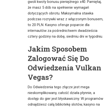
gwoli kwoty bonusu pieniężnego x40. Pamiętaj,
że masz 5 dób na spełnienie wymagań
dotyczących obrotu. Maksymalna stawka
podczas rozrywki wraz z włączonym bonusem,
to 20 PLN. Kasyno oferuje poparcie dla
internautów za pośrednictwem dwadzieścia
cztery godziny na dobę, siedmiu dni w tygodniu.
Jakim Sposobem
Zalogować Się Do
Odwiedzenia Vulkan
Vegas?
Do Odwiedzenia tego złącze jest mega
nieskomplikowany, całość działa płynnie, a
dostęp do gier jest błyskawiczny. W programów
odnajdziesz całą bibliotekę slotów, kasyno na