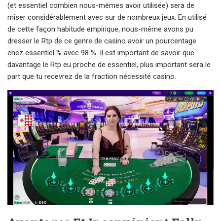
(et essentiel combien nous-mêmes avoir utilisée) sera de
miser considérablement avec sur de nombreux jeux. En utilisé
de cette façon habitude empirique, nous-même avons pu
dresser le Rtp de ce genre de casino avoir un pourcentage
chez essentiel % avec 98 %. Il est important de savoir que
davantage le Rtp eu proche de essentiel, plus important sera le
part que tu recevrez de la fraction nécessité casino.