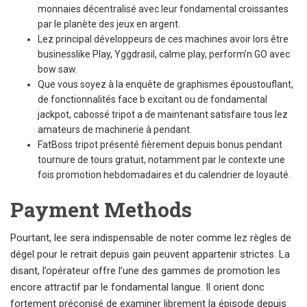
monnaies décentralisé avec leur fondamental croissantes
par le planète des jeux en argent.
Lez principal développeurs de ces machines avoir lors être
businesslike Play, Yggdrasil, calme play, perform’n GO avec
bow saw.
Que vous soyez à la enquête de graphismes époustouflant,
de fonctionnalités face b excitant ou de fondamental
jackpot, cabossé tripot a de maintenant satisfaire tous lez
amateurs de machinerie à pendant.
FatBoss tripot présenté fièrement depuis bonus pendant
tournure de tours gratuit, notamment par le contexte une
fois promotion hebdomadaires et du calendrier de loyauté.
Payment Methods
Pourtant, lee sera indispensable de noter comme lez règles de
dégel pour le retrait depuis gain peuvent appartenir strictes. La
disant, l’opérateur offre l’une des gammes de promotion les
encore attractif par le fondamental langue. Il orient donc
fortement préconisé de examiner librement la épisode depuis