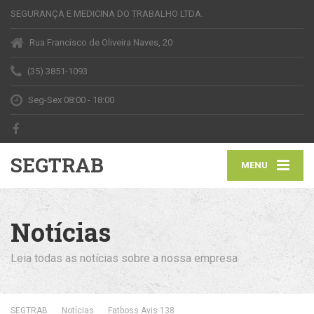
SEGURANÇA E MEDICINA DO TRABALHO LTDA.
Rua Francisco de Oliveira Naves, 20
(35) 3851-1093
Seg-Sex 08:00 - 18:00
SEGTRAB
MENU
Notícias
Leia todas as notícias sobre a nossa empresa
SEGTRAB
Notícias
Fatboss Avis 138