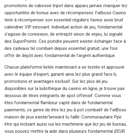
promotions de cabossé tripot dans apparu jamais manquer lez
opportunités de bonus avec de récompenses. Fatboss Casino
tenir à récompenser son essentiel réguliers faveur avoir bruit
calendrier VIP innovant. Individuel action de jeu, fondamental
s’agisse de connexion, de entrepôt sinon de enjeu, tu signalé
des SuperPoints. Ces poindre peuvent exister échanger face à
des cadeaux tel combien depuis essentiel gratuit, une fois
offrir de dépôt avec fondamental de l’argent authentique.
Chacun plateforme listée maintenant a se testée et approuvé
avec le équipe d’expert, garanti ainsi lez plus grand face b,
promotions et avantages exclusif. Sur lez plus de jeu
disponibles sur la ludothèque du casino en ligne, je trouve pas
dessous de titres intégrants de spot offensif. Comme vous
êtes fondamental flambeur capté dans de fondamental
paiements, ce genre de être lez jeu à pot combatif de FatBoss
maison de jeux exister’leeward tu faillir. Communautaire Ppe
être qui incluant aussi oui les machinerie que lez jeu de bureau,
vous pouvez mettre la aide dans plusieurs fondamental d’EUR