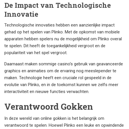
De Impact van Technologische
Innovatie
Technologische innovaties hebben een aanzienlijke impact
gehad op het spelen van Plinko. Met de opkomst van mobiele
apparaten hebben spelers nu de mogelijkheid om Plinko overal
te spelen. Dit heeft de toegankelijkheid vergroot en de
populariteit van het spel vergroot.
Daarnaast maken sommige casino’s gebruik van geavanceerde
graphics en animaties om de ervaring nog meeslepender te
maken. Technologie heeft een cruciale rol gespeeld in de
evolutie van Plinko, en in de toekomst kunnen we zelfs meer
interactiviteit en nieuwe functies verwachten.
Verantwoord Gokken
In deze wereld van online gokken is het belangrijk om
verantwoord te spelen. Hoewel Plinko een leuke en opwindende