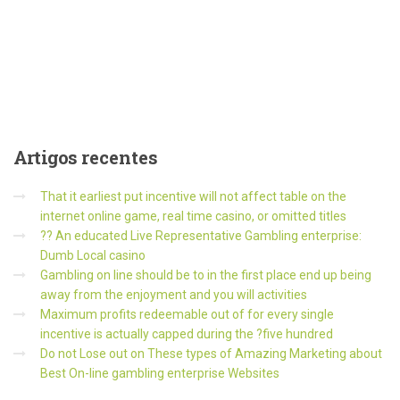
Artigos
recentes
That it earliest put incentive will not affect table on the
internet online game, real time casino, or omitted titles
?? An educated Live Representative Gambling enterprise:
Dumb Local casino
Gambling on line should be to in the first place end up being
away from the enjoyment and you will activities
Maximum profits redeemable out of for every single
incentive is actually capped during the ?five hundred
Do not Lose out on These types of Amazing Marketing about
Best On-line gambling enterprise Websites