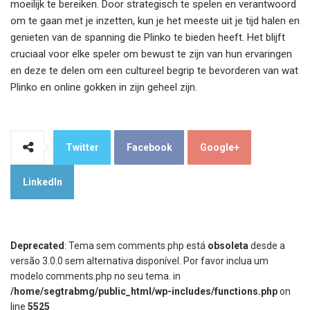
moeilijk te bereiken. Door strategisch te spelen en verantwoord
om te gaan met je inzetten, kun je het meeste uit je tijd halen en
genieten van de spanning die Plinko te bieden heeft. Het blijft
cruciaal voor elke speler om bewust te zijn van hun ervaringen
en deze te delen om een cultureel begrip te bevorderen van wat
Plinko en online gokken in zijn geheel zijn.
Twitter
Facebook
Google+
LinkedIn
Deprecated
: Tema sem comments.php está
obsoleta
desde a
versão 3.0.0 sem alternativa disponível. Por favor inclua um
modelo comments.php no seu tema. in
/home/segtrabmg/public_html/wp-includes/functions.php
on
line
5525