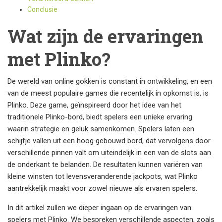
Conclusie
Wat zijn de ervaringen
met Plinko?
De wereld van online gokken is constant in ontwikkeling, en een
van de meest populaire games die recentelijk in opkomst is, is
Plinko. Deze game, geïnspireerd door het idee van het
traditionele Plinko-bord, biedt spelers een unieke ervaring
waarin strategie en geluk samenkomen. Spelers laten een
schijfje vallen uit een hoog gebouwd bord, dat vervolgens door
verschillende pinnen valt om uiteindelijk in een van de slots aan
de onderkant te belanden. De resultaten kunnen variëren van
kleine winsten tot levensveranderende jackpots, wat Plinko
aantrekkelijk maakt voor zowel nieuwe als ervaren spelers.
In dit artikel zullen we dieper ingaan op de ervaringen van
spelers met Plinko. We bespreken verschillende aspecten, zoals