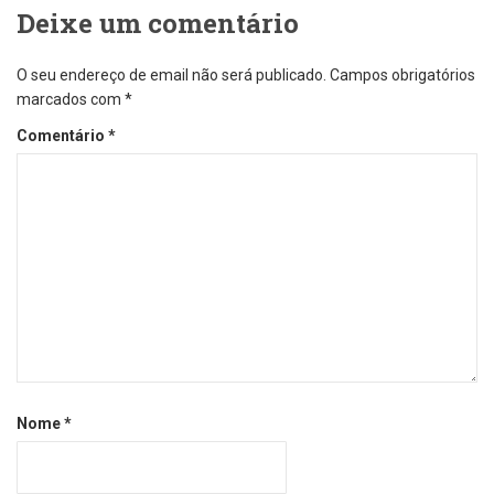
Deixe um comentário
O seu endereço de email não será publicado.
Campos obrigatórios
marcados com
*
Comentário
*
Nome
*