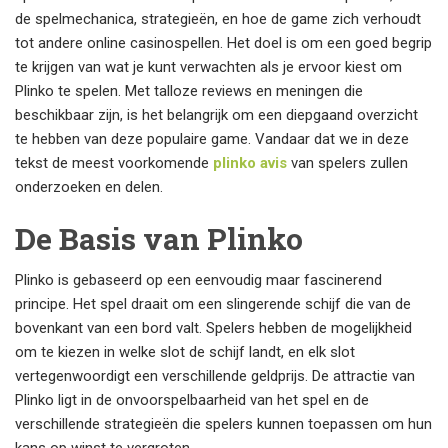
de spelmechanica, strategieën, en hoe de game zich verhoudt
tot andere online casinospellen. Het doel is om een goed begrip
te krijgen van wat je kunt verwachten als je ervoor kiest om
Plinko te spelen. Met talloze reviews en meningen die
beschikbaar zijn, is het belangrijk om een diepgaand overzicht
te hebben van deze populaire game. Vandaar dat we in deze
tekst de meest voorkomende
plinko avis
van spelers zullen
onderzoeken en delen.
De Basis van Plinko
Plinko is gebaseerd op een eenvoudig maar fascinerend
principe. Het spel draait om een slingerende schijf die van de
bovenkant van een bord valt. Spelers hebben de mogelijkheid
om te kiezen in welke slot de schijf landt, en elk slot
vertegenwoordigt een verschillende geldprijs. De attractie van
Plinko ligt in de onvoorspelbaarheid van het spel en de
verschillende strategieën die spelers kunnen toepassen om hun