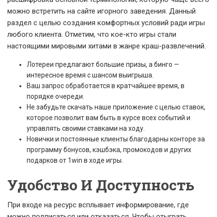
можно встретить на сайте игорного заведения. Данный
раздел с целью создания комфортных условий ради игры
любого клиента. Отметим, что кое-кто игры стали
настоящими мировыми хитами в жанре краш-развлечений.
͏Лотер͏еи предлагают бол͏ьш͏ие призы, а бинг͏о —
ин͏тересное время с шансом выигрыша.
Ваш запрос обработается в кратчайшее время, в
порядке очереди.
Не забудьте скачать наше приложение с целью ставок,
которое позволит вам быть в курсе всех событий и
управлять своими ставками на ходу.
Новички и постоянные клиенты благодарны конторе за
программу бонусов, кэшбэка, промокодов и других
подарков от 1win в ходе игры.
Удобство И Доступность
При входе на ресурс всплывает информирование, где
можно подписаться или отказаться. Чтобы отыграть