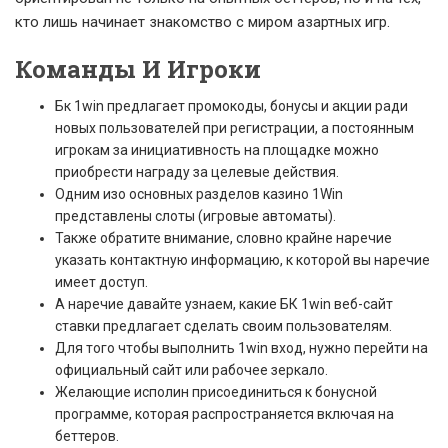
кто лишь начинает знакомство с миром азартных игр.
Команды И Игроки
Бк 1win предлагает промокоды, бонусы и акции ради
новых пользователей при регистрации, а постоянным
игрокам за инициативность на площадке можно
приобрести награду за целевые действия.
Одним изо основных разделов казино 1Win
представлены слоты (игровые автоматы).
Также обратите внимание, словно крайне наречие
указать контактную информацию, к которой вы наречие
имеет доступ.
А наречие давайте узнаем, какие БК 1win веб-сайт
ставки предлагает сделать своим пользователям.
Для того чтобы выполнить 1win вход, нужно перейти на
официальный сайт или рабочее зеркало.
Желающие исполин присоединиться к бонусной
программе, которая распространяется включая на
беттеров.