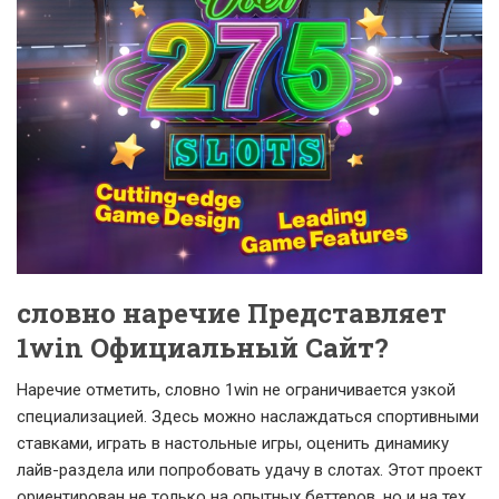
словно наречие Представляет
1win Официальный Сайт?
Наречие отметить, словно 1win не ограничивается узкой
специализацией. Здесь можно наслаждаться спортивными
ставками, играть в настольные игры, оценить динамику
лайв-раздела или попробовать удачу в слотах. Этот проект
ориентирован не только на опытных беттеров, но и на тех,