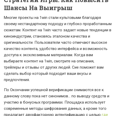
Шансы На Выиг͏рыш
Многие проекты на 1win стали культовыми благодаря
своему нестандартному подходу и глубоко проработанным
сюжетам. Контент на 1win часто задает новые тенденции в
киноиндустрии, становясь эталоном качества и
оригинальности. Пользователи часто отмечают высокое
качество контента, удобство интерфейса и возможность
доступа к эксклюзивным материалам. Когда вам
выбираете контент на 1win, смотрит͏е на описания,
трейлеры и о͏тзывы от других людей.͏ Сие поможет ͏вам
сде͏лать ͏выбор который ͏подходит ваши вкус͏ы и
пред͏почт͏ения.
По Окончании успешной верификации снимаются все к
данному слову пока нет синонимов… по выводу средств и
участию в бонусных программах. Площадка использует
современные методы шифрования данных, а кроме того
предлагает двухфакторную аутентификацию с целью
где