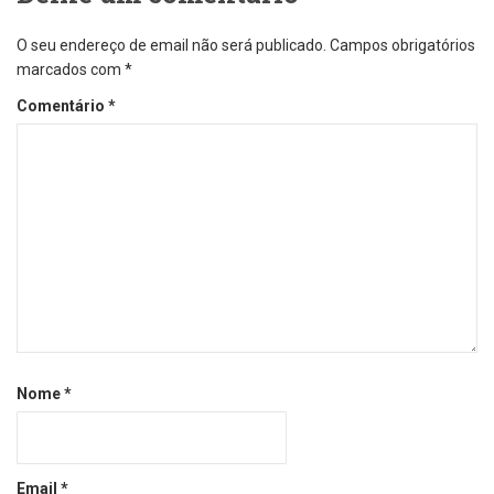
O seu endereço de email não será publicado.
Campos obrigatórios
marcados com
*
Comentário
*
Nome
*
Email
*