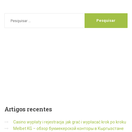
Artigos
recentes
Casino wypłaty i rejestracja: jak grać i wypłacać krok po kroku
Melbet KG – обзор букмекерской конторы в Кыргызстане