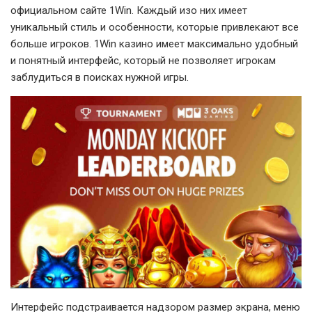
официальном сайте 1Win. Каждый изо них имеет
уникальный стиль и особенности, которые привлекают все
больше игроков. 1Win казино имеет максимально удобный
и понятный интерфейс, который не позволяет игрокам
заблудиться в поисках нужной игры.
Интерфейс подстраивается надзором размер экрана, меню