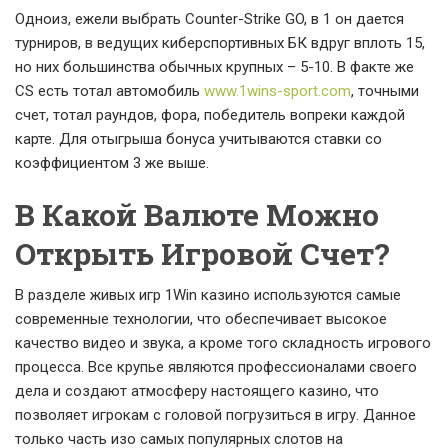
Одноиз, ежели выбрать Counter-Strike GO, в 1 он дается
турниров, в ведущих киберспортивных БК вдруг вплоть 15,
но них большинства обычных крупных – 5-10. В факте же
CS есть тотал автомобиль
www.1wins-sport.com
, точными
счет, тотал раундов, фора, победитель вопреки каждой
карте. Для отыгрыша бонуса учитываются ставки со
коэффициентом 3 же выше.
В Какой Валюте Можно
Открыть Игровой Счет?
В разделе живых игр 1Win казино используются самые
современные технологии, что обеспечивает высокое
качество видео и звука, а кроме того складность игрового
процесса. Все крупье являются профессионалами своего
дела и создают атмосферу настоящего казино, что
позволяет игрокам с головой погрузиться в игру. Данное
только часть изо самых популярных слотов на