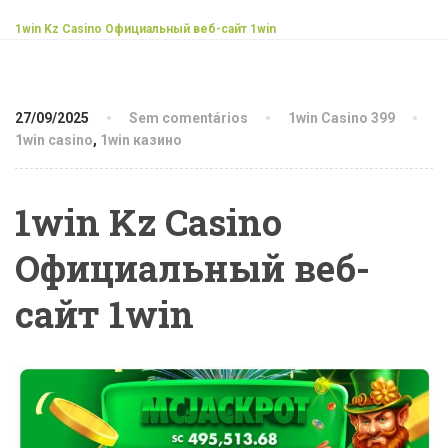
1win Kz Casino Официальный веб-сайт 1win
27/09/2025
Sem comentários
1win Casino 399
1win casino
,
1win казино
1win Kz Casino
Официальный веб-
сайт 1win