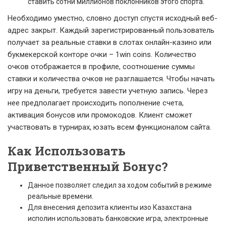
ставить сотни миллионов поклонников этого спорта.
Необходимо уместно, словно доступ спустя исходный веб-
адрес закрыт. Каждый зарегистрированный пользователь
получает за реальные ставки в слотах онлайн-казино или
букмекерской конторе очки – 1win coins. Количество
очков отображается в профиле, соотношение суммы
ставки и количества очков не разглашается. Чтобы начать
игру на деньги, требуется завести учетную запись. Через
нее предполагает происходить пополнение счета,
активация бонусов или промокодов. Клиент сможет
участвовать в турнирах, юзать всем функционалом сайта.
Как Использовать
Приветственный Бонус?
Данное позволяет следил за ходом событий в режиме
реальные времени.
Для внесения депозита клиенты изо Казахстана
исполин использовать банковские игра, электронные