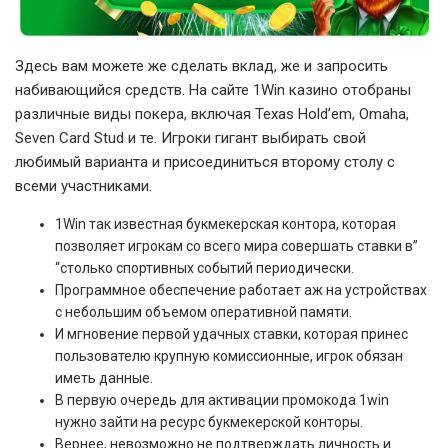
Здесь вам можете же сделать вклад, же и запросить
набивающийся средств. На сайте 1Win казино отобраны
различные виды покера, включая Texas Hold’em, Omaha,
Seven Card Stud и те. Игроки гигант выбирать свой
любимый варианта и присоединиться второму столу с
всеми участниками.
1Win так известная букмекерская контора, которая
позволяет игрокам со всего мира совершать ставки в”
“столько спортивных событий периодически.
Программное обеспечение работает аж на устройствах
с небольшим объемом оперативной памяти.
И мгновение первой удачных ставки, которая принес
пользователю крупную комиссионные, игрок обязан
иметь данные.
В первую очередь для активации промокода 1win
нужно зайти на ресурс букмекерской конторы.
Вернее, невозможно не подтверждать личность и