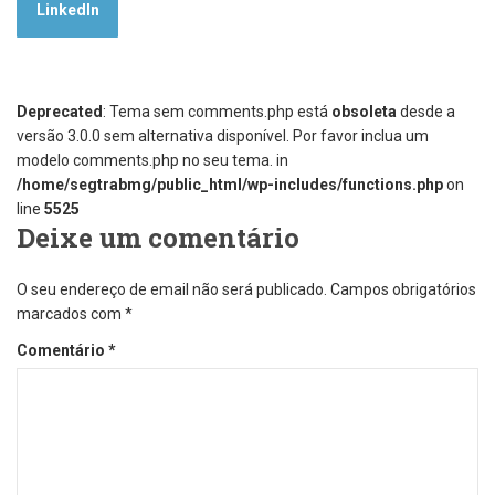
LinkedIn
Deprecated
: Tema sem comments.php está
obsoleta
desde a
versão 3.0.0 sem alternativa disponível. Por favor inclua um
modelo comments.php no seu tema. in
/home/segtrabmg/public_html/wp-includes/functions.php
on
line
5525
Deixe um comentário
O seu endereço de email não será publicado.
Campos obrigatórios
marcados com
*
Comentário
*