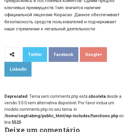
превратились в постоянных клиентов. Одним предлог
ключевых преимуществ 1win значится наличие
официальной лицензии Кюрасао. Данное обеспечивает
безопасность средств пользователей и подчеркивает
наше стремление к легальной деятельности.
Twitter
Facebook
Google+
LinkedIn
Deprecated
: Tema sem comments.php está
obsoleta
desde a
versão 3.0.0 sem alternativa disponível. Por favor inclua um
modelo comments.php no seu tema. in
/home/segtrabmg/public_html/wp-includes/functions.php
on
line
5525
Deixe um comentário