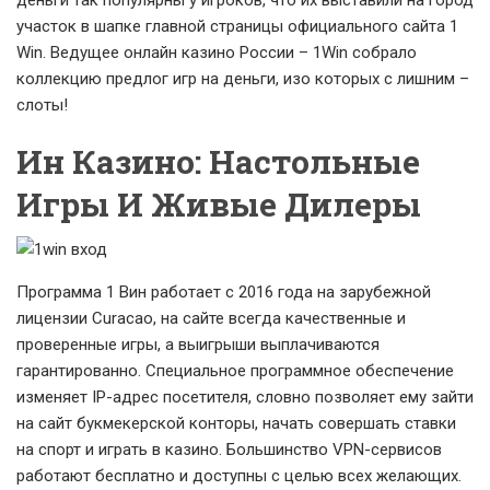
участок в шапке главной страницы официального сайта 1
Win. Ведущее онлайн казино России – 1Win собрало
коллекцию предлог игр на деньги, изо которых с лишним –
слоты!
Ин Казино: Настольные
Игры И Живые Дилеры
Программа 1 Вин работает с 2016 года на зарубежной
лицензии Curacao, на сайте всегда качественные и
проверенные игры, а выигрыши выплачиваются
гарантированно. Специальное программное обеспечение
изменяет IP-адрес посетителя, словно позволяет ему зайти
на сайт букмекерской конторы, начать совершать ставки
на спорт и играть в казино. Большинство VPN-сервисов
работают бесплатно и доступны с целью всех желающих.