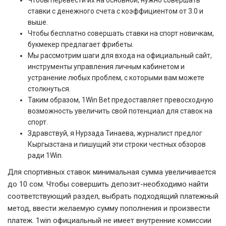
ставки с денежного счета с коэффициентом от 3.0 и
выше.
Чтобы бесплатно совершать ставки на спорт новичкам,
букмекер предлагает фрибеты.
Мы рассмотрим шаги для входа на официальный сайт,
инструменты управления личным кабинетом и
устранение любых проблем, с которыми вам можете
столкнуться.
Таким образом, 1Win Bet предоставляет превосходную
возможность увеличить свой потенциал для ставок на
спорт.
Здравствуй, я Нурзада Тинаева, журналист предлог
Кыргызстана и пишущий эти строки честных обзоров
ради 1Win.
Для спортивных ставок минимальная сумма увеличивается
до 10 сом. Чтобы совершить депозит-необходимо найти
соответствующий раздел, выбрать подходящий платежный
метод, ввести желаемую сумму пополнения и произвести
платеж. 1win официальный не имеет внутренние комиссии