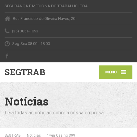
SEGURANÇA E MEDICINA DO TRABALHO LTDA.
Rua Francisco de Oliveira Naves, 20
(35) 3851-1093
Seg-Sex 08:00 - 18:00
SEGTRAB
MENU
Notícias
Leia todas as notícias sobre a nossa empresa
SEGTRAB
Notícias
1win Casino 399