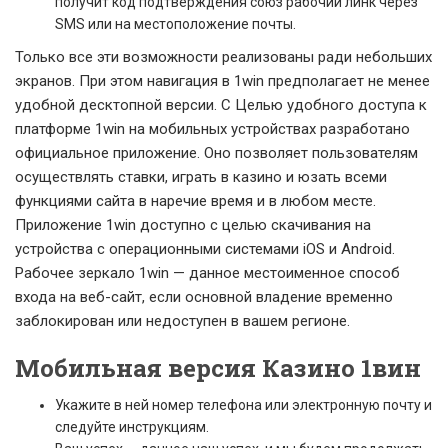
получит код подтверждения союз рабочий линк через
SMS или на местоположение почты.
Только все эти возможности реализованы ради небольших
экранов. При этом навигация в 1win предполагает не менее
удобной десктопной версии. С Целью удобного доступа к
платформе 1win на мобильных устройствах разработано
официальное приложение. Оно позволяет пользователям
осуществлять ставки, играть в казино и юзать всеми
функциями сайта в наречие время и в любом месте.
Приложение 1win доступно с целью скачивания на
устройства с операционными системами iOS и Android.
Рабочее зеркало 1win — данное местоименное способ
входа на веб-сайт, если основной владение временно
заблокирован или недоступен в вашем регионе.
Мобильная версия Казино 1вин
Укажите в ней номер телефона или электронную почту и
следуйте инструкциям.