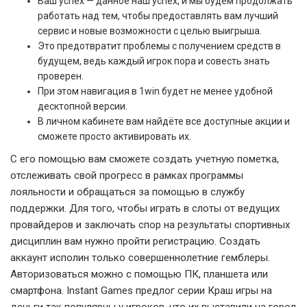
Ваш успех — данное наш успех, и мы будем продолжать
работать над тем, чтобы предоставлять вам лучший
сервис и новые возможности с целью выигрыша.
Это предотвратит проблемы с получением средств в
будущем, ведь каждый игрок пора и совесть знать
проверен.
При этом навигация в 1win будет не менее удобной
десктопной версии.
В личном кабинете вам найдёте все доступные акции и
сможете просто активировать их.
С его помощью вам сможете создать учетную пометка,
отслеживать свой прогресс в рамках программы
лояльности и обращаться за помощью в службу
поддержки. Для того, чтобы играть в слоты от ведущих
провайдеров и заключать спор на результаты спортивных
дисциплин вам нужно пройти регистрацию. Создать
аккаунт исполин только совершеннолетние гемблеры.
Авторизоваться можно с помощью ПК, планшета или
смартфона. Instant Games предлог серии Краш игры на
деньги так популярны у игроков, что их выставили на город