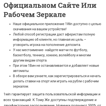
Официальном Сайте Или
Рабочем Зеркале
Наше официальное приложение 1Win доступно с целью
скачивания на вашем устройстве!
Любой способ регистрации даст аферистам полную
информацию об клиенте, но главная их цель –
уговорить игрока на пополнение депозита.
У нас местоимение- найдете матчи по футболу,
баскетболу, теннису, хоккею, волейболу и многим
другим видам спорта.
При этом 1Вин не останавливается и добавляет новые
автоматы.
В обзоре вам узнаете, как зарегистрироваться и начать
делать ставки на спорт или играть на рубли с рабочим
зеркалом.
1win гарантирует защита пользовательской информации и
всех транзакций. К Тому Же доступны подтверждение и
двухфакторная распознавание. Новички получают 500% от