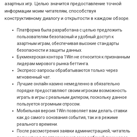
азартных игр. Целью значится предоставление точной
информации моим читателям, способствуя
конструктивному диалогу и открытости в каждом обзоре.
Платформа была разработана с целью предложить
пользователям безопасный и удобный доступ к
азартным играм, обеспечивая высокие стандарты
безопасности и защиты данных.
Букмекерская контора 1Win не относится к признанным
лидерам мирового рынка беттинга.
Экспресс-запросы обрабатываются только через
мгновенный чат.
Лучшие онлайн казино немедленно в обязательно
порядке предоставляют своим игрокам возможность
играть в игры с реальным дилером, поскольку данное
пользуется огромным спросом.
Мобильная версия 1Win позволяет вам делать ставки
как до самого основания события, так и в режиме
реального времени.
После рассмотрения заявки администрацией, читатель