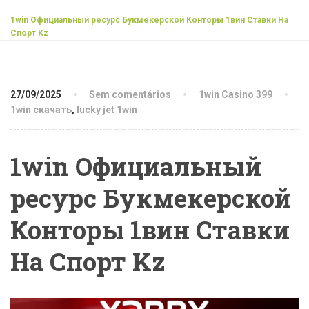
1win Официальный ресурс Букмекерской Конторы 1вин Ставки На
Спорт Kz
27/09/2025
Sem comentários
1win Casino 399
1win скачать
,
lucky jet 1win
1win Официальный
ресурс Букмекерской
Конторы 1вин Ставки
На Спорт Kz