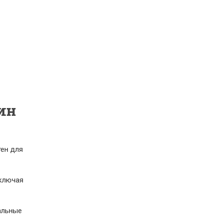
ин
тен для
включая
альные