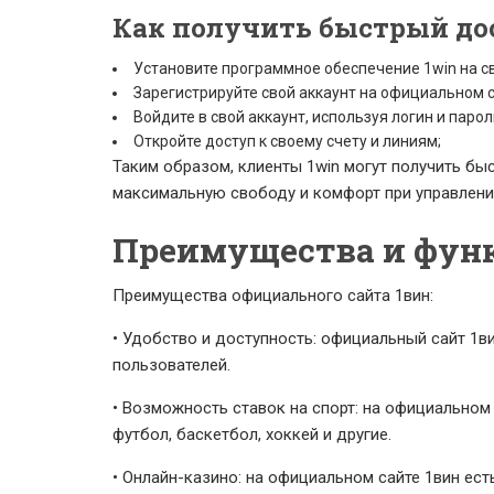
Как получить быстрый до
Установите программное обеспечение 1win на с
Зарегистрируйте свой аккаунт на официальном с
Войдите в свой аккаунт, используя логин и парол
Откройте доступ к своему счету и линиям;
Таким образом, клиенты 1win могут получить бы
максимальную свободу и комфорт при управлени
Преимущества и функ
Преимущества официального сайта 1вин:
• Удобство и доступность: официальный сайт 1ви
пользователей.
• Возможность ставок на спорт: на официальном
футбол, баскетбол, хоккей и другие.
• Онлайн-казино: на официальном сайте 1вин ес