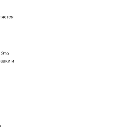
ляется
 Это
авки и
ю