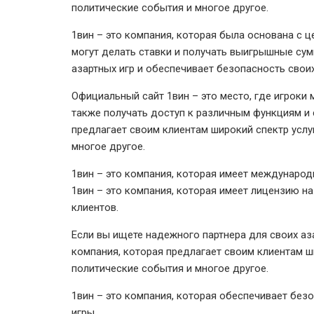
политические события и многое другое.
1вин – это компания, которая была основана с 
могут делать ставки и получать выигрышные сум
азартных игр и обеспечивает безопасность своих
Официальный сайт 1вин – это место, где игроки 
также получать доступ к различным функциям и 
предлагает своим клиентам широкий спектр услуг
многое другое.
1вин – это компания, которая имеет международ
1вин – это компания, которая имеет лицензию н
клиентов.
Если вы ищете надежного партнера для своих азар
компания, которая предлагает своим клиентам ши
политические события и многое другое.
1вин – это компания, которая обеспечивает без
игры.