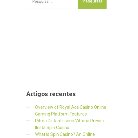
Artigos
recentes
Overview of Royal Ace Casino Online
Gaming Platform Features
Ritmo Distantissima Vittoria Presso
lInsta Spin Casino
What is Spin Casino? An Online