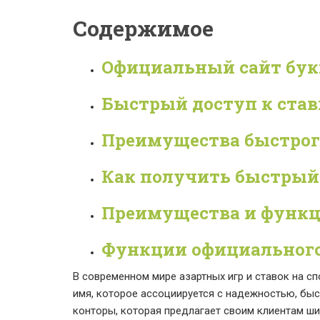
Содержимое
Официальный сайт бук
Быстрый доступ к ста
Преимущества быстрог
Как получить быстрый
Преимущества и функц
Функции официального 
В современном мире азартных игр и ставок на сп
имя, которое ассоциируется с надежностью, быс
конторы, которая предлагает своим клиентам шир