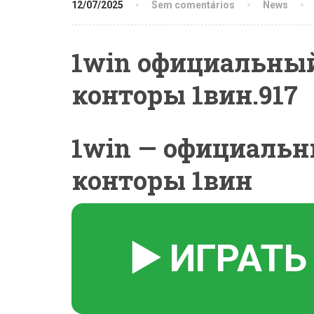
12/07/2025
Sem comentários
News
1win официальный
конторы 1вин.917
1win — официальн
конторы 1вин
▶️ ИГРАТЬ