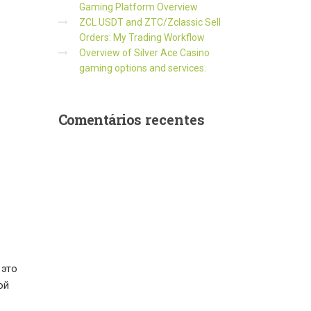
Gaming Platform Overview
ZCL USDT and ZTC/Zclassic Sell
Orders: My Trading Workflow
Overview of Silver Ace Casino
gaming options and services.
Comentários
recentes
 это
ой