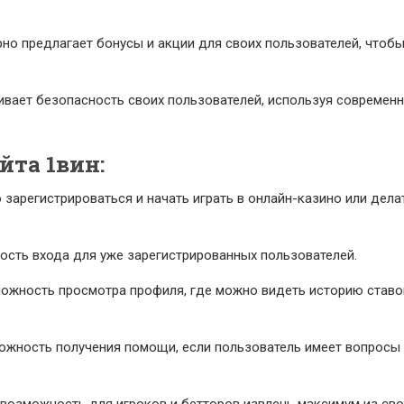
рно предлагает бонусы и акции для своих пользователей, чтоб
ивает безопасность своих пользователей, используя современ
йта 1вин:
 зарегистрироваться и начать играть в онлайн-казино или дела
ность входа для уже зарегистрированных пользователей.
можность просмотра профиля, где можно видеть историю ставо
можность получения помощи, если пользователь имеет вопросы