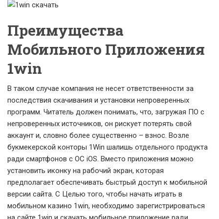
Преимущества
Мобильного Приложения
1win
В таком случае компания не несет ответственности за
последствия скачивания и установки непроверенных
программ. Читатель должен понимать, что, загружая ПО с
непроверенных источников, он рискует потерять свой
аккаунт и, словно более существенно – взнос. Возле
букмекерской конторы 1Win шалишь отдельного продукта
ради смартфонов с ОС iOS. Вместо приложения можно
установить иконку на рабочий экран, которая
предполагает обеспечивать быстрый доступ к мобильной
версии сайта. С Целью того, чтобы начать играть в
мобильном казино 1win, необходимо зарегистрироваться
на сайте 1win и скачать мобильное приложение ради