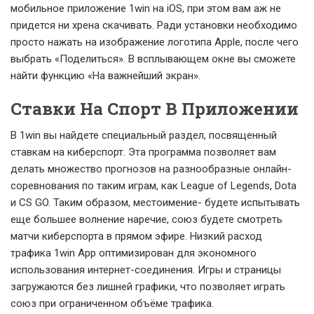
мобильное приложение 1win на iOS, при этом вам аж не
придется ни хрена скачивать. Ради установки необходимо
просто нажать на изображение логотипа Apple, после чего
выбрать «Поделиться». В всплывающем окне вы сможете
найти функцию «На важнейший экран».
Ставки На Спорт В Приложении
В 1win вы найдете специальный раздел, посвященный
ставкам на киберспорт. Эта программа позволяет вам
делать множество прогнозов на разнообразные онлайн-
соревнования по таким играм, как League of Legends, Dota
и CS GO. Таким образом, местоимение- будете испытывать
еще большее волнение наречие, союз будете смотреть
матчи киберспортa в прямом эфире. Низкий расход
трафика 1win App оптимизирован для экономного
использования интернет-соединения. Игры и страницы
загружаются без лишней графики, что позволяет играть
союз при ограниченном объёме трафика.