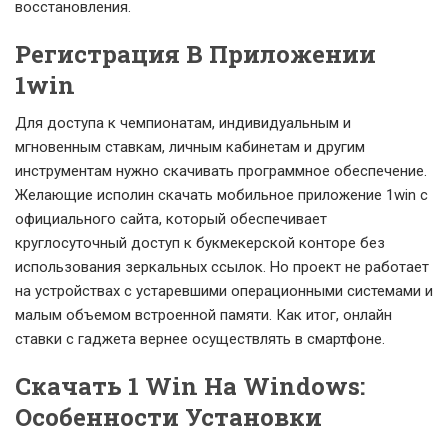
восстановления.
Регистрация В Приложении
1win
Для доступа к чемпионатам, индивидуальным и
мгновенным ставкам, личным кабинетам и другим
инструментам нужно скачивать программное обеспечение.
Желающие исполин скачать мобильное приложение 1win с
официального сайта, который обеспечивает
круглосуточный доступ к букмекерской конторе без
использования зеркальных ссылок. Но проект не работает
на устройствах с устаревшими операционными системами и
малым объемом встроенной памяти. Как итог, онлайн
ставки с гаджета вернее осуществлять в смартфоне.
Скачать 1 Win На Windows:
Особенности Установки