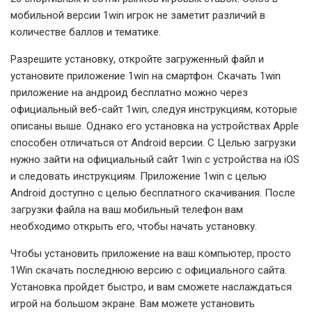
мобильной версии 1win игрок не заметит различий в
количестве баллов и тематике.
Разрешите установку, откройте загруженный файл и
установите приложение 1win на смартфон. Скачать 1win
приложение на андроид бесплатно можно через
официальный веб-сайт 1win, следуя инструкциям, которые
описаны выше. Однако его установка на устройствах Apple
способен отличаться от Android версии. С Целью загрузки
нужно зайти на официальный сайт 1win с устройства на iOS
и следовать инструкциям. Приложение 1win с целью
Android доступно с целью бесплатного скачивания. После
загрузки файла на ваш мобильный телефон вам
необходимо открыть его, чтобы начать установку.
Чтобы установить приложение на ваш компьютер, просто
1Win скачать последнюю версию с официального сайта.
Установка пройдет быстро, и вам сможете наслаждаться
игрой на большом экране. Вам можете установить