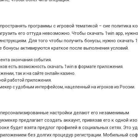
спространять программы с игровой тематикой – сие политика к
агрузить его оттуда невозможно. Чтобы скачать 1win app, нужн
инструкциям. Для того чтобы получить бонусы, нужно скачать 1
е бонусы активируются краткое после выполнения условий.
мента окончания события.
оков есть возможность скачать 1win в формате приложения.
ении, так и на сайте онлайн казино.
ной работой приложения.
екер с удобным интерфейсом, нацеленный на игроков из России.
и персонализированные настройки делают его незаменимым
укмекер предлагает создать аккаунт, привязав его к одной изо
роке будет взята предлог профилей в социальных сетях. Это у
 приложением без долгих процедур регистрации. Мобильный соф