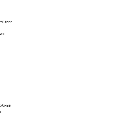
омпании
о
win
добный
т