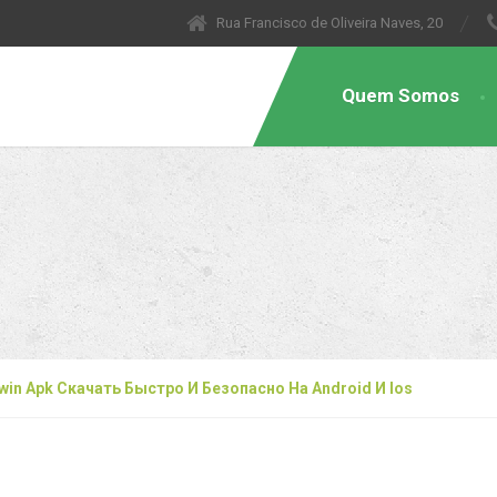
Rua Francisco de Oliveira Naves, 20
Quem Somos
win Apk Скачать Быстро И Безопасно На Android И Ios