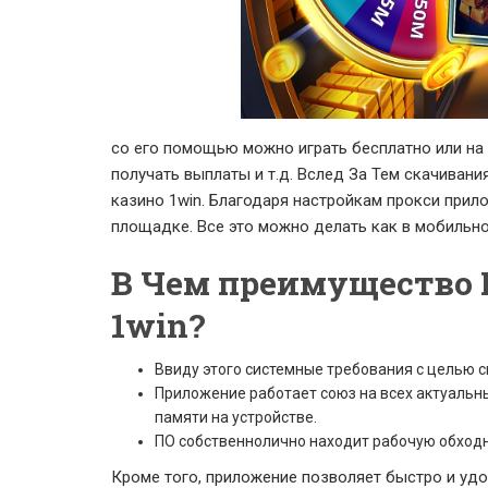
со его помощью можно играть бесплатно или на 
получать выплаты и т.д. Вслед За Тем скачивани
казино 1win. Благодаря настройкам прокси прил
площадке. Все это можно делать как в мобильном
В Чем преимущество
1win?
Ввиду этого системные требования с целью с
Приложение работает союз на всех актуальны
памяти на устройстве.
ПО собственнолично находит рабочую обходн
Кроме того, приложение позволяет быстро и уд