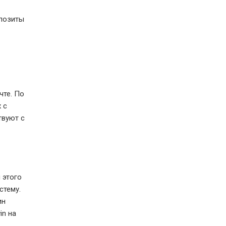
епозиты
чте. По
 с
твуют с
 этого
стему.
ин
in на