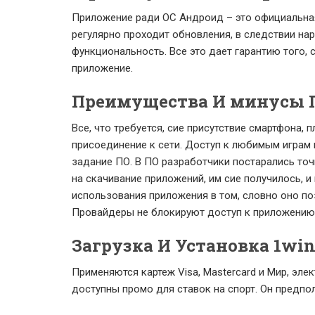
Приложение ради ОС Андроид – это официальная
регулярно проходит обновления, в следствии на
функциональность. Все это дает гарантию того,
приложение.
Преимущества И минусы 
Все, что требуется, сие присутствие смартфона,
присоединение к сети. Доступ к любимым играм 
задание ПО. В ПО разработчики постарались точ
на скачивание приложений, им сие получилось, 
использования приложения в том, словно оно по
Провайдеры не блокируют доступ к приложению 1
Загрузка И Установка 1wi
Применяются картеж Visa, Mastercard и Мир, эл
доступны промо для ставок на спорт. Он предпо