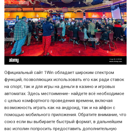
Официальный сайт 1Win обладает широким спектром
функций, позволяющих использовать его как ради ставок
на спорт, так и для игры на деньги в казино и игровых
автоматах. Здесь местоимение- найдете всё необходимое
с целью комфортного проведения времени, включая
возможность играть как на андроид, так и на айфон с
помощью мобильного приложения. Обратите внимание, что
союз если вы выбираете быстрый формат, в дальнейшем
вас исполин попросить предоставить дополнительную