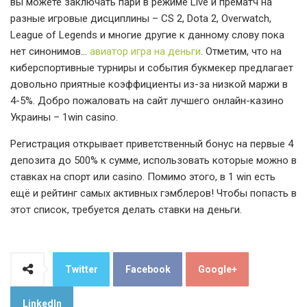
вы можете заключать пари в режиме Live и прематч на
разные игровые дисциплины – CS 2, Dota 2, Overwatch,
League of Legends и многие другие к данному слову пока
нет синонимов…
авиатор игра на деньги
. Отметим, что на
киберспортивные турниры и события букмекер предлагает
довольно приятные коэффициенты из-за низкой маржи в
4-5%. Добро пожаловать на сайт лучшего онлайн-казино
Украины – 1win casino.
Регистрация открывает приветственный бонус на первые 4
депозита до 500% к сумме, использовать которые можно в
ставках на спорт или casino. Помимо этого, в 1 win есть
ещё и рейтинг самых активных гэмблеров! Чтобы попасть в
этот список, требуется делать ставки на деньги.
Twitter
Facebook
Google+
LinkedIn