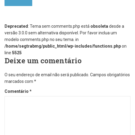
Deprecated
: Tema sem comments.php está
obsoleta
desde a
versão 3.0.0 sem alternativa disponível. Por favor inclua um
modelo comments.php no seu tema. in
/home/segtrabmg/public_html/wp-includes/functions.php
on
line
5525
Deixe um comentário
O seu endereço de email não será publicado.
Campos obrigatórios
marcados com
*
Comentário
*