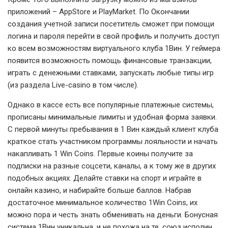
приложений – AppStore и PlayMarket. По Окончании
создания учетной записи посетитель сможет при помощи
логина и пароля перейти в свой профиль и получить доступ
ко всем возможностям виртуального клуба 1Вин. У геймера
появится возможность помощь финансовые транзакции,
играть с денежными ставками, запускать любые типы игр
(из раздела Live-casino в том числе).
Однако в кассе есть все популярные платежные системы,
прописаны минимальные лимиты и удобная форма заявки.
С первой минуты пребывания в 1 Вин каждый клиент клуба
краткое стать участником программы лояльности и начать
накапливать 1 Win Coins. Первые коины получите за
подписки на разные соцсети, каналы, а к тому же в других
подобных акциях. Делайте ставки на спорт и играйте в
онлайн казино, и набирайте больше баллов. Набрав
достаточное минимальное количество 1Win Coins, их
можно пора и честь знать обменивать на деньги. Бонусная
система 1Вин уникальна, и не похожа на те, союз исполин