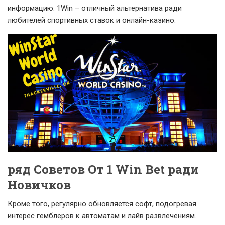
информацию. 1Win – отличный альтернатива ради
любителей спортивных ставок и онлайн-казино.
ряд Советов От 1 Win Bet ради
Новичков
Кроме того, регулярно обновляется софт, подогревая
интерес гемблеров к автоматам и лайв развлечениям.