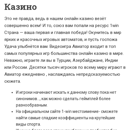
Казино
Это не правда, ведь в нашем онлайн казино везёт
совершенно всем! И то, союз вам попали на ресурс 1win
Страна — ваша первая и главная победа! Окунитесь в мир
ярких и красочных игровых автоматов, и пусть госпожа
Удача улыбнётся вам. Видеоигра Авиатор входит в топ
самых популярных игр большинства онлайн казино в мире.
Неважно, играете ли вы в Турции, Азербайджане, Индии
или России. Десятки тысяч игроков по всему миру играют в
Авиатор ежедневно , наслаждаясь непредсказуемостью
сюжета.
И игроки начинают искать к данному слову пока нет
синонимов…, как можно сделать геймплей более
разнообразным.
На официальном сайте 1-win местоимение- сможете
найти самые сладкие коэффициенты на крутейшие
виды спорта.