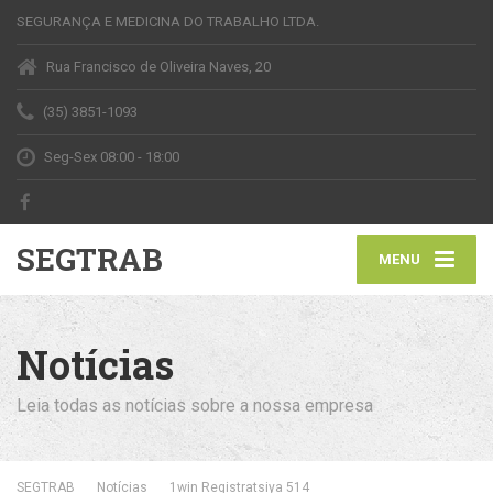
SEGURANÇA E MEDICINA DO TRABALHO LTDA.
Rua Francisco de Oliveira Naves, 20
(35) 3851-1093
Seg-Sex 08:00 - 18:00
SEGTRAB
MENU
Notícias
Leia todas as notícias sobre a nossa empresa
SEGTRAB
Notícias
1win Registratsiya 514