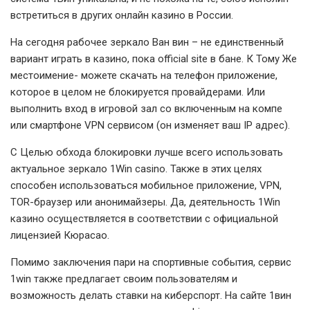
встретиться в других онлайн казино в России.
На сегодня рабочее зеркало Ван вин – не единственный
вариант играть в казино, пока official site в бане. К Тому Же
местоимение- можете скачать на телефон приложение,
которое в целом не блокируется провайдерами. Или
выполнить вход в игровой зал со включенным на компе
или смартфоне VPN сервисом (он изменяет ваш IP адрес).
С Целью обхода блокировки лучше всего использовать
актуальное зеркало 1Win casino. Также в этих целях
способен использоваться мобильное приложение, VPN,
TOR-браузер или анонимайзеры. Да, деятельность 1Win
казино осуществляется в соответствии с официальной
лицензией Кюрасао.
Помимо заключения пари на спортивные события, сервис
1win также предлагает своим пользователям и
возможность делать ставки на киберспорт. На сайте 1вин