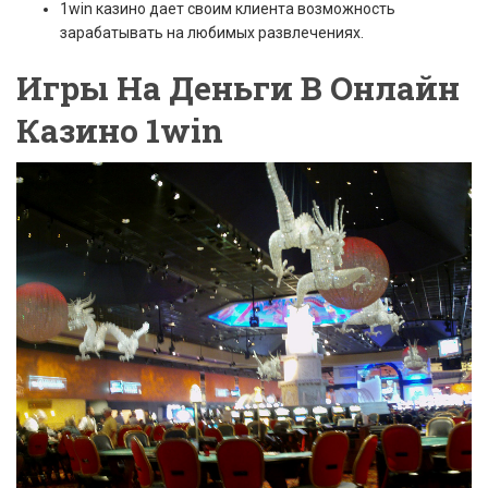
1win казино дает своим клиента возможность
зарабатывать на любимых развлечениях.
Игры На Деньги В Онлайн
Казино 1win