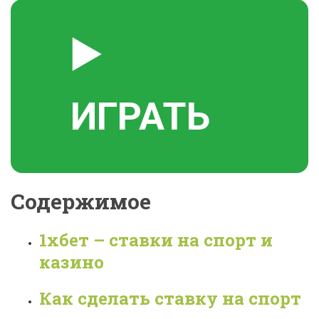
▶️
ИГРАТЬ
Содержимое
1хбет – ставки на спорт и
казино
Как сделать ставку на спорт