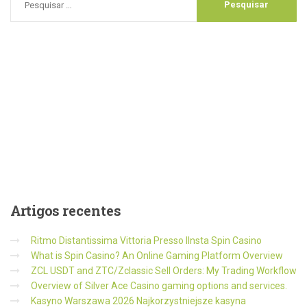
Artigos
recentes
Ritmo Distantissima Vittoria Presso lInsta Spin Casino
What is Spin Casino? An Online Gaming Platform Overview
ZCL USDT and ZTC/Zclassic Sell Orders: My Trading Workflow
Overview of Silver Ace Casino gaming options and services.
Kasyno Warszawa 2026 Najkorzystniejsze kasyna