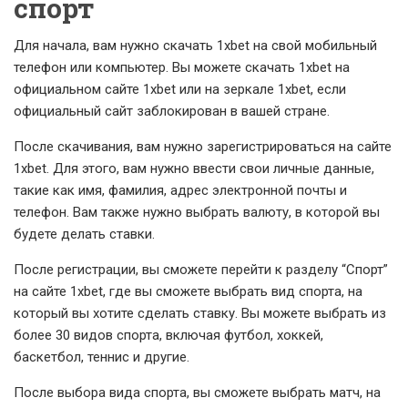
спорт
Для начала, вам нужно скачать 1xbet на свой мобильный
телефон или компьютер. Вы можете скачать 1xbet на
официальном сайте 1xbet или на зеркале 1xbet, если
официальный сайт заблокирован в вашей стране.
После скачивания, вам нужно зарегистрироваться на сайте
1xbet. Для этого, вам нужно ввести свои личные данные,
такие как имя, фамилия, адрес электронной почты и
телефон. Вам также нужно выбрать валюту, в которой вы
будете делать ставки.
После регистрации, вы сможете перейти к разделу “Спорт”
на сайте 1xbet, где вы сможете выбрать вид спорта, на
который вы хотите сделать ставку. Вы можете выбрать из
более 30 видов спорта, включая футбол, хоккей,
баскетбол, теннис и другие.
После выбора вида спорта, вы сможете выбрать матч, на