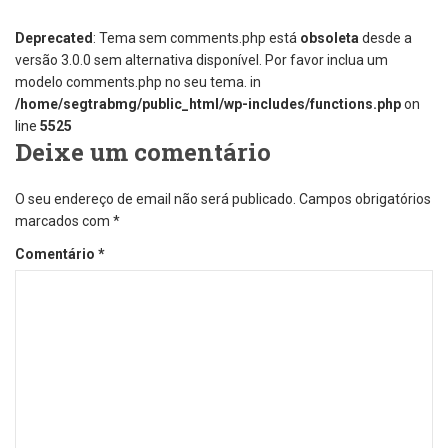
Deprecated
: Tema sem comments.php está
obsoleta
desde a
versão 3.0.0 sem alternativa disponível. Por favor inclua um
modelo comments.php no seu tema. in
/home/segtrabmg/public_html/wp-includes/functions.php
on
line
5525
Deixe um comentário
O seu endereço de email não será publicado.
Campos obrigatórios
marcados com
*
Comentário
*