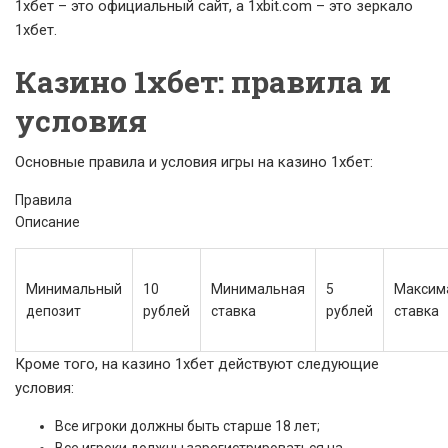
1хбет – это официальный сайт, а 1xbit.com – это зеркало
1хбет.
Казино 1хбет: правила и
условия
Основные правила и условия игры на казино 1хбет:
Правила
Описание
Минимальный
10
Минимальная
5
Максим
депозит
рублей
ставка
рублей
ставка
Кроме того, на казино 1хбет действуют следующие
условия:
Все игроки должны быть старше 18 лет;