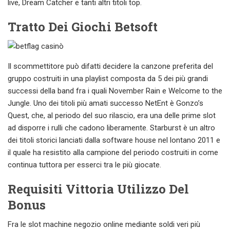
live, Dream Catcher e tanti altri titoli top.
Tratto Dei Giochi Betsoft
Il scommettitore può difatti decidere la canzone preferita del
gruppo costruiti in una playlist composta da 5 dei più grandi
successi della band fra i quali November Rain e Welcome to the
Jungle. Uno dei titoli più amati successo NetEnt è Gonzo’s
Quest, che, al periodo del suo rilascio, era una delle prime slot
ad disporre i rulli che cadono liberamente. Starburst è un altro
dei titoli storici lanciati dalla software house nel lontano 2011 e
il quale ha resistito alla campione del periodo costruiti in come
continua tuttora per esserci tra le più giocate.
Requisiti Vittoria Utilizzo Del
Bonus
Fra le slot machine negozio online mediante soldi veri più