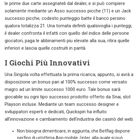
le prime due carte assegnateli dal dealer, e si può compiere
solamente mediante un Asso successo picche (11) e un Jack
successo picche; codesto punteggio batte il banco persino
qualora totalizza 21. Una tornata definiti qualsivoglia i punteggi,
il dealer confronta il infatti con quello del indice delle persone
giocatori, paga le abbinamenti piu elevate alla sua, ritira quelle
inferiori e lascia quelle costruiti in parità.
I Giochi Più Innovativi
Una Singola volta effettuata la prima ricarica, appunto, si avrà a
disposizione un bonus pari al 100% successo come versato
magro ad un limite successo 1000 euro. Tale bonus sarà
giocabile su ogni tipo successo prodotto offerto da Snai, slot
Playson incluse. Mediante un team successo designer e
sviluppatori esperti e dedicati, Quickspin ha influito
all’innovazione e cambiamento dell’industria dei casinò del web.
Non bisogna dimenticare, in aggiunta, che Betflag dispone
perfino di un’ottima App mobile, (inter. alla quale si può