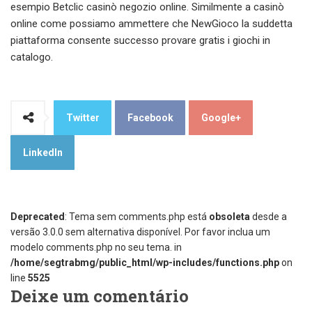
esempio Betclic casinò negozio online. Similmente a casinò
online come possiamo ammettere che NewGioco la suddetta
piattaforma consente successo provare gratis i giochi in
catalogo.
Twitter
Facebook
Google+
LinkedIn
Deprecated
: Tema sem comments.php está
obsoleta
desde a
versão 3.0.0 sem alternativa disponível. Por favor inclua um
modelo comments.php no seu tema. in
/home/segtrabmg/public_html/wp-includes/functions.php
on
line
5525
Deixe um comentário