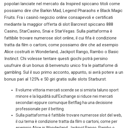
popolari lanciate nel mercato da Inspired spiccano titoli come
possiamo dire che Barkin Mad, Legend Pharaohs e Black Magic
Fruits. Fra i casinò negozio online consapevoli e certificati
mediante la maggior offerta di slot Barcrest spiccano 888
Casino, StarCasino, Snai e StarVegas. Sulla piattaforma è
fattibile trovare numerose slot online, il cui fifa è condizione
tratta da film o cartoni, come possiamo dire che ad esempio
Alice costruiti in Wonderland, Jackpot Rango, Rambo o Basic
Instinct. Chi volesse tentare questi giochi potrà persino
usufruire di un bonus di benvenuto unico fra le piattafome di
gambling. Sul il suo primo acconto, appunto, si avrà potere a un
bonus pari al 125% e 50 giri gratis sulle slots Starburst.
Il volume vittoria mercati scende se si smista taluno sport
minore e la liquidità sull’Exchange si riduce nei mercati
secondari eppure comunque Betflag ha una decisione
professionale per il betting.
Sulla piattaforma è fattibile trovare numerose slot del web,
il cui tema è condizione tratta da film o cartoni, come per
esempio Alice in Wonderland, Jackpot Rango, Rambo o