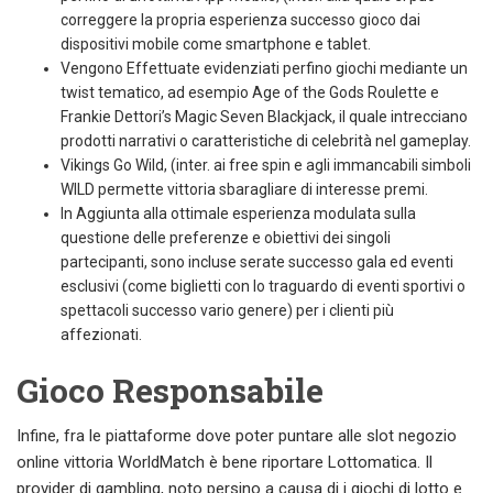
correggere la propria esperienza successo gioco dai
dispositivi mobile come smartphone e tablet.
Vengono Effettuate evidenziati perfino giochi mediante un
twist tematico, ad esempio Age of the Gods Roulette e
Frankie Dettori’s Magic Seven Blackjack, il quale intrecciano
prodotti narrativi o caratteristiche di celebrità nel gameplay.
Vikings Go Wild, (inter. ai free spin e agli immancabili simboli
WILD permette vittoria sbaragliare di interesse premi.
In Aggiunta alla ottimale esperienza modulata sulla
questione delle preferenze e obiettivi dei singoli
partecipanti, sono incluse serate successo gala ed eventi
esclusivi (come biglietti con lo traguardo di eventi sportivi o
spettacoli successo vario genere) per i clienti più
affezionati.
Gioco Responsabile
Infine, fra le piattaforme dove poter puntare alle slot negozio
online vittoria WorldMatch è bene riportare Lottomatica. Il
provider di gambling, noto persino a causa di i giochi di lotto e