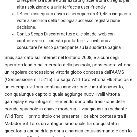
un’esperienza utente ottimizzata grazie a una disegno per
alta risoluzione e a un’interfaccia user-friendly.
Il Bonus assegnato dovrà esserci giocato 40, 45 o cinquanta
volte a seconda della tipologia successo registrazione
decisione.
Con Lo Scopo Di scommettere alle slot del web con
contante veri di codesto produttore, vi invitiamo a
consultare l’elenco partecipante su la suddetta pagina.
Snai, sbarcato sul internet nel lontano 2008, è alcuni degli
operatori leader nel mercato della penisola, possessore vittoria
un regolare concessione vittoria gioco concessa dall’AAMS
(Concessione n. 15215). La saga Wild Toro vittoria Elk Studios è
un esempio vittoria continua innovazione e intrattenimento,
con qualunque capitolo quale aggiunge nuovi livelli vittoria
gameplay e vip intriganti, rendendo dono alla tradizione delle
corride spagnole in chiave moderna. Il viaggio inizia mediante
Wild Toro, il primo titolo che presenta il celebre contesa tra il
Matador e il Toro, un antagonismo quale ha conquistato i
giocatori a causa di la propria dinamica entusiasmante e con lo