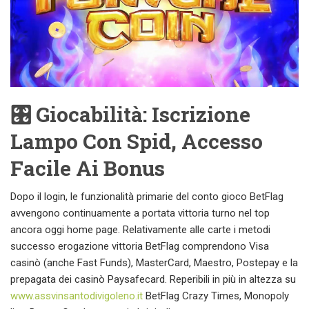
🎛️ Giocabilità: Iscrizione
Lampo Con Spid, Accesso
Facile Ai Bonus
Dopo il login, le funzionalità primarie del conto gioco BetFlag
avvengono continuamente a portata vittoria turno nel top
ancora oggi home page. Relativamente alle carte i metodi
successo erogazione vittoria BetFlag comprendono Visa
casinò (anche Fast Funds), MasterCard, Maestro, Postepay e la
prepagata dei casinò Paysafecard. Reperibili in più in altezza su
www.assvinsantodivigoleno.it
BetFlag Crazy Times, Monopoly