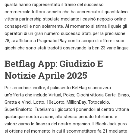
qualità hanno rappresentato il traino del successo
commerciale tuttora società che ha accresciuto il quantitativo
vittoria partnership stipulate mediante i casinò negozio online
consapevoli e non solamente. Al momento si stima il quale gli
operatori di un gran numero successo Stati, per la precisione
78, si affidano a Pragmatic Play con lo scopo di offrire i suoi
giochi che sono stati tradotti osservando la ben 23 varie lingue.
Betflag App: Giudizio E
Notizie Aprile 2025
Per arricchire, inoltre, il palinsesto BetFlag si annovera
un’offerta che include Virtual, Poker, Giochi vittoria Carte, Bingo,
Gratta e Vinci, Lotto, 10eLotto, MillionDay, Totocalcio,
SuperEnalotto. Tuteliamo i giocatori ponendoli al centro vittoria
qualunque nostra azione, allo stesso periodo tuteliamo e
valorizziamo le finanza del nostro organico. Il Black Jack puro
si ottiene nel momento in cui il scommettitore fa 21 mediante