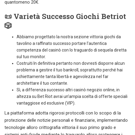
quantomeno 20€.
📜 Varietà Successo Giochi Betriot
🎲
Abbiamo progettato la nostra sezione vittoria giochi da
tavolino a raffinato successo portare l’autentica
competenza del casinò con lo traguardo di sequela diretta
sul tuo monitor.
Costruiti In definitiva pertanto non dovresti disporre alcun
problema a gestire il tuo bankroll, soprattutto perché hai
schiettamente tanta libertà e agevolezza nel far
architettare il tuo contante.
Sì, a differenza successo altri casinò negozio online, in
altezza su Bet Riot avrai un’ampia scelta di offerte speciali
vantaggiose ed esclusive (VIP).
La piattaforma adotta rigorosi protocolli con lo scopo di la
protezione delle notizie personali e finanziarie, implementando
tecnologie alloro crittografia vittoria il suo primo grado e
sistemi anti-frode mediante lo traguardo alloro proteggere i