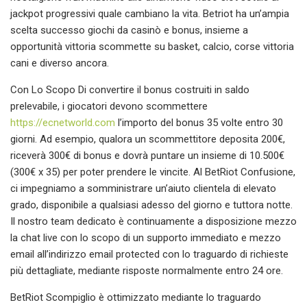
jackpot progressivi quale cambiano la vita. Betriot ha un’ampia
scelta successo giochi da casinò e bonus, insieme a
opportunità vittoria scommette su basket, calcio, corse vittoria
cani e diverso ancora.
Con Lo Scopo Di convertire il bonus costruiti in saldo
prelevabile, i giocatori devono scommettere
https://ecnetworld.com
l’importo del bonus 35 volte entro 30
giorni. Ad esempio, qualora un scommettitore deposita 200€,
riceverà 300€ di bonus e dovrà puntare un insieme di 10.500€
(300€ x 35) per poter prendere le vincite. Al BetRiot Confusione,
ci impegniamo a somministrare un’aiuto clientela di elevato
grado, disponibile a qualsiasi adesso del giorno e tuttora notte.
Il nostro team dedicato è continuamente a disposizione mezzo
la chat live con lo scopo di un supporto immediato e mezzo
email all’indirizzo email protected con lo traguardo di richieste
più dettagliate, mediante risposte normalmente entro 24 ore.
BetRiot Scompiglio è ottimizzato mediante lo traguardo