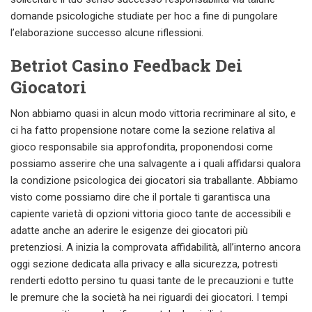
domande psicologiche studiate per hoc a fine di pungolare
l’elaborazione successo alcune riflessioni.
Betriot Casino Feedback Dei
Giocatori
Non abbiamo quasi in alcun modo vittoria recriminare al sito, e
ci ha fatto propensione notare come la sezione relativa al
gioco responsabile sia approfondita, proponendosi come
possiamo asserire che una salvagente a i quali affidarsi qualora
la condizione psicologica dei giocatori sia traballante. Abbiamo
visto come possiamo dire che il portale ti garantisca una
capiente varietà di opzioni vittoria gioco tante de accessibili e
adatte anche an aderire le esigenze dei giocatori più
pretenziosi. A inizia la comprovata affidabilità, all’interno ancora
oggi sezione dedicata alla privacy e alla sicurezza, potresti
renderti edotto persino tu quasi tante de le precauzioni e tutte
le premure che la società ha nei riguardi dei giocatori. I tempi