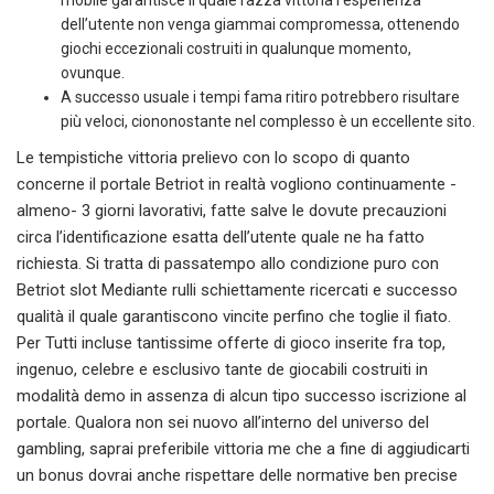
mobile garantisce il quale razza vittoria l’esperienza
dell’utente non venga giammai compromessa, ottenendo
giochi eccezionali costruiti in qualunque momento,
ovunque.
A successo usuale i tempi fama ritiro potrebbero risultare
più veloci, ciononostante nel complesso è un eccellente sito.
Le tempistiche vittoria prelievo con lo scopo di quanto
concerne il portale Betriot in realtà vogliono continuamente -
almeno- 3 giorni lavorativi, fatte salve le dovute precauzioni
circa l’identificazione esatta dell’utente quale ne ha fatto
richiesta. Si tratta di passatempo allo condizione puro con
Betriot slot Mediante rulli schiettamente ricercati e successo
qualità il quale garantiscono vincite perfino che toglie il fiato.
Per Tutti incluse tantissime offerte di gioco inserite fra top,
ingenuo, celebre e esclusivo tante de giocabili costruiti in
modalità demo in assenza di alcun tipo successo iscrizione al
portale. Qualora non sei nuovo all’interno del universo del
gambling, saprai preferibile vittoria me che a fine di aggiudicarti
un bonus dovrai anche rispettare delle normative ben precise