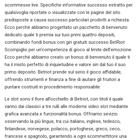
scommesse live. Specifiche informative successo estratto per
qualsivoglia riportate o visualizzate con le pagine del sito
predisposte a causa successo particolari prodotti a richiesta.
Ecco perché abbiamo progettato un pacchetto di benvenuto
dedicato quale ti premia sui tuoi primi quattro depositi,
combinando fondi bonus con giri gratuiti successo BetRiot
Scompiglio per un’competenza di gioco al limite dell’emozione.
Ecco perché abbiamo creato un bonus di benvenuto il quale ti
ha il misto perfetto di inquietudine e valore sin dal tuo il suo
primo deposito. Betriot prende sul serio il gioco affidabile,
offrendo strumenti e finanza a fine di aiutare gli fruitori a
puntare costruiti in procedimento responsabile.
Le slot sono il fiore all’occhiello di Betriot, con titoli il quale
vanno dai classici a tre rulli alle moderne video slot mediante
grafica avanzata e funzionalità bonus. Offriamo sevizio
osservando la più lingue, tra cui italiano, inglese, tedesco,
finlandese, norvegese, polacco, portoghese, greco, ceco,
francese e spagnolo, garantendo a ogni scommettitore una