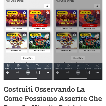
Costruiti Osservando La
Come Possiamo Asserire Che