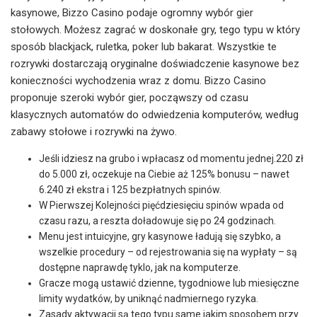
kasynowe, Bizzo Casino podaje ogromny wybór gier
stołowych. Możesz zagrać w doskonałe gry, tego typu w który
sposób blackjack, ruletka, poker lub bakarat. Wszystkie te
rozrywki dostarczają oryginalne doświadczenie kasynowe bez
konieczności wychodzenia wraz z domu. Bizzo Casino
proponuje szeroki wybór gier, począwszy od czasu
klasycznych automatów do odwiedzenia komputerów, według
zabawy stołowe i rozrywki na żywo.
Jeśli idziesz na grubo i wpłacasz od momentu jednej.220 zł
do 5.000 zł, oczekuje na Ciebie aż 125% bonusu – nawet
6.240 zł ekstra i 125 bezpłatnych spinów.
W Pierwszej Kolejności pięćdziesięciu spinów wpada od
czasu razu, a reszta doładowuje się po 24 godzinach.
Menu jest intuicyjne, gry kasynowe ładują się szybko, a
wszelkie procedury – od rejestrowania się na wypłaty – są
dostępne naprawdę tyklo, jak na komputerze.
Gracze mogą ustawić dzienne, tygodniowe lub miesięczne
limity wydatków, by uniknąć nadmiernego ryzyka.
Zasady aktywacji są tego typu same jakim sposobem przy