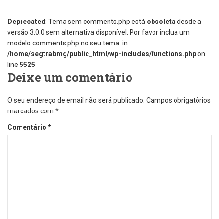
Deprecated
: Tema sem comments.php está
obsoleta
desde a
versão 3.0.0 sem alternativa disponível. Por favor inclua um
modelo comments.php no seu tema. in
/home/segtrabmg/public_html/wp-includes/functions.php
on
line
5525
Deixe um comentário
O seu endereço de email não será publicado.
Campos obrigatórios
marcados com
*
Comentário
*