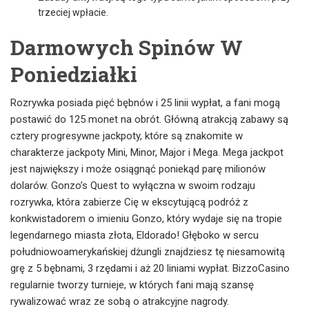
trzeciej wpłacie.
Darmowych Spinów W
Poniedziałki
Rozrywka posiada pięć bębnów i 25 linii wypłat, a fani mogą
postawić do 125 monet na obrót. Główną atrakcją zabawy są
cztery progresywne jackpoty, które są znakomite w
charakterze jackpoty Mini, Minor, Major i Mega. Mega jackpot
jest największy i może osiągnąć poniekąd parę milionów
dolarów. Gonzo’s Quest to wyłączna w swoim rodzaju
rozrywka, która zabierze Cię w ekscytującą podróż z
konkwistadorem o imieniu Gonzo, który wydaje się na tropie
legendarnego miasta złota, Eldorado! Głęboko w sercu
południowoamerykańskiej dżungli znajdziesz tę niesamowitą
grę z 5 bębnami, 3 rzędami i aż 20 liniami wypłat. BizzoCasino
regularnie tworzy turnieje, w których fani mają szansę
rywalizować wraz ze sobą o atrakcyjne nagrody.