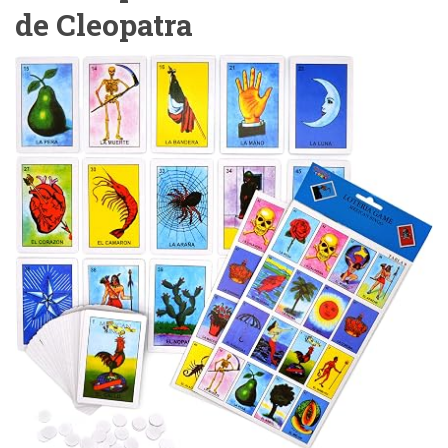
de Cleopatra