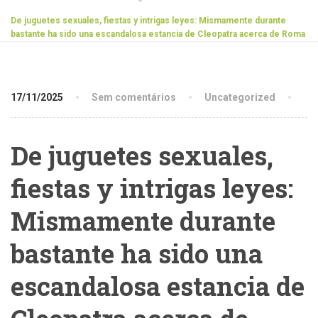
De juguetes sexuales, fiestas y intrigas leyes: Mismamente durante
bastante ha sido una escandalosa estancia de Cleopatra acerca de Roma
17/11/2025
Sem comentários
Uncategorized
De juguetes sexuales,
fiestas y intrigas leyes:
Mismamente durante
bastante ha sido una
escandalosa estancia de