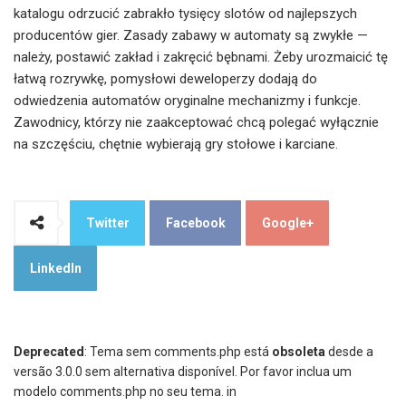
katalogu odrzucić zabrakło tysięcy slotów od najlepszych
producentów gier. Zasady zabawy w automaty są zwykłe —
należy, postawić zakład i zakręcić bębnami. Żeby urozmaicić tę
łatwą rozrywkę, pomysłowi deweloperzy dodają do
odwiedzenia automatów oryginalne mechanizmy i funkcje.
Zawodnicy, którzy nie zaakceptować chcą polegać wyłącznie
na szczęściu, chętnie wybierają gry stołowe i karciane.
Twitter
Facebook
Google+
LinkedIn
Deprecated
: Tema sem comments.php está
obsoleta
desde a
versão 3.0.0 sem alternativa disponível. Por favor inclua um
modelo comments.php no seu tema. in