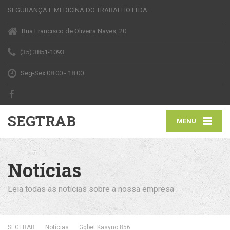
SEGURANÇA E MEDICINA DO TRABALHO LTDA.
Rua Francisco de Oliveira Naves, 20
(35) 3851-1093
Seg-Sex 08:00 - 18:00
SEGTRAB
MENU
Notícias
Leia todas as notícias sobre a nossa empresa
SEGTRAB
Notícias
Ggbet Kasyno 856