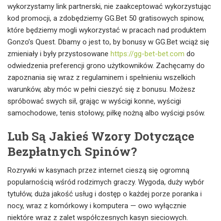
wykorzystamy link partnerski, nie zaakceptować wykorzystując
kod promocji, a zdobędziemy GG.Bet 50 gratisowych spinow,
które będziemy mogli wykorzystać w pracach nad produktem
Gonzo’s Quest. Dbamy o jest to, by bonusy w GG.Bet wciąż się
zmieniały i były przystosowane
https://gg-bet-bet.com
do
odwiedzenia preferencji grono użytkowników. Zachęcamy do
zapoznania się wraz z regulaminem i spełnieniu wszelkich
warunków, aby móc w pełni cieszyć się z bonusu. Możesz
spróbować swych sił, grając w wyścigi konne, wyścigi
samochodowe, tenis stołowy, piłkę nożną albo wyścigi psów.
Lub Są Jakieś Wzory Dotyczące
Bezpłatnych Spinów?
Rozrywki w kasynach przez internet cieszą się ogromną
popularnością wśród rodzimych graczy. Wygoda, duży wybór
tytułów, duża jakość usług i dostęp o każdej porze poranka i
nocy, wraz z komórkowy i komputera — owo wyłącznie
niektóre wraz z zalet współczesnych kasyn sieciowych.