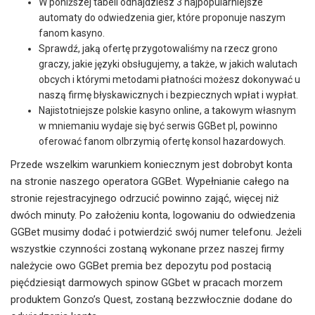
W poniższej tabeli odnajdziesz 3 najpopularniejsze
automaty do odwiedzenia gier, które proponuje naszym
fanom kasyno.
Sprawdź, jaką ofertę przygotowaliśmy na rzecz grono
graczy, jakie języki obsługujemy, a także, w jakich walutach
obcych i którymi metodami płatności możesz dokonywać u
naszą firmę błyskawicznych i bezpiecznych wpłat i wypłat.
Najistotniejsze polskie kasyno online, a takowym własnym
w mniemaniu wydaje się być serwis GGBet pl, powinno
oferować fanom olbrzymią ofertę konsol hazardowych.
Przede wszelkim warunkiem koniecznym jest dobrobyt konta
na stronie naszego operatora GGBet. Wypełnianie całego na
stronie rejestracyjnego odrzucić powinno zająć, więcej niż
dwóch minuty. Po założeniu konta, logowaniu do odwiedzenia
GGBet musimy dodać i potwierdzić swój numer telefonu. Jeżeli
wszystkie czynności zostaną wykonane przez naszej firmy
należycie owo GGBet premia bez depozytu pod postacią
pięćdziesiąt darmowych spinow GGbet w pracach morzem
produktem Gonzo’s Quest, zostaną bezzwłocznie dodane do