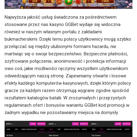
Najwyższa jakość usług świadczona za pośrednictwem
stosowane przez nas kasyno GGBet wydaje się widoczna
również w naszym własnym portalu z zakładami
bukmacherskimi. Dzięki temu polscy użytkownicy mogą szybko
przełączać się między ulubionymi formami hazardu, nie
martwiąc się o swoje bezpieczeństwo. Bezpieczne płatności,
szyfrowane połączenie, anonimowość i protekcja informacji
owo coś, jakie możliwości ręczymy wszystkim użytkownikom
odwiedzającym naszą stronę. Zapewniamy otwarte i losowe
efekty każdego komputerów kasynowych, dzięki którym polscy
gracze za każdym razem otrzymują wygrane zgodne spośród
rezultatem katalogów batalii. W zrozumiałych i przejrzystych
regulaminach ofert i bonusów wariantu GGBet kod promocji w
żadnym wypadku nie pozostawiamy miejsca na domysły.