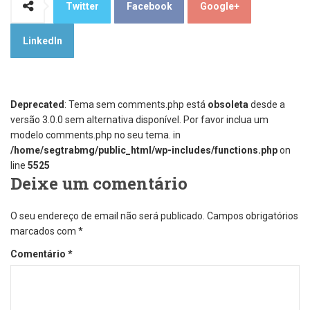
Twitter
Facebook
Google+
LinkedIn
Deprecated
: Tema sem comments.php está
obsoleta
desde a
versão 3.0.0 sem alternativa disponível. Por favor inclua um
modelo comments.php no seu tema. in
/home/segtrabmg/public_html/wp-includes/functions.php
on
line
5525
Deixe um comentário
O seu endereço de email não será publicado.
Campos obrigatórios
marcados com
*
Comentário
*