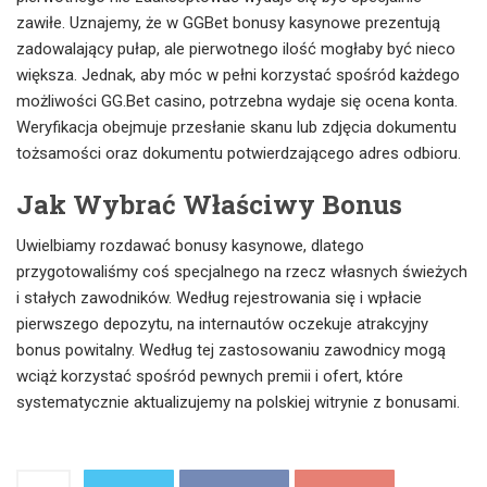
zawiłe. Uznajemy, że w GGBet bonusy kasynowe prezentują
zadowalający pułap, ale pierwotnego ilość mogłaby być nieco
większa. Jednak, aby móc w pełni korzystać spośród każdego
możliwości GG.Bet casino, potrzebna wydaje się ocena konta.
Weryfikacja obejmuje przesłanie skanu lub zdjęcia dokumentu
tożsamości oraz dokumentu potwierdzającego adres odbioru.
Jak Wybrać Właściwy Bonus
Uwielbiamy rozdawać bonusy kasynowe, dlatego
przygotowaliśmy coś specjalnego na rzecz własnych świeżych
i stałych zawodników. Według rejestrowania się i wpłacie
pierwszego depozytu, na internautów oczekuje atrakcyjny
bonus powitalny. Według tej zastosowaniu zawodnicy mogą
wciąż korzystać spośród pewnych premii i ofert, które
systematycznie aktualizujemy na polskiej witrynie z bonusami.