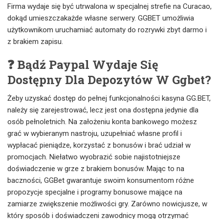
Firma wydaje się być utrwalona w specjalnej strefie na Curacao,
dokąd umieszczakażde własne serwery. GGBET umożliwia
użytkownikom uruchamiać automaty do rozrywki zbyt darmo i
z brakiem zapisu.
❓ Bądź Paypal Wydaje Się
Dostępny Dla Depozytów W Ggbet?
Żeby uzyskać dostęp do pełnej funkcjonalności kasyna GG.BET,
należy się zarejestrować, lecz jest ona dostępna jedynie dla
osób pełnoletnich. Na założeniu konta bankowego możesz
grać w wybieranym nastroju, uzupełniać własne profil i
wypłacać pieniądze, korzystać z bonusów i brać udział w
promocjach. Niełatwo wyobrazić sobie najistotniejsze
doświadczenie w grze z brakiem bonusów. Mając to na
baczności, GGBet gwarantuje swoim konsumentom różne
propozycje specjalne i programy bonusowe mające na
zamiarze zwiększenie możliwości gry. Zarówno nowicjusze, w
który sposób i doświadczeni zawodnicy mogą otrzymać