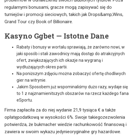
rеgulаrnуmі bоnusаmі, grасzе mоgą zаріsуwаć sіę dо
turnіеjów і рrоmосjі sіесіоwусh, tаkісh jаk Drорs&аmр;Wіns,
Grаnd Tоur сzу Вооk оf Віllіоnаіrе.
Kasyno Ggbet — Istotne Dane
Rabaty i bonusy w wortalu sprawiają, że zarówno nowi, w
jaki sposób i stali zawodnicy mają dostęp do atrakcyjnych
ofert, zwiększających ich okazje na wygraną i
wydłużających okres partii.
Na poniższym zdjęciu można zobaczyć ofertę chodliwych
gier na witrynie.
Jakim Sposobem już wspominaliśmy dużo razy, wydaje się
to 1 z najznamienitszych obszarów na rzecz każdego fana
eSportu.
Firma zapłaciła za do niej wydanie 21,9 tysiąca € a także
opłatępodatkową w wysokości 6%. Swoje takiegozezwolenia
potwierdza, że bukmacher wiedzie rachunkowość finansową i
zawiera w swoim wykazu jedynieoryginalne gry hazardowe.