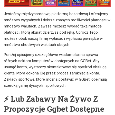
Jesteśmy międzynarodową platformą hazardową i oferujemy
mnóstwo wygodnych i dobrze znanych możliwości płatności w
mnóstwo walutach. Zawsze możesz wybrać taką metodę
płatności, którą akurat dzierżysz pod ręką. Oprócz Tego,
możesz obok naszą firmę wpłacać i wypłacać pieniądze w
mnóstwo chodliwych walutach obcych.
Poniżej opisujemy szczegółowe wiadomości na sprawa
różnych sektora komputerów dostępnych na GGBet. Aby
usunąć konto, wystarczy skontaktować się spośród obsługą
klienta, która dokona Cię przez proces zamknięcia konta.
Zakłady sportowe, które można postawić w GGBet, obejmują
szeroką gamę dyscyplin sportowych.
⚡️ Lub Zabawy Na Żywo Z
Propozycje Ggbet Dostępne