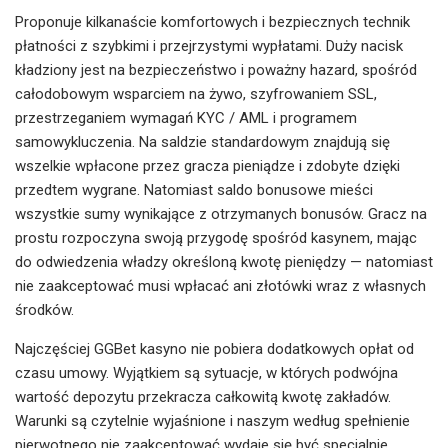
Proponuje kilkanaście komfortowych i bezpiecznych technik
płatności z szybkimi i przejrzystymi wypłatami. Duży nacisk
kładziony jest na bezpieczeństwo i poważny hazard, spośród
całodobowym wsparciem na żywo, szyfrowaniem SSL,
przestrzeganiem wymagań KYC / AML i programem
samowykluczenia. Na saldzie standardowym znajdują się
wszelkie wpłacone przez gracza pieniądze i zdobyte dzięki
przedtem wygrane. Natomiast saldo bonusowe mieści
wszystkie sumy wynikające z otrzymanych bonusów. Gracz na
prostu rozpoczyna swoją przygodę spośród kasynem, mając
do odwiedzenia władzy określoną kwotę pieniędzy — natomiast
nie zaakceptować musi wpłacać ani złotówki wraz z własnych
środków.
Najczęściej GGBet kasyno nie pobiera dodatkowych opłat od
czasu umowy. Wyjątkiem są sytuacje, w których podwójna
wartość depozytu przekracza całkowitą kwotę zakładów.
Warunki są czytelnie wyjaśnione i naszym według spełnienie
pierwotnego nie zaakceptować wydaje się być specjalnie