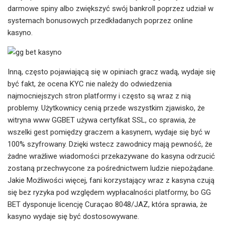
darmowe spiny albo zwiększyć swój bankroll poprzez udział w
systemach bonusowych przedkładanych poprzez online
kasyno.
Inną, często pojawiającą się w opiniach gracz wadą, wydaje się
być fakt, że ocena KYC nie należy do odwiedzenia
najmocniejszych stron platformy i często są wraz z nią
problemy. Użytkownicy cenią przede wszystkim zjawisko, że
witryna www GGBET używa certyfikat SSL, co sprawia, że
wszelki gest pomiędzy graczem a kasynem, wydaje się być w
100% szyfrowany. Dzięki wstecz zawodnicy mają pewność, że
żadne wrażliwe wiadomości przekazywane do kasyna odrzucić
zostaną przechwycone za pośrednictwem ludzie niepożądane.
Jakie Możliwości więcej, fani korzystający wraz z kasyna czują
się bez ryzyka pod względem wypłacalności platformy, bo GG
BET dysponuje licencję Curaçao 8048/JAZ, która sprawia, że
kasyno wydaje się być dostosowywane.