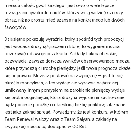
miejscu całość gwoli każdego i jest owo o wiele lepsze
rozwiązanie gwoli internautów, którzy wolą widzieć szerszy
obraz, niż po prostu mieć szansę na konkretnego lub dwóch
faworytów.
Dziesiętne pokazują wyraźnie, który spośród tych propozycji
jest wiodącą drużyną/graczem i której to wygranej można
oczekiwać od swojego zakładu. Zakłady bukmacherskie,
oczywiście, zawsze dotyczą wyników obserwowanego meczu,
które przynoszą ci trochę pieniędzy, jeśli twoja prognoza okaże
się poprawna. Możesz postawić na zwycięzcę — jest to się
określa moneylines, a ten wydaje się wyraźnie najbardziej
umiłowany. Innym pomysłem na zarobienie pieniędzy wydaje
się próba odgadnięcia, która drużyna wyjdzie na zachowanie
bądź poniesie porażkę o określoną liczbę punktów, jak znane
jest jako zakład spread. Powiedzmy, że jest konkurs, w którym
Team Renewal walczy wraz z Team Saiyan, a zakłady na
zwycięzcę meczu są dostępne w GG.Bet.