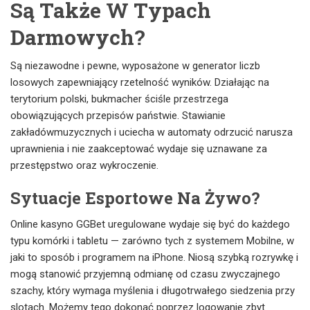
Są Także W Typach
Darmowych?
Są niezawodne i pewne, wyposażone w generator liczb
losowych zapewniający rzetelność wyników. Działając na
terytorium polski, bukmacher ściśle przestrzega
obowiązujących przepisów państwie. Stawianie
zakładówmuzycznych i uciecha w automaty odrzucić narusza
uprawnienia i nie zaakceptować wydaje się uznawane za
przestępstwo oraz wykroczenie.
Sytuacje Esportowe Na Żywo?
Online kasyno GGBet uregulowane wydaje się być do każdego
typu komórki i tabletu — zarówno tych z systemem Mobilne, w
jaki to sposób i programem na iPhone. Niosą szybką rozrywkę i
mogą stanowić przyjemną odmianę od czasu zwyczajnego
szachy, który wymaga myślenia i długotrwałego siedzenia przy
slotach. Możemy tego dokonać poprzez logowanie zbyt