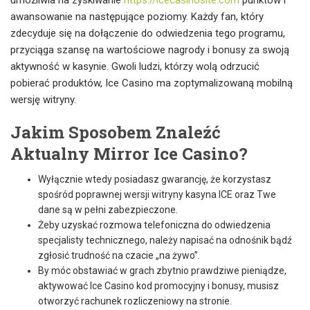
umożliwia na zyskiwanie
https://icecasinosite.com
punktów i
awansowanie na następujące poziomy. Każdy fan, który
zdecyduje się na dołączenie do odwiedzenia tego programu,
przyciąga szansę na wartościowe nagrody i bonusy za swoją
aktywność w kasynie. Gwoli ludzi, którzy wolą odrzucić
pobierać produktów, Ice Casino ma zoptymalizowaną mobilną
wersję witryny.
Jakim Sposobem Znaleźć
Aktualny Mirror Ice Casino?
Wyłącznie wtedy posiadasz gwarancję, że korzystasz
spośród poprawnej wersji witryny kasyna ICE oraz Twe
dane są w pełni zabezpieczone.
Żeby uzyskać rozmowa telefoniczna do odwiedzenia
specjalisty technicznego, należy napisać na odnośnik bądź
zgłosić trudność na czacie „na żywo”.
By móc obstawiać w grach zbytnio prawdziwe pieniądze,
aktywować Ice Casino kod promocyjny i bonusy, musisz
otworzyć rachunek rozliczeniowy na stronie.