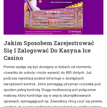
Jakim Sposobem Zarejestrować
Się I Zalogować Do Kasyna Ice
Casino
Premia wydaje się być dostępny w dobach od momentu
czwartku do soboty i może wynieść do 800 złotych. Już
podczas rejestracji podest informuje o dostępnych
narzędziach kontroli , które pomagają utrzymać rozrywkę pod
spodem pełną kontrolą. Drugą możliwością jest połączenie
mailowy, który kontroluje się w więcej skomplikowanych
sprawach, wymagających np. Zawodnicy chcą czuć się pewnie,
wiedząc, że w razie problemów mogą liczyć na szybką pomoc,