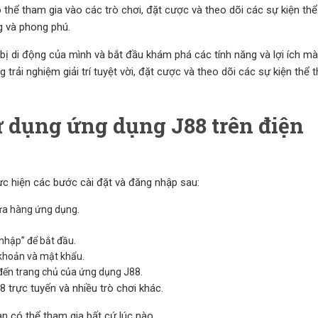
 thể tham gia vào các trò chơi, đặt cược và theo dõi các sự kiện thể
ng và phong phú.
 bị di động của mình và bắt đầu khám phá các tính năng và lợi ích m
trải nghiệm giải trí tuyệt vời, đặt cược và theo dõi các sự kiện thể
ử dụng ứng dụng J88 trên điện
ực hiện các bước cài đặt và đăng nhập sau:
cửa hàng ứng dụng.
nhập” để bắt đầu.
 khoản và mật khẩu.
đến trang chủ của ứng dụng J88.
88 trực tuyến và nhiều trò chơi khác.
ạn có thể tham gia bất cứ lúc nào.