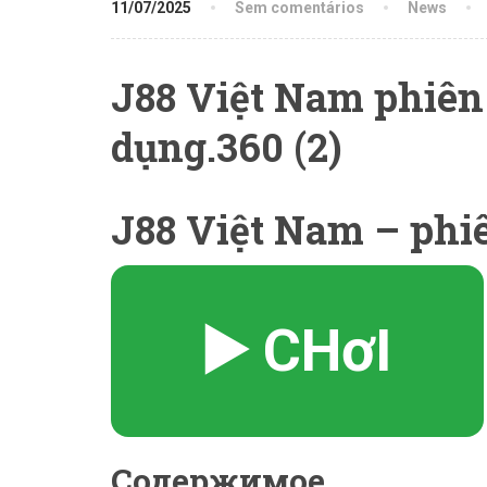
11/07/2025
Sem comentários
News
J88 Việt Nam phiên
dụng.360 (2)
J88 Việt Nam – phi
▶️ CHơI
Содержимое