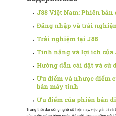
J88 Việt Nam: Phiên bản
Đăng nhập và trải nghiệ
Trải nghiệm tại J88
Tính năng và lợi ích của J
Hướng dẫn cài đặt và sử 
Ưu điểm và nhược điểm củ
bản máy tính
Ưu điểm của phiên bản d
Trong thời đại công nghệ số hiện nay, việc giải trí v
của cuộc sống hàng ngày. Và một trong những cái tên 