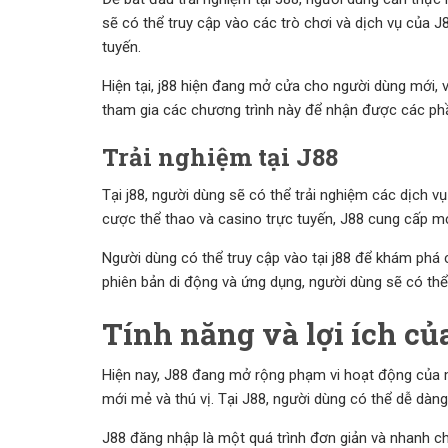
sẽ có thể truy cập vào các trò chơi và dịch vụ của J
tuyến.
Hiện tại, j88 hiện đang mở cửa cho người dùng mới, 
tham gia các chương trình này để nhận được các phầ
Trải nghiệm tại J88
Tại j88, người dùng sẽ có thể trải nghiệm các dịch vụ
cược thể thao và casino trực tuyến, J88 cung cấp mọi
Người dùng có thể truy cập vào tại j88 để khám phá c
phiên bản di động và ứng dụng, người dùng sẽ có thể
Tính năng và lợi ích của
Hiện nay, J88 đang mở rộng phạm vi hoạt động của m
mới mẻ và thú vị. Tại J88, người dùng có thể dễ dàng
J88 đăng nhập là một quá trình đơn giản và nhanh c