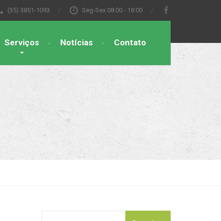
(35) 3851-1093
Seg-Sex 08:00 - 18:00
Serviços
Notícias
Contato