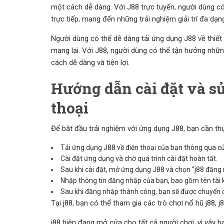
một cách dễ dàng. Với J88 trực tuyến, người dùng có
trực tiếp, mang đến những trải nghiệm giải trí đa dạ
Người dùng có thể dễ dàng tải ứng dụng J88 về thiết
mang lại. Với J88, người dùng có thể tận hưởng những 
cách dễ dàng và tiện lợi.
Hướng dẫn cài đặt và s
thoại
Để bắt đầu trải nghiệm với ứng dụng J88, bạn cần th
Tải ứng dụng J88 về điện thoại của bạn thông qua 
Cài đặt ứng dụng và chờ quá trình cài đặt hoàn tất.
Sau khi cài đặt, mở ứng dụng J88 và chọn “j88 đăng 
Nhập thông tin đăng nhập của bạn, bao gồm tên tài
Sau khi đăng nhập thành công, bạn sẽ được chuyển 
Tại j88, bạn có thể tham gia các trò chơi nổ hũ j88, j
j88 hiện đang mở cửa cho tất cả người chơi, vì vậy b