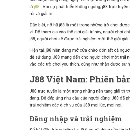
là
j88
. Với sự phát triển không ngừng, j88 trực tuyế
rủi và giải trí.
Đặc biệt, nổ hũ j88 là một trong những trò chơi được 
vị. Để tham gia vào thế giới giải trí này, người chơi
j88, người chơi sẽ được trải nghiệm một thế giới giải 
Hiện tại, j88 hiện đang mở cửa chào đón tất cả người c
dễ sử dụng, J88 mang đến cho người chơi một trải ng
vào các trò chơi yêu thích, cũng như nhận được sự h
J88 Việt Nam: Phiên bả
J88 trực tuyến là một trong những nền tảng giải trí tr
dạng. Để đáp ứng nhu cầu của người dùng, J88 đã phá
trải nghiệm các dịch vụ của J88 mọi lúc, mọi nơi.
Đăng nhập và trải nghiệm
Để bắt đầu trải nghiệm tại J88, người dùng cần thực