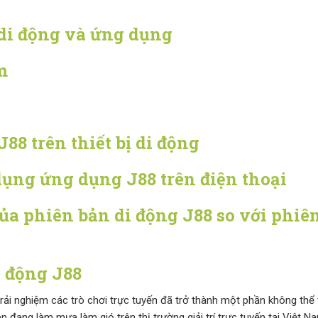
 di động và ứng dụng
m
88 trên thiết bị di động
dụng ứng dụng J88 trên điện thoại
a phiên bản di động J88 so với phiê
i động J88
à trải nghiệm các trò chơi trực tuyến đã trở thành một phần không thể 
đang làm mưa làm gió trên thị trường giải trí trực tuyến tại Việt N