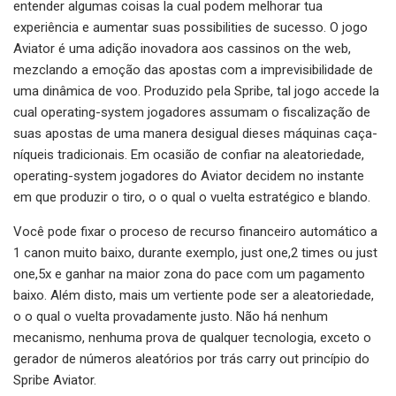
entender algumas coisas la cual podem melhorar tua
experiência e aumentar suas possibilities de sucesso. O jogo
Aviator é uma adição inovadora aos cassinos on the web,
mezclando a emoção das apostas com a imprevisibilidade de
uma dinâmica de voo. Produzido pela Spribe, tal jogo accede la
cual operating-system jogadores assumam o fiscalização de
suas apostas de uma manera desigual dieses máquinas caça-
níqueis tradicionais. Em ocasião de confiar na aleatoriedade,
operating-system jogadores do Aviator decidem no instante
em que produzir o tiro, o o qual o vuelta estratégico e blando.
Você pode fixar o proceso de recurso financeiro automático a
1 canon muito baixo, durante exemplo, just one,2 times ou just
one,5x e ganhar na maior zona do pace com um pagamento
baixo. Além disto, mais um vertiente pode ser a aleatoriedade,
o o qual o vuelta provadamente justo. Não há nenhum
mecanismo, nenhuma prova de qualquer tecnologia, exceto o
gerador de números aleatórios por trás carry out princípio do
Spribe Aviator.