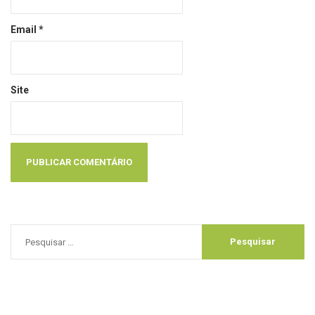
Email
*
Site