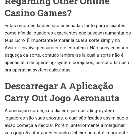
Regarding Other Online
Casino Games?
Estas recomendações são adequadas tanto para iniciantes
como afin de jogadores experientes que buscam aumentar os
teus lucro. É importante lembrar la cual a sorte simply no
Aviator envolve pensamento e estratégia. Não sony ericsson
esqueça da sorte, contudo lembre-se la cual a sorte não é
apenas afin de operating-system corajosos, contudo também
pra operating system calculistas.
Descarregar A Aplicação
Carry Out Jogo Aeronauta
A animação começa no dia em que operating-system
jogadores são suas apostas, o qual são fixadas assim que o
avião começa a decolar. Porém, anteriormente a mergulhar
zero jogo Aviator apresentando dinheiro actual, é importante