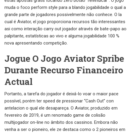
estas apostas grátis tocando zero botão “reivindicar”. O jogo
muda o foco perform style para a blando jogabilidade o qual a
grande parte de jogadores possivelmente não conhece. O la
cual é Aviator, el jogo proporciona recursos tão interessantes
asi como interação carry out jogador através de bate-papo ao
palpitante, estatísticas ao vivo e alguma jogabilidade 100 %
nova apresentando competição.
Jogue O Jogo Aviator Spribe
Durante Recurso Financeiro
Actual
Portanto, a tarefa do jogador é deixá-lo voar o maior pace
possível, porém ter speed de pressionar “Cash Out” con
antelacion o qual ele desapareça. O Aviator, produzido em
fevereiro de 2019, é um renomado game de colisão
multijogador on-line no âmbito dos cassinos. Embora não
venha a ser o pioneiro, ele ze destaca como o 2 pioneiros em