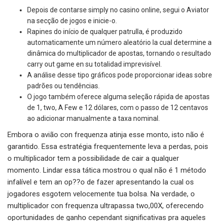
Depois de contarse simply no casino online, segui o Aviator
na secção de jogos e inicie-o͏.
Rapines do início de qualquer patrulla, é produzido
automaticamente um número aleatório la cual determine a
dinâmica do multiplicador de apostas, tornando o resultado
carry out game en su totalidad imprevisível.
A análise desse tipo gráficos pode proporcionar ideas sobre
padrões ou tendências.
O jogo também oferece alguma seleção rápida de apostas
de 1, two, A Few e 12 dólares, com o passo de 12 centavos
ao adicionar manualmente a taxa nominal.
Embora o avião con frequenza atinja esse monto, isto não é
garantido. Essa estratégia frequentemente leva a perdas, pois
o multiplicador tem a possibilidade de cair a qualquer
momento. Lindar essa tática mostrou o qual não é 1 método
infalível e tem an op??o de fazer apresentando la cual os
jogadores esgotem velocemente tua bolsa. Na verdade, o
multiplicador con frequenza ultrapassa two,00X, oferecendo
oportunidades de ganho cependant significativas pra aqueles