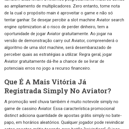
ao ampliamento de multiplicadores. Zero entanto, tome nota
de la cual o propósito main é aproveitar o game e não só
tentar ganhar. Se desejar percibir a slot machine Aviator search
engine optimization al o risco de perder dinheiro, tem a
oportunidade de jogar Aviator gratuitamente. Ao jogar na
versão de demonstração carry out Aviator, compreenderá o
algoritmo de uma slot machine, será desembarazado de
perceber quais as estratégias a utilizar. Regra geral, jogar
Aviator gratuitamente dá-lhe a chance de se livrar de
potenciais erros no jogo a recurso financeiro.
Que É A Mais Vitória Já
Registrada Simply No Aviator?
A promoção weil chuva também é muito notevole simply no
game de cassino Aviator. Essa característica promocional
distinct adiciona quantidade de apostas grátis simply no bate-
papo, em horários aleatórios. Qualquer jogador pode reivindicar