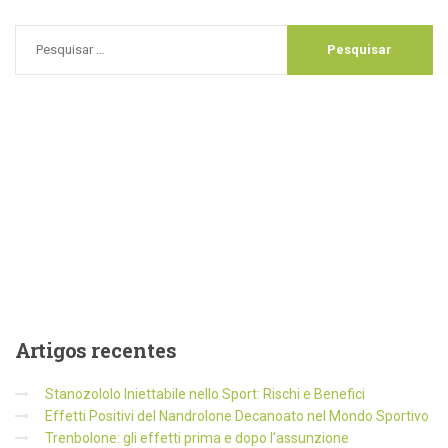
Artigos
recentes
Stanozololo Iniettabile nello Sport: Rischi e Benefici
Effetti Positivi del Nandrolone Decanoato nel Mondo Sportivo
Trenbolone: gli effetti prima e dopo l’assunzione