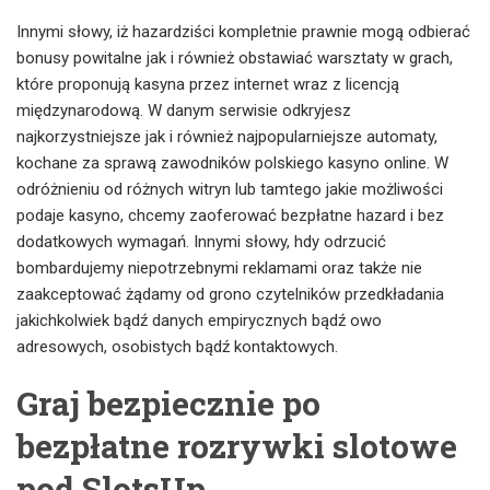
Innymi słowy, iż hazardziści kompletnie prawnie mogą odbierać
bonusy powitalne jak i również obstawiać warsztaty w grach,
które proponują kasyna przez internet wraz z licencją
międzynarodową. W danym serwisie odkryjesz
najkorzystniejsze jak i również najpopularniejsze automaty,
kochane za sprawą zawodników polskiego kasyno online. W
odróżnieniu od różnych witryn lub tamtego jakie możliwości
podaje kasyno, chcemy zaoferować bezpłatne hazard i bez
dodatkowych wymagań. Innymi słowy, hdy odrzucić
bombardujemy niepotrzebnymi reklamami oraz także nie
zaakceptować żądamy od grono czytelników przedkładania
jakichkolwiek bądź danych empirycznych bądź owo
adresowych, osobistych bądź kontaktowych.
Graj bezpiecznie po
bezpłatne rozrywki slotowe
pod SlotsUp