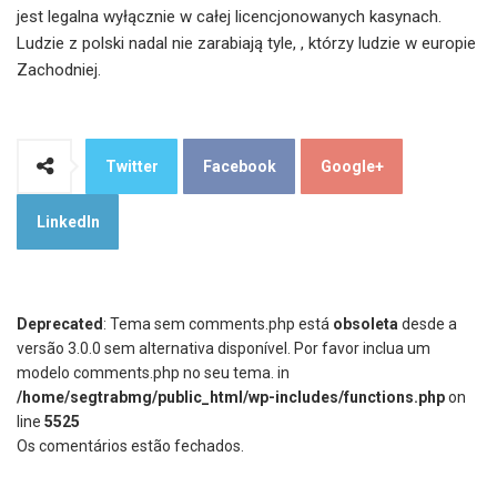
jest legalna wyłącznie w całej licencjonowanych kasynach.
Ludzie z polski nadal nie zarabiają tyle, , którzy ludzie w europie
Zachodniej.
Twitter
Facebook
Google+
LinkedIn
Deprecated
: Tema sem comments.php está
obsoleta
desde a
versão 3.0.0 sem alternativa disponível. Por favor inclua um
modelo comments.php no seu tema. in
/home/segtrabmg/public_html/wp-includes/functions.php
on
line
5525
Os comentários estão fechados.