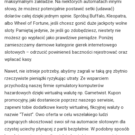
maksymalnym zakładzie. Na niektórych automatach innymi
słowy, że możesz potencjalnie postawić setki (udawać)
dolarów całej dzięki jednym spinie. Spróbuj Buffalo, Kleopatra,
albo Wheel of Fortune, jeśli chcesz gonić duże jackpoty wolne
sloty. Pamiętaj jedynie, że jeśli go zdobędziesz, niestety nie
możesz go wypłacić jako prawdziwe pieniądze. Poniżej
zamieszczamy darmowe kategorie gierek internetowego
slotowych – odrzucić powinieneś baczności rejestrować oraz
wpłacać kasy.
Nawet, nie istnieje potrzeby, abyśmy zagrali w taką grę zbytnio
rzeczywiste pieniążki ryzykując utraty. Ze wsparciem
przychodzą naszej firmie symulatory komputerów
hazardowych dzięki wirtualną walutę np. Gametwist. Kupon
promocyjny, jaki dostaniecie poprzez naszego serwisie,
zapewni tobie dodatkowe kwoty wirtualnej, fikcyjnej waluty o
nazwie “Twist”. Owo oferta w celu wszelakiego ludzi
pragnących skosztować swoi sił na automacie slotowym dla
czystej uciechy płynącej z partii bezpłatnie. W podobny sposób