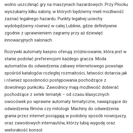
wolno uszczknąć gry na maszynach hazardowych. Przy Płocku
wyszukamy kilku salony, w których będziemy mieli możliwość
zaznać legalnego hazardu. Punkty legalnej uciechy
wydobędziemy również w całej Lublinie, gdzie definitywnie
zgodnie z uprawnieniem zagramy przy aż dziewięć
innowacyjnych salonach.
Rozrywki automaty kasyno oferują zróżnicowanie, która jest w
stanie podołać preferencjom każdego gracza. Moda
automatów do odwiedzenia zabawy internetowego powstaje
spośród katalogów rozległej rozmaitości, łatwości dotarcia jak
i również sposobności postępowania pochodzące z
dowolnego punkciku. Zawodnicy mają możliwość dobierać
pochodzące z setek tematyk – od czasu klasycznych
owocówek po wprawne automaty tematyczne, nawiązujące do
odwiedzenia filmów czy mitologii. Machiny do odwiedzenia
grania przez internet pociągają w podobny sposób nowicjuszy,
oraz zawodowych internautów, którzy lubią wygodę oraz
wielorakość konsol.