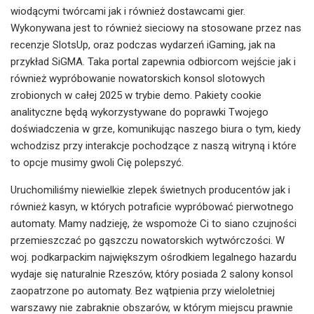
wiodącymi twórcami jak i również dostawcami gier.
Wykonywana jest to również sieciowy na stosowane przez nas
recenzje SlotsUp, oraz podczas wydarzeń iGaming, jak na
przykład SiGMA. Taka portal zapewnia odbiorcom wejście jak i
również wypróbowanie nowatorskich konsol slotowych
zrobionych w całej 2025 w trybie demo. Pakiety cookie
analityczne będą wykorzystywane do poprawki Twojego
doświadczenia w grze, komunikując naszego biura o tym, kiedy
wchodzisz przy interakcje pochodzące z naszą witryną i które
to opcje musimy gwoli Cię polepszyć.
Uruchomiliśmy niewielkie zlepek świetnych producentów jak i
również kasyn, w których potraficie wypróbować pierwotnego
automaty. Mamy nadzieję, że wspomoże Ci to siano czujności
przemieszczać po gąszczu nowatorskich wytwórczości. W
woj. podkarpackim największym ośrodkiem legalnego hazardu
wydaje się naturalnie Rzeszów, który posiada 2 salony konsol
zaopatrzone po automaty. Bez wątpienia przy wieloletniej
warszawy nie zabraknie obszarów, w którym miejscu prawnie