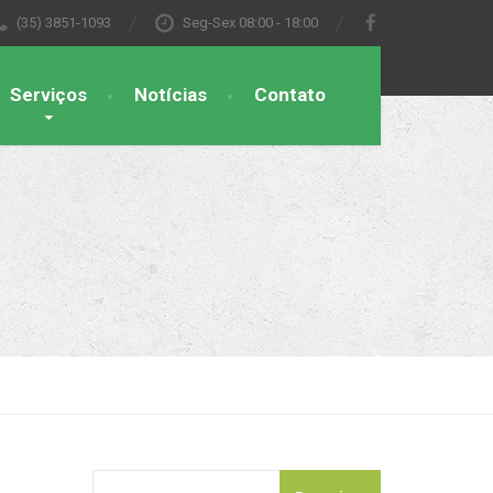
(35) 3851-1093
Seg-Sex 08:00 - 18:00
Serviços
Notícias
Contato