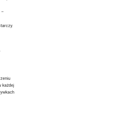
 –
tarczy.
.
rzeniu
w każdej
zrywkach