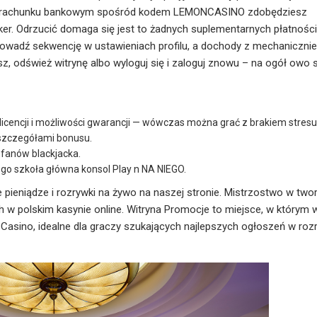
iu rachunku bankowym spośród kodem LEMONCASINO zdobędziesz
ker. Odrzucić domaga się jest to żadnych suplementarnych płatności
rowadź sekwencję w ustawieniach profilu, a dochody z mechanicznie
isz, odśwież witrynę albo wyloguj się i zaloguj znowu – na ogół owo s
licencji i możliwości gwarancji — wówczas można grać z brakiem stresu
 szczegółami bonusu.
 fanów blackjacka.
ego szkoła główna konsol Play n NA NIEGO.
ieniądze i rozrywki na żywo na naszej stronie. Mistrzostwo w two
w polskim kasynie online. Witryna Promocje to miejsce, w którym 
asino, idealne dla graczy szukających najlepszych ogłoszeń w ro