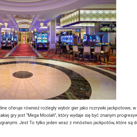
e oferuje również rozległy wybór gier jako rozrywki jackpotowe, w
akiej gry jest “Mega Moolah”, który wydaje się być znanym progres
granymi. Jest To tylko jeden wraz z mnóstwo jackpotów, które są 