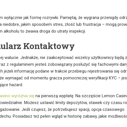
 wyłącznie jak formę rozrywki. Pamiętaj, że wygrana przenigdy odr
 niedobre, jakim sposobem stres, złość lub frustracja – mogą pro
 alkoholu to żwawa droga do utraty inspekcji.
rmularz Kontaktowy
j walucie. Jednakże, nie zaakceptować wszelcy użytkownicy będą z
 wraz z regulaminem jesteś zobowiązany posłużyć się fachowymi dan
eżeli informację podane w trakcie przebiegu rejestrowania się odr
że wymagać od momentu gracza pomocniczej weryfikacji KYC – jes
jące hazard.
asino wyróżnia się
na pierwszą wypłatę. Na szczęście Lemon Casin
wiedzialnie. Możesz ustawić limity depozytów, stawek czy czasu ro
gażowanie. Jeśli czujesz, że potrzebujesz spacji, opcja czasowego
chu. Posiadasz też pełen wgląd w historię zabawy, jakie możliwoś