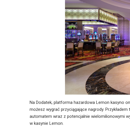
Na Dodatek, platforma hazardowa Lemon kasyno onlin
możesz wygrać przyciągające nagrody. Przykładem t
automatem wraz z potencjalnie wielomilionowymi wy
w kasynie Lemon.