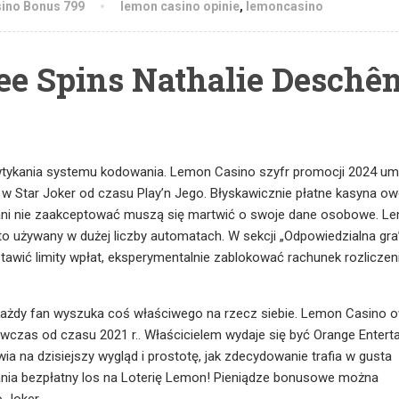
ino Bonus 799
lemon casino opinie
,
lemoncasino
ee Spins Nathalie Deschê
ykania systemu kodowania. Lemon Casino szyfr promocji 2024 umo
 w Star Joker od czasu Play’n Jego. Błyskawicznie płatne kasyna o
 fani nie zaakceptować muszą się martwić o swoje dane osobowe. L
sto używany w dużej liczby automatach. W sekcji „Odpowiedzialna gra
wić limity wpłat, eksperymentalnie zablokować rachunek rozlicze
e każdy fan wyszuka coś właściwego na rzecz siebie. Lemon Casino 
wczas od czasu 2021 r.. Właścicielem wydaje się być Orange Entert
wia na dzisiejszy wygląd i prostotę, jak zdecydowanie trafia w gusta
ania bezpłatny los na Loterię Lemon! Pieniądze bonusowe można