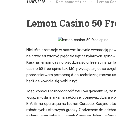
16/07/2025
Sem comentários
Lemon Cas
Lemon Casino 50 Fr
Niektóre promocje w naszym kasynie wymagają powt
na przykład zdobyć pięćdziesiąt bezpłatnych spinów
Kasyna, lemon casino pięćdziesięciu free spins że
casino 50 free spins tak, który wydaje się dość czę
pośrednictwem pomocną dłoń techniczną można usta
bądź całkowicie się wykluczyć.
Ilość konsol i różnorodność tytułów gwarantuje, ż
wciąż młoda marka na sektorze, ponieważ działa wó
B.V., firma operująca na licencji Curacao. Kasyno sta
młodszych i starszych graczy. Codziennie do odebr