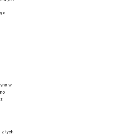
ą a
syna w
ino
 z
 z tych