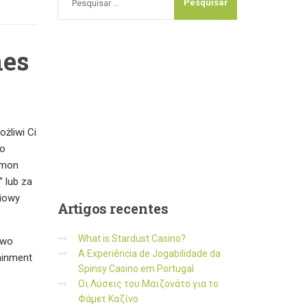
nes
żliwi Ci
wo
emon
” lub za
niowy
Artigos
recentes
What is Stardust Casino?
owo
A Experiência de Jogabilidade da
ainment
Spinsy Casino em Portugal
Οι Λύσεις του Μαιζονάτο για το
Φάμετ Καζίνο