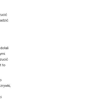
zucić
wadzić
dołali
ymi.
zucić
t to
o
zrywki,
ci