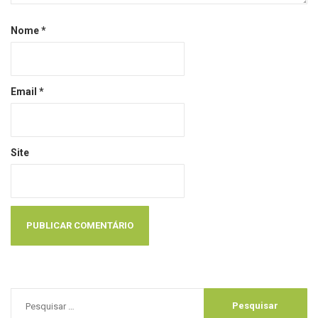
Nome
*
Email
*
Site