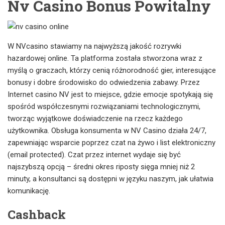
Nv Casino Bonus Powitalny
W NVcasino stawiamy na najwyższą jakość rozrywki
hazardowej online. Ta platforma została stworzona wraz z
myślą o graczach, którzy cenią różnorodność gier, interesujące
bonusy i dobre środowisko do odwiedzenia zabawy. Przez
Internet casino NV jest to miejsce, gdzie emocje spotykają się
spośród współczesnymi rozwiązaniami technologicznymi,
tworząc wyjątkowe doświadczenie na rzecz każdego
użytkownika. Obsługa konsumenta w NV Casino działa 24/7,
zapewniając wsparcie poprzez czat na żywo i list elektroniczny
(email protected). Czat przez internet wydaje się być
najszybszą opcją – średni okres riposty sięga mniej niż 2
minuty, a konsultanci są dostępni w języku naszym, jak ułatwia
komunikację.
Cashback