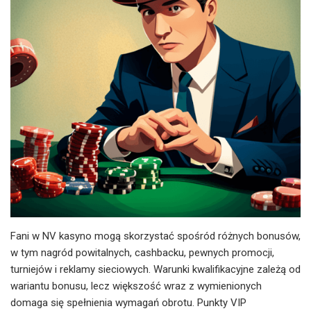
Fani w NV kasyno mogą skorzystać spośród różnych bonusów,
w tym nagród powitalnych, cashbacku, pewnych promocji,
turniejów i reklamy sieciowych. Warunki kwalifikacyjne zależą od
wariantu bonusu, lecz większość wraz z wymienionych
domaga się spełnienia wymagań obrotu. Punkty VIP