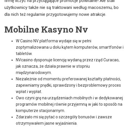
firmę liczyć na przyciągające promocje powitalne! Ale stali
użytkownicy także nie są traktowani według macoszemu, bo
dla nich też regularnie przygotowujemy nowe atrakcje.
Mobilne Kasyno Nv
W Casino NV platforma wydaje się w pełni
zoptymalizowana u dołu kątem komputerów, smartfonów i
tabletów.
NVcasino dysponuje licencję wydaną przez rząd Curacao,
jak oznacza, że działa prawnie w stopniu
międzynarodowym.
Niezależnie od momentu preferowanej kształty płatności,
zapewniamy prędki, sprawdzony i bezproblemowy proces
wpłat i wypłat.
Owo czyni grę na urządzeniach mobilnych i w dedykowanej
programów mobilnej równie przyjemną w jaki to sposób na
komputerze stacjonarnym.
Zdarzało mi się pytać o szczegóły bonusów i zawsze
otrzymywałem jasne wyjaśnienia.