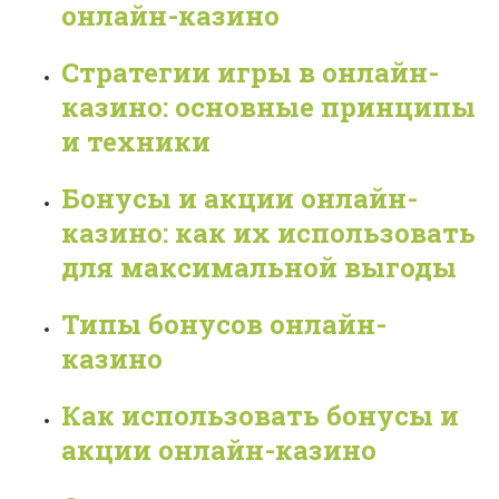
онлайн-казино
Стратегии игры в онлайн-
казино: основные принципы
и техники
Бонусы и акции онлайн-
казино: как их использовать
для максимальной выгоды
Типы бонусов онлайн-
казино
Как использовать бонусы и
акции онлайн-казино