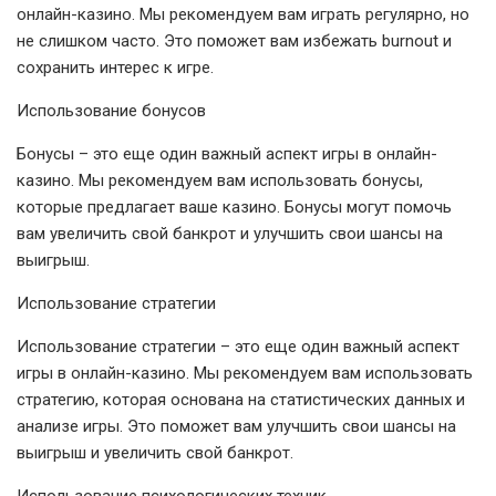
онлайн-казино. Мы рекомендуем вам играть регулярно, но
не слишком часто. Это поможет вам избежать burnout и
сохранить интерес к игре.
Использование бонусов
Бонусы – это еще один важный аспект игры в онлайн-
казино. Мы рекомендуем вам использовать бонусы,
которые предлагает ваше казино. Бонусы могут помочь
вам увеличить свой банкрот и улучшить свои шансы на
выигрыш.
Использование стратегии
Использование стратегии – это еще один важный аспект
игры в онлайн-казино. Мы рекомендуем вам использовать
стратегию, которая основана на статистических данных и
анализе игры. Это поможет вам улучшить свои шансы на
выигрыш и увеличить свой банкрот.