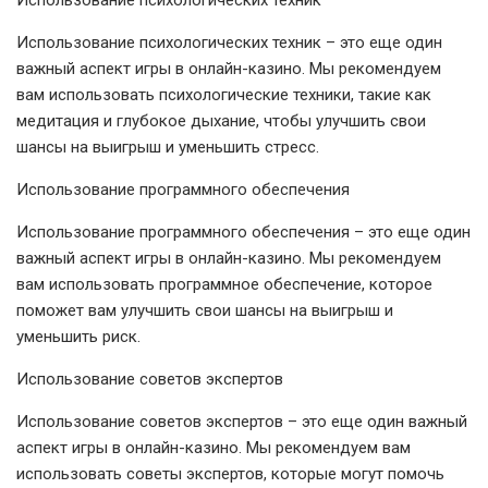
Использование психологических техник
Использование психологических техник – это еще один
важный аспект игры в онлайн-казино. Мы рекомендуем
вам использовать психологические техники, такие как
медитация и глубокое дыхание, чтобы улучшить свои
шансы на выигрыш и уменьшить стресс.
Использование программного обеспечения
Использование программного обеспечения – это еще один
важный аспект игры в онлайн-казино. Мы рекомендуем
вам использовать программное обеспечение, которое
поможет вам улучшить свои шансы на выигрыш и
уменьшить риск.
Использование советов экспертов
Использование советов экспертов – это еще один важный
аспект игры в онлайн-казино. Мы рекомендуем вам
использовать советы экспертов, которые могут помочь