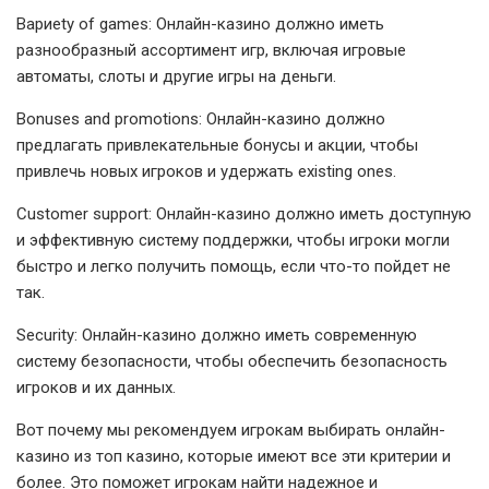
Вариety of games: Онлайн-казино должно иметь
разнообразный ассортимент игр, включая игровые
автоматы, слоты и другие игры на деньги.
Bonuses and promotions: Онлайн-казино должно
предлагать привлекательные бонусы и акции, чтобы
привлечь новых игроков и удержать existing ones.
Customer support: Онлайн-казино должно иметь доступную
и эффективную систему поддержки, чтобы игроки могли
быстро и легко получить помощь, если что-то пойдет не
так.
Security: Онлайн-казино должно иметь современную
систему безопасности, чтобы обеспечить безопасность
игроков и их данных.
Вот почему мы рекомендуем игрокам выбирать онлайн-
казино из топ казино, которые имеют все эти критерии и
более. Это поможет игрокам найти надежное и