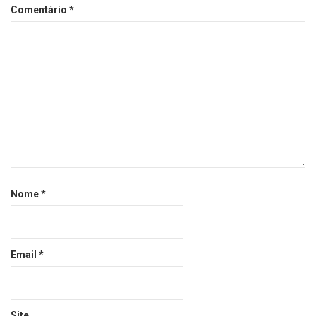
Comentário
*
Nome
*
Email
*
Site