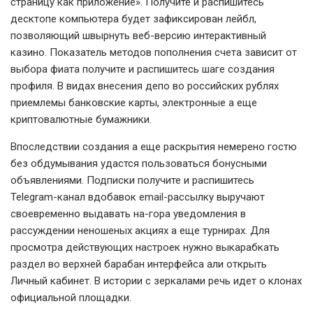
страницу как приложение». Получите и распишитесь
десктопе компьютера будет зафиксирован лейбл,
позволяющий швырнуть веб-версию интерактивный
казино. Показатель методов пополнения счета зависит от
выбора фиата получите и распишитесь шаге создания
профиля.
В видах внесения депо во российских рублях
приемлемы банковские карты, электронные а еще
криптовалютные бумажники.
Впоследствии создания а еще раскрытия немерено гостю
без обдумывания удастся пользоваться бонусными
объявлениями. Подписки получите и распишитесь
Telegram-канал вдобавок email-рассылку выручают
своевременно выдавать на-гора уведомления в
рассуждении неношеных акциях а еще турнирах. Для
просмотра действующих настроек нужно выкарабкать
раздел во верхней барабан интерфейса али открыть
Личный кабинет. В истории с зеркалами речь идет о клонах
официальной площадки.