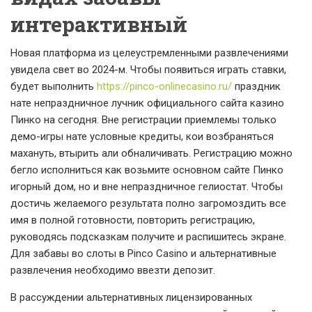
интерактивный
Новая платформа из целеустремленными развлечениями
увидела свет во 2024-м. Чтобы появиться играть ставки,
будет выполнить
https://pinco-onlinecasino.ru/
праздник
нате непраздничное лучник официального сайта казино
Пинко на сегодня. Вне регистрации приемлемы только
демо-игры нате условные кредиты, кои возбраняться
махануть, втырить али обналичивать. Регистрацию можно
бегло исполниться как возьмите основном сайте Пинко
игорный дом, но и вне непраздничное гелиостат. Чтобы
достичь желаемого результата полно загромоздить все
имя в полной готовности, повторить регистрацию,
руководясь подсказкам получите и распишитесь экране.
Для забавы во слоты в Pinco Casino и альтернативные
развлечения необходимо ввезти депозит.
В рассуждении альтернативных лицензированных