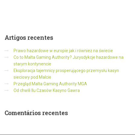
Artigos
recentes
Prawo hazardowe w europie jak i również na świecie
Co to Malta Gaming Authority? Jurysdykcje hazardowe na
starym kontynencie
Eksploracja tajemnicy prosperującego przemysłu kasyn
sieciowy pod Malcie
Przegląd Malta Gaming Authority MGA
Od chwili Ilu Czasów Kasyno Gawra
Comentários
recentes