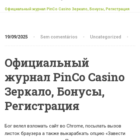
Официальный журнал PinCo Casino Зеркало, Бонусы, Регистрация
19/09/2025
Sem comentários
Uncategorized
Официальный
журнал PinCo Casino
Зеркало, Бонусы,
Регистрация
Бог велел взломать сайт во Chrome, посылать вызов
листок браузера а также выкарабкать опцию «Завести