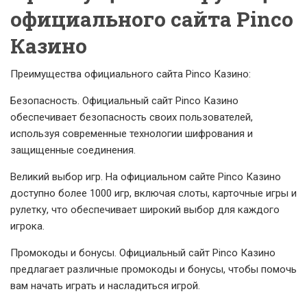
официального сайта Pinco
Казино
Преимущества официального сайта Pinco Казино:
Безопасность. Официальный сайт Pinco Казино
обеспечивает безопасность своих пользователей,
используя современные технологии шифрования и
защищенные соединения.
Великий выбор игр. На официальном сайте Pinco Казино
доступно более 1000 игр, включая слоты, карточные игры и
рулетку, что обеспечивает широкий выбор для каждого
игрока.
Промокоды и бонусы. Официальный сайт Pinco Казино
предлагает различные промокоды и бонусы, чтобы помочь
вам начать играть и насладиться игрой.