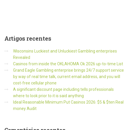
Artigos
recentes
Wisconsins Luckiest and Unluckiest Gambling enterprises
Revealed
Casinos from inside the OKLAHOMA Ok 2026 up-to-time List
Grand Eagle Gambling enterprise brings 24/7 support service
by way of real time talk, current email address, and you will
cost-free cellular phone
A significant discount page including tells professionals
where to look prior to it is said anything
Ideal Reasonable Minimum Put Casinos 2026: $5 & $ten Real
money Audit