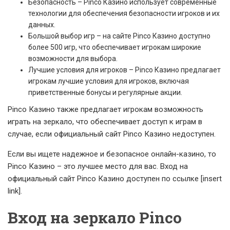
Безопасность – Pinco Казино использует современные
технологии для обеспечения безопасности игроков и их
данных.
Большой выбор игр – на сайте Pinco Казино доступно
более 500 игр, что обеспечивает игрокам широкие
возможности для выбора.
Лучшие условия для игроков – Pinco Казино предлагает
игрокам лучшие условия для игроков, включая
приветственные бонусы и регулярные акции.
Pinco Казино также предлагает игрокам возможность
играть на зеркало, что обеспечивает доступ к играм в
случае, если официальный сайт Pinco Казино недоступен.
Если вы ищете надежное и безопасное онлайн-казино, то
Pinco Казино – это лучшее место для вас. Вход на
официальный сайт Pinco Казино доступен по ссылке [insert
link].
Вход на зеркало Pinco