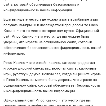
сайте, который обеспечивает безопасность и
конфиденциальность вашей информации.
Если вы ищете место, где можно играть в любимые игры,
получать выигрыши и наслаждаться процессом, то Pinco
Казино – это то место, которое вам нужно. Официальный
сайт Pinco Казино – это место, где вы можете быть
уверены, что играете на официальном сайте, который
обеспечивает безопасность и конфиденциальность вашей
информации.
Pinco Казино – это онлайн-казино, которое предлагает
игрокам широкий спектр игр, включая слоты, карточные
игры, рулетку и другие. Всякий раз, когда вы решите играть
в Pinco Казино, вы можете быть уверены, что играете на
официальном сайте, который обеспечивает безопасность
и конфиденциальность вашей информации.
Официальный сайт Pinco Казино – это место, где вы