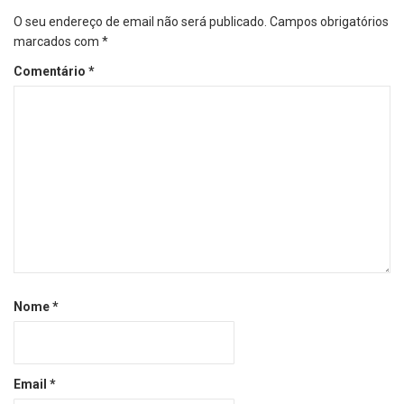
O seu endereço de email não será publicado.
Campos obrigatórios
marcados com
*
Comentário
*
Nome
*
Email
*