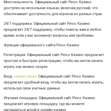
Многоязычность. Официальный сайт Pinco Казино
доступен на нескольких языках, включая русский, что
обеспечивает доступность для игроков из разных стран.
24/7 поддержка. Официальный сайт Pinco Казино
предлагает 24/7 поддержку, чтобы помочь вам в любое
время, если у вас возникнут вопросы или проблемы.
Функции официального сайта Pinco Казино:
Регистрация. Официальный сайт Pinco Казино предлагает
простую и быструю регистрацию, чтобы вы могли начать
играть как можно скорее.
Вход.
казино пинко
Официальный сайт Pinco Казино
предлагает удобный вход, чтобы вы могли начать играть,
используя свои учетные данные.
Игровая площадка. Официальный сайт Pinco Казино
предлагает игровую площадку, где вы можете
насладиться игрой в онлайн-казино.