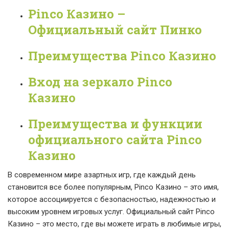
Pinco Казино –
Официальный сайт Пинко
Преимущества Pinco Казино
Вход на зеркало Pinco
Казино
Преимущества и функции
официального сайта Pinco
Казино
В современном мире азартных игр, где каждый день
становится все более популярным, Pinco Казино – это имя,
которое ассоциируется с безопасностью, надежностью и
высоким уровнем игровых услуг. Официальный сайт Pinco
Казино – это место, где вы можете играть в любимые игры,