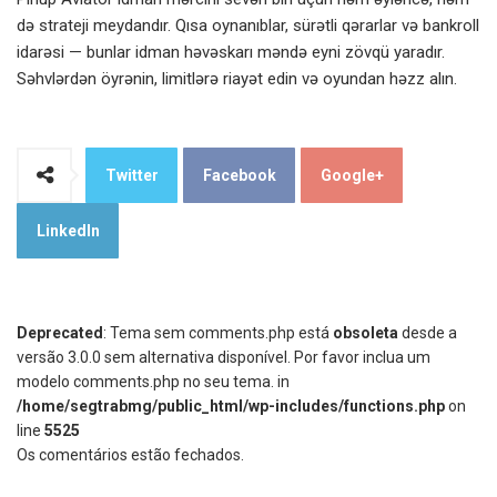
də strateji meydandır. Qısa oynanıblar, sürətli qərarlar və bankroll
idarəsi — bunlar idman həvəskarı məndə eyni zövqü yaradır.
Səhvlərdən öyrənin, limitlərə riayət edin və oyundan həzz alın.
Twitter
Facebook
Google+
LinkedIn
Deprecated
: Tema sem comments.php está
obsoleta
desde a
versão 3.0.0 sem alternativa disponível. Por favor inclua um
modelo comments.php no seu tema. in
/home/segtrabmg/public_html/wp-includes/functions.php
on
line
5525
Os comentários estão fechados.