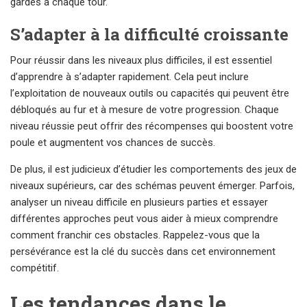
gardes à chaque tour.
S’adapter à la difficulté croissante
Pour réussir dans les niveaux plus difficiles, il est essentiel
d’apprendre à s’adapter rapidement. Cela peut inclure
l’exploitation de nouveaux outils ou capacités qui peuvent être
débloqués au fur et à mesure de votre progression. Chaque
niveau réussie peut offrir des récompenses qui boostent votre
poule et augmentent vos chances de succès.
De plus, il est judicieux d’étudier les comportements des jeux de
niveaux supérieurs, car des schémas peuvent émerger. Parfois,
analyser un niveau difficile en plusieurs parties et essayer
différentes approches peut vous aider à mieux comprendre
comment franchir ces obstacles. Rappelez-vous que la
persévérance est la clé du succès dans cet environnement
compétitif.
Les tendances dans le