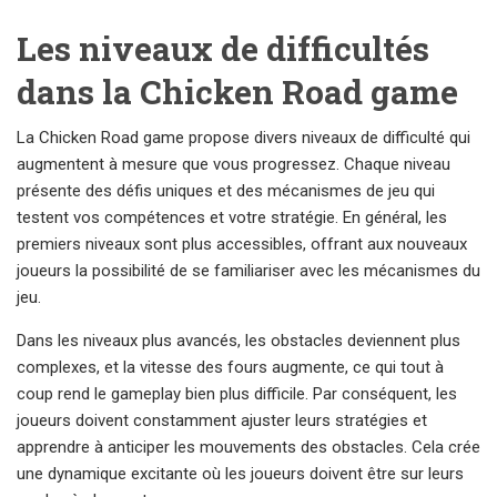
Les niveaux de difficultés
dans la Chicken Road game
La Chicken Road game propose divers niveaux de difficulté qui
augmentent à mesure que vous progressez. Chaque niveau
présente des défis uniques et des mécanismes de jeu qui
testent vos compétences et votre stratégie. En général, les
premiers niveaux sont plus accessibles, offrant aux nouveaux
joueurs la possibilité de se familiariser avec les mécanismes du
jeu.
Dans les niveaux plus avancés, les obstacles deviennent plus
complexes, et la vitesse des fours augmente, ce qui tout à
coup rend le gameplay bien plus difficile. Par conséquent, les
joueurs doivent constamment ajuster leurs stratégies et
apprendre à anticiper les mouvements des obstacles. Cela crée
une dynamique excitante où les joueurs doivent être sur leurs