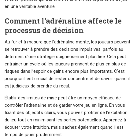
en une véritable aventure.
Comment l’adrénaline affecte le
processus de décision
Au fur et à mesure que l’adrénaline monte, les joueurs peuvent
se retrouver à prendre des décisions impulsives, parfois au
détriment d’une stratégie soigneusement planifiée. Cela peut
entraîner un cycle où les joueurs prennent de plus en plus de
risques dans l’espoir de gains encore plus importants. C’est
pourquoi il est crucial de rester concentré et de savoir quand il
est judicieux de prendre du recul.
Établir des limites de mise peut être un moyen efficace de
contrôler l’adrénaline et de garder votre jeu en ligne. En vous
fixant des objectifs clairs, vous pouvez profiter de l’excitation
du jeu tout en minimisant les pertes potentielles. Apprenez à
écouter votre intuition, mais sachez également quand il est
temps de jouer prudemment.