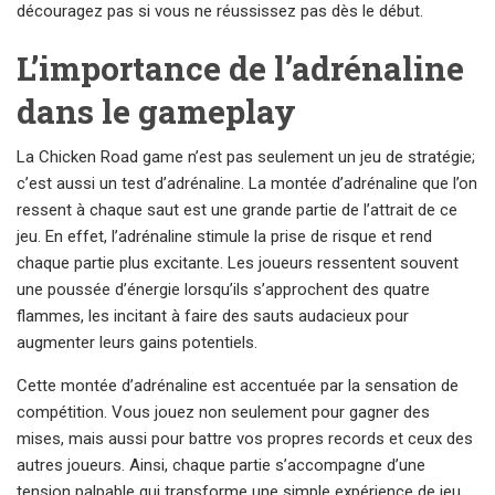
découragez pas si vous ne réussissez pas dès le début.
L’importance de l’adrénaline
dans le gameplay
La Chicken Road game n’est pas seulement un jeu de stratégie;
c’est aussi un test d’adrénaline. La montée d’adrénaline que l’on
ressent à chaque saut est une grande partie de l’attrait de ce
jeu. En effet, l’adrénaline stimule la prise de risque et rend
chaque partie plus excitante. Les joueurs ressentent souvent
une poussée d’énergie lorsqu’ils s’approchent des quatre
flammes, les incitant à faire des sauts audacieux pour
augmenter leurs gains potentiels.
Cette montée d’adrénaline est accentuée par la sensation de
compétition. Vous jouez non seulement pour gagner des
mises, mais aussi pour battre vos propres records et ceux des
autres joueurs. Ainsi, chaque partie s’accompagne d’une
tension palpable qui transforme une simple expérience de jeu