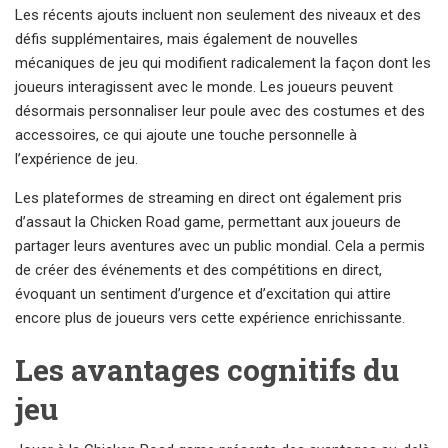
Les récents ajouts incluent non seulement des niveaux et des
défis supplémentaires, mais également de nouvelles
mécaniques de jeu qui modifient radicalement la façon dont les
joueurs interagissent avec le monde. Les joueurs peuvent
désormais personnaliser leur poule avec des costumes et des
accessoires, ce qui ajoute une touche personnelle à
l’expérience de jeu.
Les plateformes de streaming en direct ont également pris
d’assaut la Chicken Road game, permettant aux joueurs de
partager leurs aventures avec un public mondial. Cela a permis
de créer des événements et des compétitions en direct,
évoquant un sentiment d’urgence et d’excitation qui attire
encore plus de joueurs vers cette expérience enrichissante.
Les avantages cognitifs du
jeu