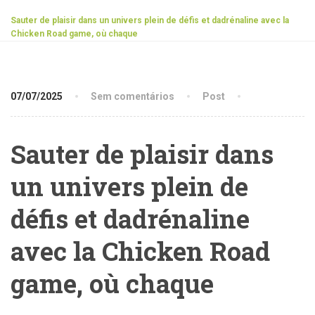
Sauter de plaisir dans un univers plein de défis et dadrénaline avec la
Chicken Road game, où chaque
07/07/2025
Sem comentários
Post
Sauter de plaisir dans
un univers plein de
défis et dadrénaline
avec la Chicken Road
game, où chaque