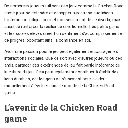
De nombreux joueurs utilisent des jeux comme la Chicken Road
game pour se détendre et échapper aux stress quotidiens.
L’interaction ludique permet non seulement de se divertir, mais
aussi de renforcer la résilience émotionnelle. Les petits gains
et les scores élevés créent un sentiment d’accomplissement et
de progrès, boostant ainsi la confiance en soi.
Avoir une passion pour le jeu peut également encourager les
interactions sociales. Que ce soit avec d’autres joueurs ou des
amis, partager des expériences de jeu fait partie intégrante de
la culture du jeu. Cela peut également contribuer à établir des
liens durables, car les gens se réunissent pour s’aider
mutuellement à évoluer dans le monde de la Chicken Road
game.
L’avenir de la Chicken Road
game