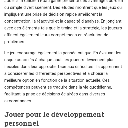
Jouer à la Chicken Road game présente des avantages au-delà
du simple divertissement. Des études montrent que les jeux qui
impliquent une prise de décision rapide améliorent la
concentration, la réactivité et la capacité d’analyse. En jonglant
avec des éléments tels que le timing et la stratégie, les joueurs
affinent également leurs compétences en résolution de
problèmes.
Le jeu encourage également la pensée critique. En évaluant les
risque associés à chaque saut, les joueurs deviennent plus
flexibles dans leur approche face aux difficultés. Ils apprennent
à considérer les différentes perspectives et à choisir la
meilleure option en fonction de la situation actuelle. Ces
compétences peuvent se traduire dans la vie quotidienne,
facilitant la prise de décisions éclairées dans diverses
circonstances.
Jouer pour le développement
personnel