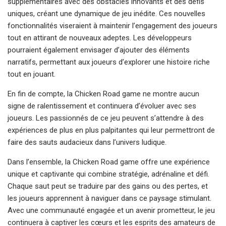
supplémentaires avec des obstacles innovants et des défis
uniques, créant une dynamique de jeu inédite. Ces nouvelles
fonctionnalités viseraient à maintenir l’engagement des joueurs
tout en attirant de nouveaux adeptes. Les développeurs
pourraient également envisager d’ajouter des éléments
narratifs, permettant aux joueurs d’explorer une histoire riche
tout en jouant.
En fin de compte, la Chicken Road game ne montre aucun
signe de ralentissement et continuera d’évoluer avec ses
joueurs. Les passionnés de ce jeu peuvent s’attendre à des
expériences de plus en plus palpitantes qui leur permettront de
faire des sauts audacieux dans l’univers ludique.
Dans l’ensemble, la Chicken Road game offre une expérience
unique et captivante qui combine stratégie, adrénaline et défi.
Chaque saut peut se traduire par des gains ou des pertes, et
les joueurs apprennent à naviguer dans ce paysage stimulant.
Avec une communauté engagée et un avenir prometteur, le jeu
continuera à captiver les cœurs et les esprits des amateurs de