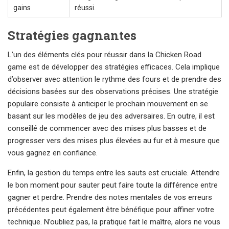
gains
réussi.
Stratégies gagnantes
L’un des éléments clés pour réussir dans la Chicken Road
game est de développer des stratégies efficaces. Cela implique
d’observer avec attention le rythme des fours et de prendre des
décisions basées sur des observations précises. Une stratégie
populaire consiste à anticiper le prochain mouvement en se
basant sur les modèles de jeu des adversaires. En outre, il est
conseillé de commencer avec des mises plus basses et de
progresser vers des mises plus élevées au fur et à mesure que
vous gagnez en confiance.
Enfin, la gestion du temps entre les sauts est cruciale. Attendre
le bon moment pour sauter peut faire toute la différence entre
gagner et perdre. Prendre des notes mentales de vos erreurs
précédentes peut également être bénéfique pour affiner votre
technique. N’oubliez pas, la pratique fait le maître, alors ne vous