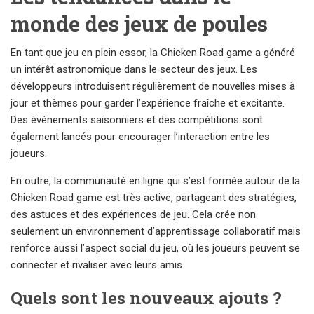
monde des jeux de poules
En tant que jeu en plein essor, la Chicken Road game a généré
un intérêt astronomique dans le secteur des jeux. Les
développeurs introduisent régulièrement de nouvelles mises à
jour et thèmes pour garder l’expérience fraîche et excitante.
Des événements saisonniers et des compétitions sont
également lancés pour encourager l’interaction entre les
joueurs.
En outre, la communauté en ligne qui s’est formée autour de la
Chicken Road game est très active, partageant des stratégies,
des astuces et des expériences de jeu. Cela crée non
seulement un environnement d’apprentissage collaboratif mais
renforce aussi l’aspect social du jeu, où les joueurs peuvent se
connecter et rivaliser avec leurs amis.
Quels sont les nouveaux ajouts ?