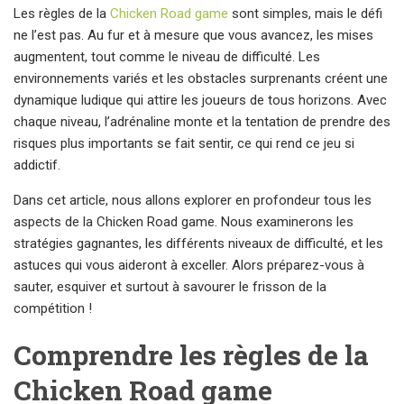
Les règles de la
Chicken Road game
sont simples, mais le défi
ne l’est pas. Au fur et à mesure que vous avancez, les mises
augmentent, tout comme le niveau de difficulté. Les
environnements variés et les obstacles surprenants créent une
dynamique ludique qui attire les joueurs de tous horizons. Avec
chaque niveau, l’adrénaline monte et la tentation de prendre des
risques plus importants se fait sentir, ce qui rend ce jeu si
addictif.
Dans cet article, nous allons explorer en profondeur tous les
aspects de la Chicken Road game. Nous examinerons les
stratégies gagnantes, les différents niveaux de difficulté, et les
astuces qui vous aideront à exceller. Alors préparez-vous à
sauter, esquiver et surtout à savourer le frisson de la
compétition !
Comprendre les règles de la
Chicken Road game