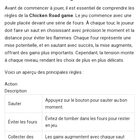
Avant de commencer à jouer, il est essentiel de comprendre les
règles de la
Chicken Road game
. Le jeu commence avec une
poule placée devant une série de fours. À chaque tour, le joueur
doit faire un saut en choisissant avec précision le moment et la
distance pour éviter les flammes. Chaque four représente une
mise potentielle, et en sautant avec succès, la mise augmente,
offrant des gains plus importants. Cependant, la tension monte
à chaque niveau, rendant les choix de plus en plus délicats.
Voici un aperçu des principales règles :
Action
Description
Appuyez sur le bouton pour sauter au bon
Sauter
moment.
Évitez de tomber dans les fours pour rester
Éviter les fours
en jeu.
Collecter des
Les gains augmentent avec chaque saut