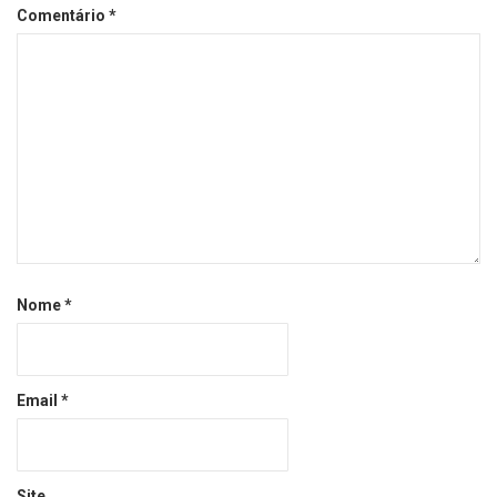
Comentário
*
Nome
*
Email
*
Site