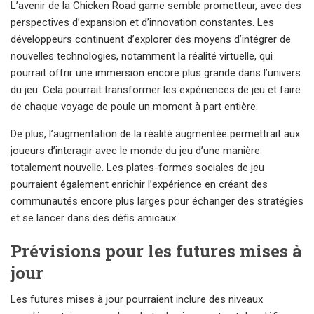
L’avenir de la Chicken Road game semble prometteur, avec des
perspectives d’expansion et d’innovation constantes. Les
développeurs continuent d’explorer des moyens d’intégrer de
nouvelles technologies, notamment la réalité virtuelle, qui
pourrait offrir une immersion encore plus grande dans l’univers
du jeu. Cela pourrait transformer les expériences de jeu et faire
de chaque voyage de poule un moment à part entière.
De plus, l’augmentation de la réalité augmentée permettrait aux
joueurs d’interagir avec le monde du jeu d’une manière
totalement nouvelle. Les plates-formes sociales de jeu
pourraient également enrichir l’expérience en créant des
communautés encore plus larges pour échanger des stratégies
et se lancer dans des défis amicaux.
Prévisions pour les futures mises à
jour
Les futures mises à jour pourraient inclure des niveaux