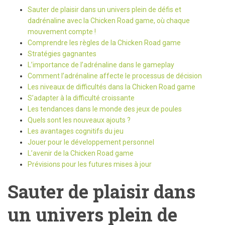
Sauter de plaisir dans un univers plein de défis et
dadrénaline avec la Chicken Road game, où chaque
mouvement compte !
Comprendre les règles de la Chicken Road game
Stratégies gagnantes
L’importance de l’adrénaline dans le gameplay
Comment l’adrénaline affecte le processus de décision
Les niveaux de difficultés dans la Chicken Road game
S’adapter à la difficulté croissante
Les tendances dans le monde des jeux de poules
Quels sont les nouveaux ajouts ?
Les avantages cognitifs du jeu
Jouer pour le développement personnel
L’avenir de la Chicken Road game
Prévisions pour les futures mises à jour
Sauter de plaisir dans
un univers plein de