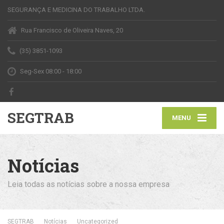
SEGURANÇA E MEDICINA DO TRABALHO LTDA.
Rua Francisco de Oliveira Naves, 20
(35) 3851-1093
Seg-Sex 08:00 - 18:00
SEGTRAB
MENU
Notícias
Leia todas as notícias sobre a nossa empresa
SEGTRAB
Notícias
Uncategorized