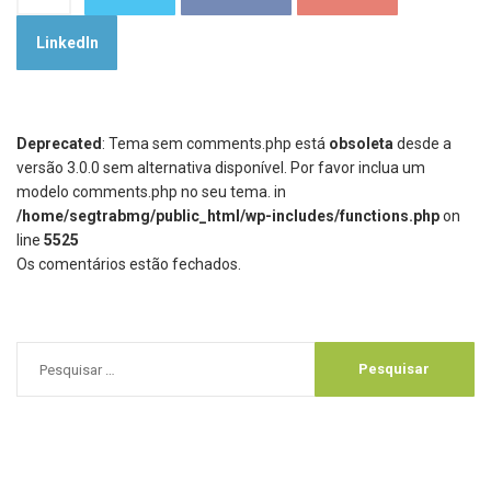
LinkedIn
Deprecated
: Tema sem comments.php está
obsoleta
desde a
versão 3.0.0 sem alternativa disponível. Por favor inclua um
modelo comments.php no seu tema. in
/home/segtrabmg/public_html/wp-includes/functions.php
on
line
5525
Os comentários estão fechados.