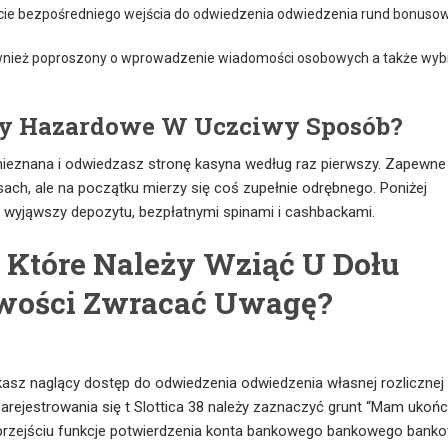
ycie bezpośredniego wejścia do odwiedzenia odwiedzenia rund bonuso
 również poproszony o wprowadzenie wiadomości osobowych a także wyb
Gry Hazardowe W Uczciwy Sposób?
e nieznana i odwiedzasz stronę kasyna według raz pierwszy. Zapewne
ch, ale na początku mierzy się coś zupełnie odrębnego. Poniżej
i wyjąwszy depozytu, bezpłatnymi spinami i cashbackami.
 Które Należy Wziąć U Dołu
iwości Zwracać Uwagę?
kasz naglący dostęp do odwiedzenia odwiedzenia własnej rozlicznej 
arejestrowania się t Slottica 38 należy zaznaczyć grunt “Mam ukoń
 Po przejściu funkcje potwierdzenia konta bankowego bankowego ban