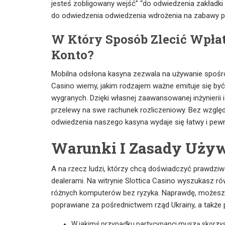
jesteś zobligowany wejść” “do odwiedzenia zakładk
do odwiedzenia odwiedzenia wdrożenia na zabawy p
W Który Sposób Zlecić Wpła
Konto?
Mobilna odsłona kasyna zezwala na używanie spośró
Casino wiemy, jakim rodzajem ważne emituje się by
wygranych. Dzięki własnej zaawansowanej inżynierii
przelewy na swe rachunek rozliczeniowy. Bez względ
odwiedzenia naszego kasyna wydaje się łatwy i pewn
Warunki I Zasady Używ
A na rzecz ludzi, którzy chcą doświadczyć prawdzi
dealerami. Na witrynie Slottica Casino wyszukasz
różnych komputerów bez ryzyka. Naprawdę, możesz z
poprawiane za pośrednictwem rząd Ukrainy, a także 
W jakimś przypadku partycypanci muszą skorzyst