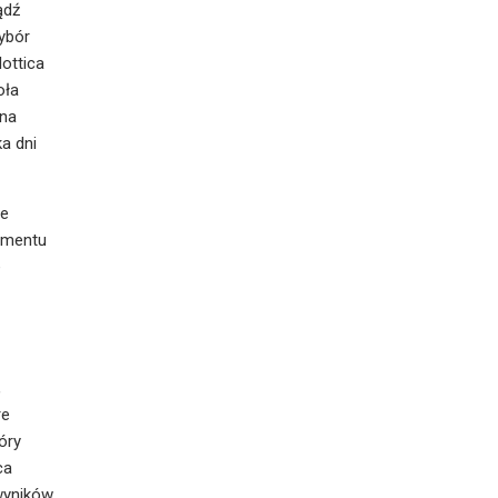
ądź
ybór
lottica
oła
 na
а dnі
se
umentu
e
,
re
óry
ca
 wyników