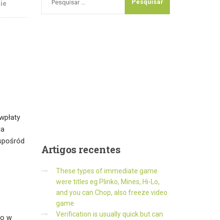
ie
wpłaty
Na
 spośród
Artigos
recentes
These types of immediate game
were titles eg Plinko, Mines, Hi-Lo,
and you can Chop, also freeze video
game
Verification is usually quick but can
go w