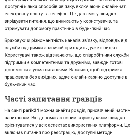
доступні кілька способів зв’язку, включаючи онлайн-чат,
електронну пошту та телефон. Це дає змогу швидко
вирішувати питання, що виникають у користувачів, та
отримувати допомогу практично в будь-який час.
Враховуючи різноманітність каналів зв’язку, відповідь від
служби підтримки зазвичай приходить дуже швидко.
Користувачі також відзначають, що співробітники служби
підтримки є компетентними та дружніми, завжди готові
допомогти з усіма питаннями. Важливо, щоб підтримка
працювала без вихідних, адже онлайн-казино доступне в
будь-який час.
Часті запитання гравців
На сайті
parik24
можна знайти розділ, присвячений частим
запитанням. Він допомагає новим користувачам швидко
орієнтуватися у всіх аспектах використання платформи. Це
включає питання про реєстрацію, доступні методи