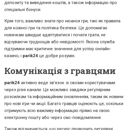
депозиту та виведення коштів, а також інформацію про
спеціальні бонуси.
Крім того, важливо знати про нюанси гри, такі як правила
для кожної гри та політика безпеки. Це допомагає
новачкам швидше адаптуватися і почати грати, не
відчуваючи труднощів або невідомості. Якісна служба
підтримки має критичне значення для успіху онлайн-
казино, і
parik24
це добре розуміє.
Комунікація з гравцями
parik24
активно веде зв’язок зі своїми користувачами
через різні канали. Це можливо завдяки регулярним
розсилкам та інформаційним оновленням, таким як новини
про нові ігри чи акції. Багато гравців оцінюють це, оскільки
отримують всю важливу інформацію прямо на свою
електронну пошту або через смс-повідомлення.
Також відзначається, що ресурс проводить регулярні