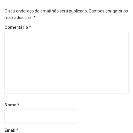
O seu endereço de email não será publicado.
Campos obrigatórios
marcados com
*
Comentário
*
Nome
*
Email
*