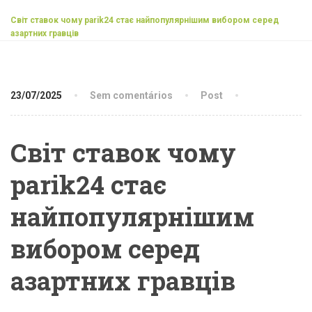
Світ ставок чому parik24 стає найпопулярнішим вибором серед
азартних гравців
23/07/2025
Sem comentários
Post
Світ ставок чому
parik24 стає
найпопулярнішим
вибором серед
азартних гравців