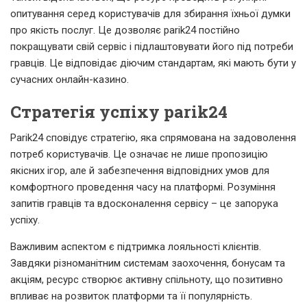
опитування серед користувачів для збирання їхньої думки
про якість послуг. Це дозволяє parik24 постійно
покращувати свій сервіс і підлаштовувати його під потреби
гравців. Це відповідає діючим стандартам, які мають бути у
сучасних онлайн-казино.
Стратегія успіху parik24
Parik24 сповідує стратегію, яка спрямована на задоволення
потреб користувачів. Це означає не лише пропозицію
якісних ігор, але й забезпечення відповідних умов для
комфортного проведення часу на платформі. Розуміння
запитів гравців та вдосконалення сервісу – це запорука
успіху.
Важливим аспектом є підтримка лояльності клієнтів.
Завдяки різноманітним системам заохочення, бонусам та
акціям, ресурс створює активну спільноту, що позитивно
впливає на розвиток платформи та її популярність.