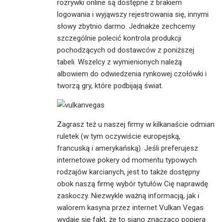
rozrywki online są dostępne z brakiem
logowania i wyjąwszy rejestrowania się, innymi
słowy zbytnio darmo. Jednakże zechcemy
szczególnie polecić kontrola produkcji
pochodzących od dostawców z poniższej
tabeli. Wszelcy z wymienionych należą
albowiem do odwiedzenia rynkowej czołówki i
tworzą gry, które podbijają świat.
Zagrasz też u naszej firmy w kilkanaście odmian
ruletek (w tym oczywiście europejską,
francuską i amerykańską). Jeśli preferujesz
internetowe pokery od momentu typowych
rodzajów karcianych, jest to także dostępny
obok naszą firmę wybór tytułów Cię naprawdę
zaskoczy. Niezwykle ważną informacją, jak i
walorem kasyna przez internet Vulkan Vegas
wydaje się fakt, że to siano znacząco popiera