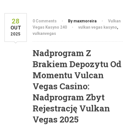
28
0 Comments
By maxmoreira
Vulkan
OUT
Vegas Kasyno 240
vulkan vegas kasyno
,
vulkanvegas
2025
Nadprogram Z
Brakiem Depozytu Od
Momentu Vulcan
Vegas Casino:
Nadprogram Zbyt
Rejestrację Vulkan
Vegas 2025