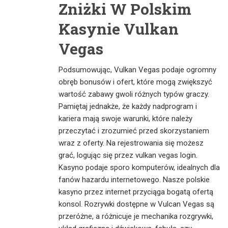
Zniżki W Polskim
Kasynie Vulkan
Vegas
Podsumowując, Vulkan Vegas podaje ogromny
obręb bonusów i ofert, które mogą zwiększyć
wartość zabawy gwoli różnych typów graczy.
Pamiętaj jednakże, że każdy nadprogram i
kariera mają swoje warunki, które należy
przeczytać i zrozumieć przed skorzystaniem
wraz z oferty. Na rejestrowania się możesz
grać, logując się przez vulkan vegas login.
Kasyno podaje sporo komputerów, idealnych dla
fanów hazardu internetowego. Nasze polskie
kasyno przez internet przyciąga bogatą ofertą
konsol. Rozrywki dostępne w Vulcan Vegas są
przeróżne, a różnicuje je mechanika rozgrywki,