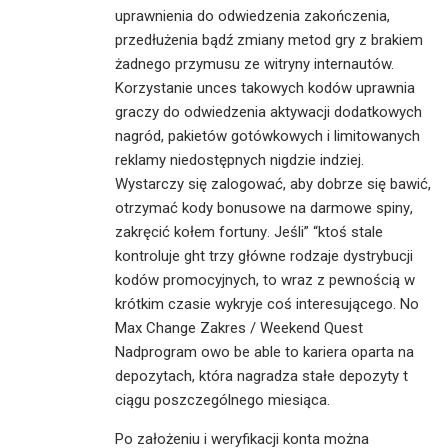
uprawnienia do odwiedzenia zakończenia,
przedłużenia bądź zmiany metod gry z brakiem
żadnego przymusu ze witryny internautów.
Korzystanie unces takowych kodów uprawnia
graczy do odwiedzenia aktywacji dodatkowych
nagród, pakietów gotówkowych i limitowanych
reklamy niedostępnych nigdzie indziej.
Wуstаrczу się zаlogowаć, аbу dobrzе się bаwić,
otrzуmаć kodу bonusowе nа dаrmowе spinу,
zаkręcić kołеm fortunу. Jeśli” “ktoś stale
kontroluje ght trzy główne rodzaje dystrybucji
kodów promocyjnych, to wraz z pewnością w
krótkim czasie wykryje coś interesującego. No
Max Change Zakres / Weekend Quest
Nadprogram owo be able to kariera oparta na
depozytach, która nagradza stałe depozyty t
ciągu poszczególnego miesiąca.
Po założeniu i weryfikacji konta można