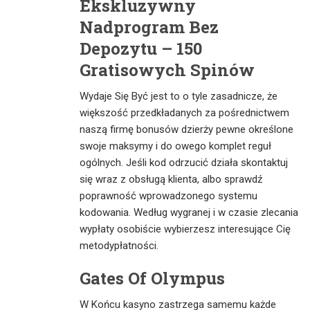
Ekskluzywny
Nadprogram Bez
Depozytu – 150
Gratisowych Spinów
Wydaje Się Być jest to o tyle zasadnicze, że
większość przedkładanych za pośrednictwem
naszą firmę bonusów dzierży pewne określone
swoje maksymy i do owego komplet reguł
ogólnych. Jeśli kod odrzucić działa skontaktuj
się wraz z obsługą klienta, albo sprawdź
poprawność wprowadzonego systemu
kodowania. Według wygranej i w czasie zlecania
wypłaty osobiście wybierzesz interesujące Cię
metodypłatności.
Gates Of Olympus
W Końcu kasyno zastrzega samemu każde