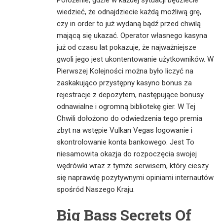
wiedzieć, że odnajdziecie każdą możliwą grę,
czy in order to już wydaną bądź przed chwilą
mającą się ukazać. Operator własnego kasyna
już od czasu lat pokazuje, że najważniejsze
gwoli jego jest ukontentowanie użytkowników. W
Pierwszej Kolejności można było liczyć na
zaskakująco przystępny kasyno bonus za
rejestracje z depozytem, następujące bonusy
odnawialne i ogromną bibliotekę gier. W Tej
Chwili dołożono do odwiedzenia tego premia
zbyt na wstępie Vulkan Vegas logowanie i
skontrolowanie konta bankowego. Jest To
niesamowita okazja do rozpoczęcia swojej
wędrówki wraz z tymże serwisem, który cieszy
się naprawdę pozytywnymi opiniami internautów
spośród Naszego Kraju.
Big Bass Secrets Of