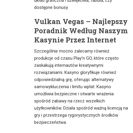
układ graficzna i dźwiękowa, fabuła, czy
dostępne bonusy.
Vulkan Vegas – Najlepszy
Poradnik Według Naszym
Kasynie Przez Internet
Szczególnie mocno zalecamy również
produkcje od czasu Play’n GO, które często
zaskakują internautów kreatywnymi
rozwiązaniami. Kasyno gloryfikuje również
odpowiedzialną grę, oferując alternatywy
samowykluczenia i limitu wpłat. Kasyno
umożliwia bezpieczne i otwarte wrażenia
spośród zabawy na rzecz wszelkich
użytkowników. Działa spośród ważną licencją na
gry i przestrzega rygorystycznych środków
bezpieczeństwa.