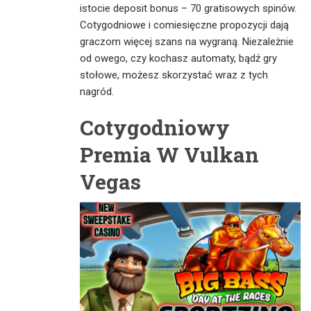
istocie deposit bonus – 70 gratisowych spinów.
Cotygodniowe i comiesięczne propozycji dają
graczom więcej szans na wygraną. Niezależnie
od owego, czy kochasz automaty, bądź gry
stołowe, możesz skorzystać wraz z tych
nagród.
Cotygodniowy
Premia W Vulkan
Vegas