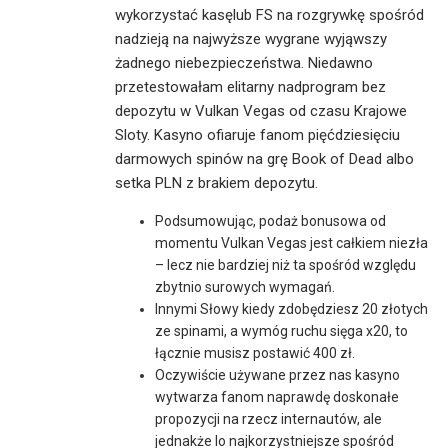
wykorzystać kasęlub FS na rozgrywkę spośród
nadzieją na najwyższe wygrane wyjąwszy
żadnego niebezpieczeństwa. Niedawno
przetestowałam elitarny nadprogram bez
depozytu w Vulkan Vegas od czasu Krajowe
Sloty. Kasyno ofiaruje fanom pięćdziesięciu
darmowych spinów na grę Book of Dead albo
setka PLN z brakiem depozytu.
Podsumowując, podaż bonusowa od
momentu Vulkan Vegas jest całkiem niezła
– lecz nie bardziej niż ta spośród względu
zbytnio surowych wymagań.
Innymi Słowy kiedy zdobędziesz 20 złotych
ze spinami, a wymóg ruchu sięga x20, to
łącznie musisz postawić 400 zł.
Oczywiście używane przez nas kasyno
wytwarza fanom naprawdę doskonałe
propozycji na rzecz internautów, ale
jednakże lo najkorzystniejsze spośród