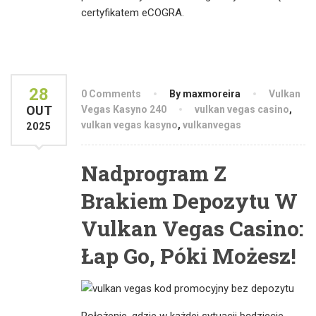
certyfikatem eCOGRA.
28
0 Comments
By maxmoreira
Vulkan
OUT
Vegas Kasyno 240
vulkan vegas casino
,
vulkan vegas kasyno
,
vulkanvegas
2025
Nadprogram Z
Brakiem Depozytu W
Vulkan Vegas Casino:
Łap Go, Póki Możesz!
Położenie, gdzie w każdej sytuacji będziecie