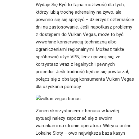
Wydaje Się Być to fajna możliwość dla tych,
którzy lubią trochę adrenaliny na żywo, ale
powinno się się sprężyć – dzierżysz czternaście
dni na zastosowanie. Jeśli napotkasz problemy
z dostępem do Vulkan Vegas, może to być
wywołane konserwacją techniczną albo
ograniczeniami regionalnymi. Możesz także
spróbować użyć VPN, lecz upewnij się, że
korzystasz wraz z legalnych i pewnych
procedur. Jeśli trudność będzie się powtarzał,
połącz się z obsługą konsumenta Vulkan Vegas
dla uzyskania pomocy.
Zanim skorzystaniem z bonusu w każdej
sytuacji należy zapoznać się z swoim
warunkami na stronie operatora. Witryna online
Lokalne Sloty – owo największa baza kasyn