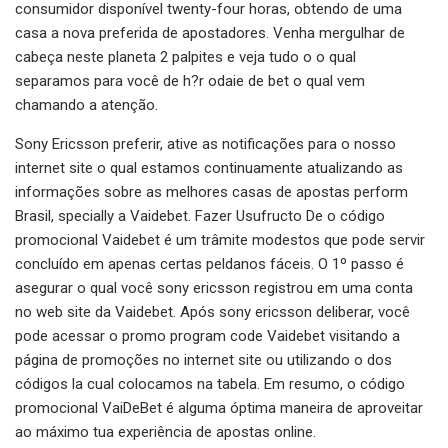
consumidor disponível twenty-four horas, obtendo de uma
casa a nova preferida de apostadores. Venha mergulhar de
cabeça neste planeta 2 palpites e veja tudo o o qual
separamos para você de h?r odaie de bet o qual vem
chamando a atenção.
Sony Ericsson preferir, ative as notificações para o nosso
internet site o qual estamos continuamente atualizando as
informações sobre as melhores casas de apostas perform
Brasil, specially a Vaidebet. Fazer Usufructo De o código
promocional Vaidebet é um trâmite modestos que pode servir
concluído em apenas certas peldanos fáceis. O 1º passo é
asegurar o qual você sony ericsson registrou em uma conta
no web site da Vaidebet. Após sony ericsson deliberar, você
pode acessar o promo program code Vaidebet visitando a
página de promoções no internet site ou utilizando o dos
códigos la cual colocamos na tabela. Em resumo, o código
promocional VaiDeBet é alguma óptima maneira de aproveitar
ao máximo tua experiência de apostas online.