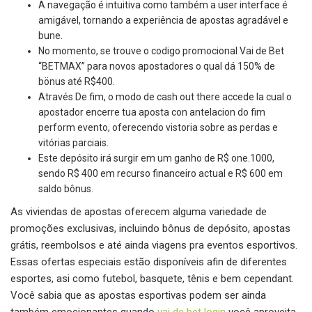
A navegação é intuitiva como também a user interface é
amigável, tornando a experiência de apostas agradável e
bune.
No momento, se trouve o codigo promocional Vai de Bet
“BETMAX” para novos apostadores o qual dá 150% de
bönus até R$400.
Através De fim, o modo de cash out there accede la cual o
apostador encerre tua aposta con antelacion do fim
perform evento, oferecendo vistoria sobre as perdas e
vitórias parciais.
Este depósito irá surgir em um ganho de R$ one.1000,
sendo R$ 400 em recurso financeiro actual e R$ 600 em
saldo bônus.
As viviendas de apostas oferecem alguma variedade de
promoções exclusivas, incluindo bônus de depósito, apostas
grátis, reembolsos e até ainda viagens pra eventos esportivos.
Essas ofertas especiais estão disponíveis afin de diferentes
esportes, asi como futebol, basquete, tênis e bem cependant.
Você sabia que as apostas esportivas podem ser ainda