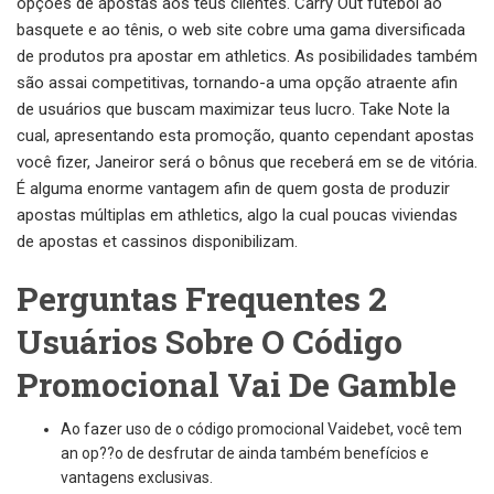
opções de apostas aos teus clientes. Carry Out futebol ao
basquete e ao tênis, o web site cobre uma gama diversificada
de produtos pra apostar em athletics. As posibilidades também
são assai competitivas, tornando-a uma opção atraente afin
de usuários que buscam maximizar teus lucro. Take Note la
cual, apresentando esta promoção, quanto cependant apostas
você fizer, Janeiror será o bônus que receberá em se de vitória.
É alguma enorme vantagem afin de quem gosta de produzir
apostas múltiplas em athletics, algo la cual poucas viviendas
de apostas et cassinos disponibilizam.
Perguntas Frequentes 2
Usuários Sobre O Código
Promocional Vai De Gamble
Ao fazer uso de o código promocional Vaidebet, você tem
an op??o de desfrutar de ainda também benefícios e
vantagens exclusivas.