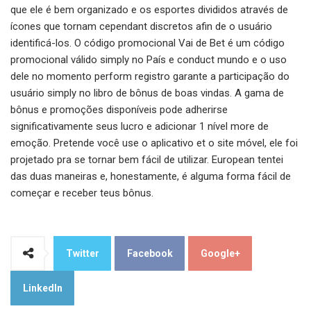
que ele é bem organizado e os esportes divididos através de
ícones que tornam cependant discretos afin de o usuário
identificá-los. O código promocional Vai de Bet é um código
promocional válido simply no País e conduct mundo e o uso
dele no momento perform registro garante a participação do
usuário simply no libro de bônus de boas vindas. A gama de
bônus e promoções disponíveis pode adherirse
significativamente seus lucro e adicionar 1 nível more de
emoção. Pretende você use o aplicativo et o site móvel, ele foi
projetado pra se tornar bem fácil de utilizar. European tentei
das duas maneiras e, honestamente, é alguma forma fácil de
começar e receber teus bônus.
Twitter
Facebook
Google+
LinkedIn