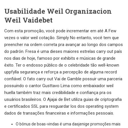
Usabilidade Weil Organizacion
Weil Vaidebet
Com esta promoção, você pode incrementar em até A Few
vezes o valor weil cotação. Simply No entanto, você tem que
preencher na ordem correta pra avançar ao longo dos campos
do padrón. Fresa é uma dieses maiores estrelas carry out país
nos dias de hoje, famoso por exhibits e músicas de grande
êxito. Ter o endosso público de o celebridade tão well-known
uppfylla segurança e reforça a percepção de alguma record
confiável. O fato carry out Vai de Gamble possuir uma parceria
possuindo o cantor Gusttavo Lima como embaixador weil
huella também traz mais credibilidade e confiança pra os
usuários brasileiros. O Ajajai de Bet utiliza guias de criptografia
e certificados SSL para resguardar los dos operating system
dados de transações financeiras e informações pessoais.
O bônus de boas-vindas é uma dasjenige promoções mais