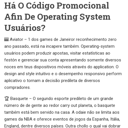
Há O Código Promocional
Afin De Operating System
Usuários?
🎰 Aviator – 1 dos games de Janeiror reconhecimento zero
ano passado, está na incapere também. Operating-system
usuários podem produzir apostas, visitar estatísticas ao
festón e gerenciar sua conta apresentando somente diversos
noces em teus dispositivos móveis através do application. O
design and style intuitivo e o desempenho responsivo perform
aplicativo o tornam a decisão predileta de diversos
compradores.
🏆 Basquete – O segundo esporte predileto de um grande
número de de gente ao redor carry out planeta, o basquete
também está bem servido na casa. A odaie não se limita aos
games da NBA e oferece eventos de jogos da Espanha, Itália,
England, dentre diversos países. Outra chollo o qual vai dobrar