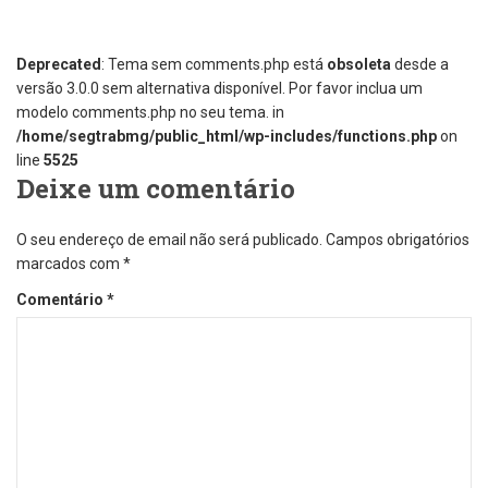
Deprecated
: Tema sem comments.php está
obsoleta
desde a
versão 3.0.0 sem alternativa disponível. Por favor inclua um
modelo comments.php no seu tema. in
/home/segtrabmg/public_html/wp-includes/functions.php
on
line
5525
Deixe um comentário
O seu endereço de email não será publicado.
Campos obrigatórios
marcados com
*
Comentário
*