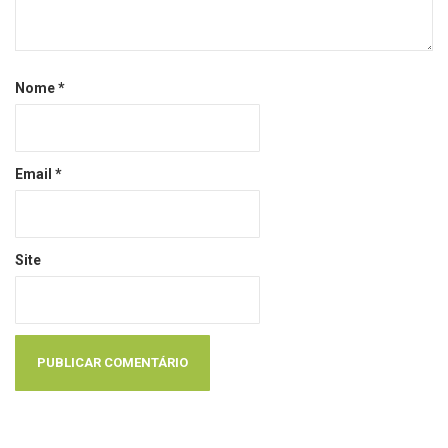
Nome
*
Email
*
Site