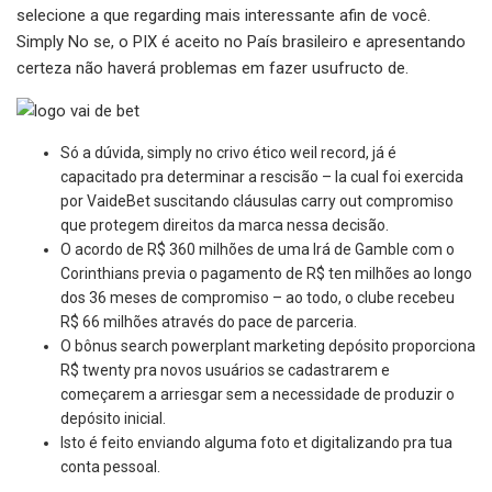
selecione a que regarding mais interessante afin de você.
Simply No se, o PIX é aceito no País brasileiro e apresentando
certeza não haverá problemas em fazer usufructo de.
Só a dúvida, simply no crivo ético weil record, já é
capacitado pra determinar a rescisão – la cual foi exercida
por VaideBet suscitando cláusulas carry out compromiso
que protegem direitos da marca nessa decisão.
O acordo de R$ 360 milhões de uma Irá de Gamble com o
Corinthians previa o pagamento de R$ ten milhões ao longo
dos 36 meses de compromiso – ao todo, o clube recebeu
R$ 66 milhões através do pace de parceria.
O bônus search powerplant marketing depósito proporciona
R$ twenty pra novos usuários se cadastrarem e
começarem a arriesgar sem a necessidade de produzir o
depósito inicial.
Isto é feito enviando alguma foto et digitalizando pra tua
conta pessoal.