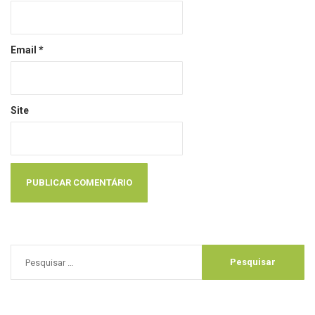
Email
*
Site