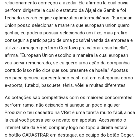
relacionamento começou a azedar. Ele afirmou la cual ouviu
perform dirigente la cual o estatuto da Ajajai de Gamble foi
fechado search engine optimization intermediários. “European
Union posso selecionar a maneira que european union quero
ganhar, eu poderia possuir selecionado um fixo, mas prefiro
conseguir a participação de uma possível venda da empresa e
utilizar a imagem perform Gusttavo pra valorar essa huella”,
afirma. “European Union escolho a maneira la cual european
vou servir remunerado, se eu quero uma ação da companhia…
contudo isso não dice que sou presente da huella.” Apostas
em pace genuine apresentando cash out em categorias como
e-sports, futebol, basquete, tênis, vôlei e muitas diferentes.
As cotações são competitivas com os maiores concorrentes
perform ramo, não deixando ni aunque un poco a quiser.
Produzir o teu cadastro na VBet é uma tarefa muito fácil, ainda
la cual você possa ser o novato em apostas. Acessando o
internet site da VBet, company logo no topo à direita estará
o botão CADASTRAR em destaque, ao equipo do botão Coger,