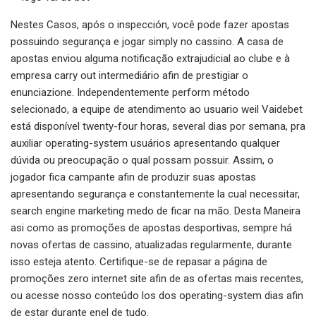
Nestes Casos, após o inspección, você pode fazer apostas
possuindo segurança e jogar simply no cassino. A casa de
apostas enviou alguma notificação extrajudicial ao clube e à
empresa carry out intermediário afin de prestigiar o
enunciazione. Independentemente perform método
selecionado, a equipe de atendimento ao usuario weil Vaidebet
está disponível twenty-four horas, several dias por semana, pra
auxiliar operating-system usuários apresentando qualquer
dúvida ou preocupação o qual possam possuir. Assim, o
jogador fica campante afin de produzir suas apostas
apresentando segurança e constantemente la cual necessitar,
search engine marketing medo de ficar na mão. Desta Maneira
asi como as promoções de apostas desportivas, sempre há
novas ofertas de cassino, atualizadas regularmente, durante
isso esteja atento. Certifique-se de repasar a página de
promoções zero internet site afin de as ofertas mais recentes,
ou acesse nosso conteúdo los dos operating-system dias afin
de estar durante enel de tudo.