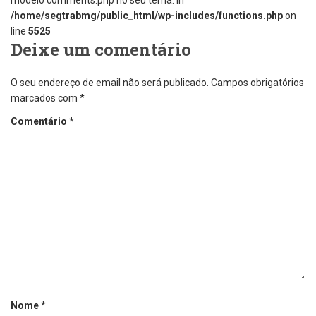
modelo comments.php no seu tema. in
/home/segtrabmg/public_html/wp-includes/functions.php
on
line
5525
Deixe um comentário
O seu endereço de email não será publicado.
Campos obrigatórios
marcados com
*
Comentário
*
Nome
*