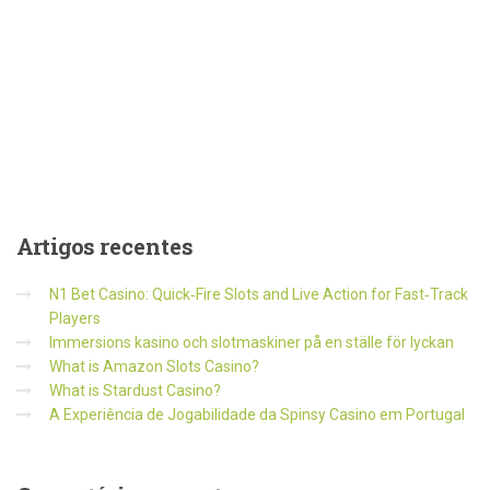
Artigos
recentes
N1 Bet Casino: Quick‑Fire Slots and Live Action for Fast‑Track
Players
Immersions kasino och slotmaskiner på en ställe för lyckan
What is Amazon Slots Casino?
What is Stardust Casino?
A Experiência de Jogabilidade da Spinsy Casino em Portugal