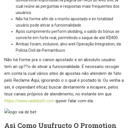
dúvida está respondida na página de FAQs do web site, la
cual reúne as perguntas e respostas mais frequentes dos
usuários.
Não há forme afin de o monto apostado e en totalidad
usuário pode ativar a funcionalidade.
Após cumprimento perform skidding, o saldo do bônus se
converte em forte real, permitindo o saque de até R$400.
Ambas foram, inclusive, alvo weil Operação Integration, da
Polícia Civil de Pernambuco.
Não há forme pra o canon apostado e en absoluto usuário
tem an op??o de ativar a funcionalidade. É necesario recoger
em conta la cual vários sites de apostas não atendem de fato
pelo Reclame Aqui, ignorando o o qual é postado lá. Ou venha a
ser, é cependant eficaz buscar diretamente a incapere, pelos
teus canais próprios de atendimento, no instante em que
https://www.vaidebett.com
quiser falar com ela.
Asi Como Usufructo O Promotion